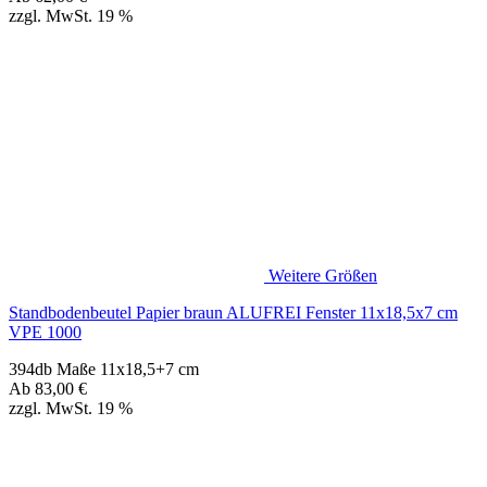
Weitere Größen
Standbodenbeutel Papier braun ALUFREI Fenster 11x18,5x7 cm
VPE 1000
394db Maße 11x18,5+7 cm
Ab
83,00
€
zzgl. MwSt. 19 %