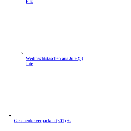
Weihnachtstaschen aus Jute (5)
Jute
Geschenke verpacken (301)
+
-