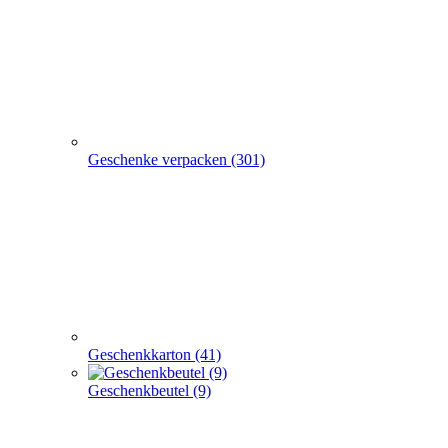
Geschenke verpacken (301)
Geschenkkarton (41)
Geschenkbeutel (9)
Geschenkpapier (24)