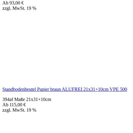
Standbodenbeutel Papier braun ALUFREI 21x31+10cm VPE 500
394af Maße 21x31+10cm
Ab
115,00
€
zzgl. MwSt. 19 %