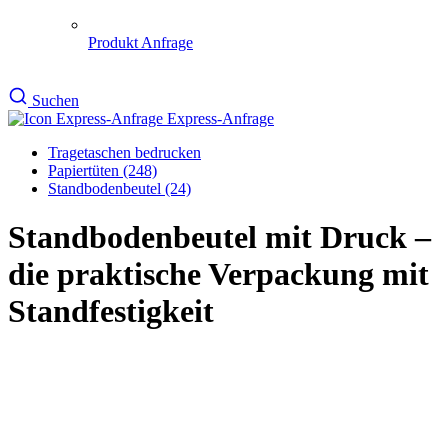
Papiertüten (248)
Standbodenbeutel (24)
Standbodenbeutel mit Druck –
die praktische Verpackung mit
Standfestigkeit
Weitere Größen