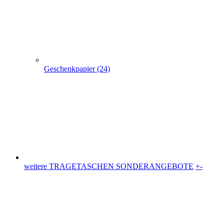
weitere TRAGETASCHEN SONDERANGEBOTE
+
-
weitere TRAGETASCHEN SONDERANGEBOTE