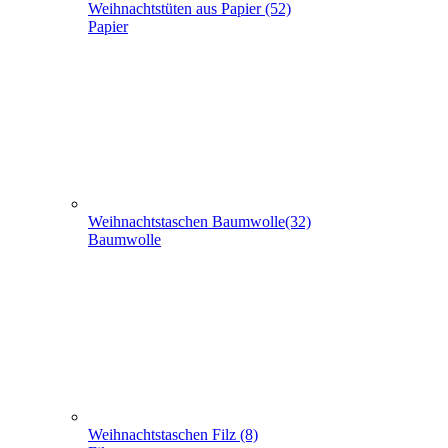
Weihnachtstüten aus Papier (52)
Papier
Weihnachtstaschen Baumwolle(32)
Baumwolle
Weihnachtstaschen Filz (8)
Filz