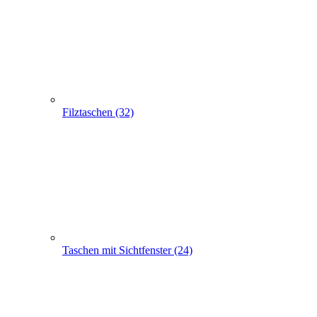
Taschen mit Sichtfenster (24)
Flaschentaschen (28)