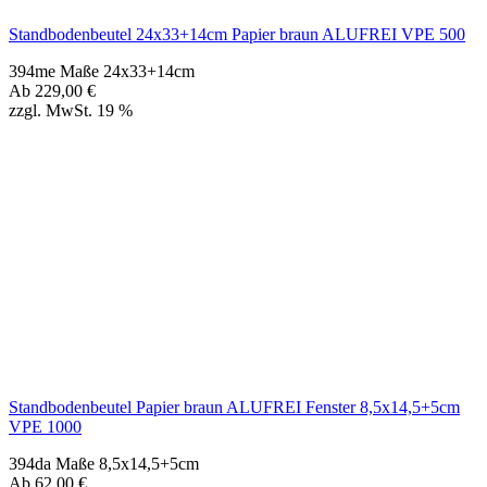
Standbodenbeutel Papier braun ALUFREI Fenster 8,5x14,5+5cm
VPE 1000
394da Maße 8,5x14,5+5cm
Ab
62,00
€
zzgl. MwSt. 19 %