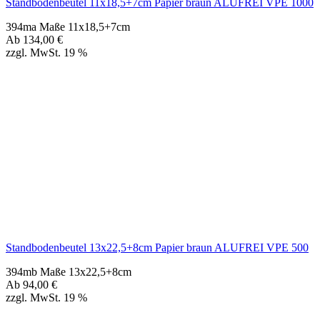
Standbodenbeutel 13x22,5+8cm Papier braun ALUFREI VPE 500
394mb Maße 13x22,5+8cm
Ab
94,00
€
zzgl. MwSt. 19 %