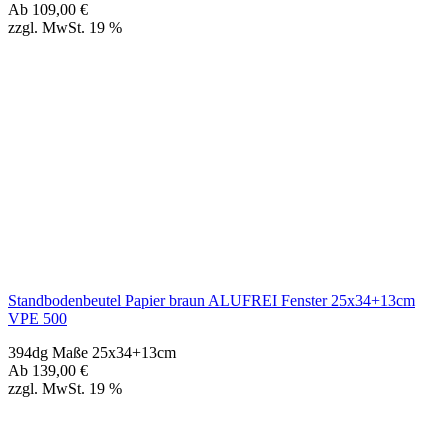
Standbodenbeutel Papier braun ALUFREI Fenster 25x34+13cm
VPE 500
394dg Maße 25x34+13cm
Ab
139,00
€
zzgl. MwSt. 19 %