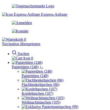
Express-Anfrage
0
Navigation überspringen
Suchen
0
Papiertüten (248)
+
-
Papiertüten (248)
Flachhenkeltaschen (86)
Kordeltaschen (107)
Weihnachtstaschen (105)