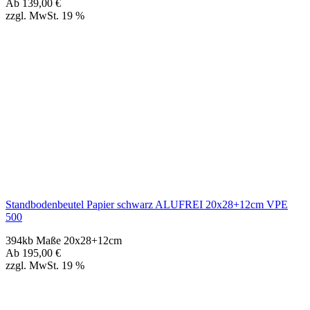
Standbodenbeutel Papier schwarz ALUFREI 20x28+12cm VPE
500
394kb Maße 20x28+12cm
Ab
195,00
€
zzgl. MwSt. 19 %