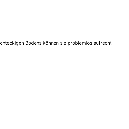
rechteckigen Bodens können sie problemlos aufrecht