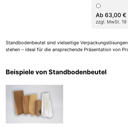
Ab
63,00
€
zzgl. MwSt. 19
Standbodenbeutel sind vielseitige Verpackungslösungen,
stehen – ideal für die ansprechende Präsentation von Pr
Beispiele von Standbodenbeutel