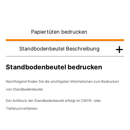
Papiertüten bedrucken
Standbodenbeutel Beschreibung
Standbodenbeutel bedrucken
Nachfolgend finden Sie die wichtigsten Informationen zum Bedrucken
von Standbodenbeutel.
Der Aufdruck der Standbodenbeutel erfolgt im CMYK- oder
Tiefdruckverfahren.