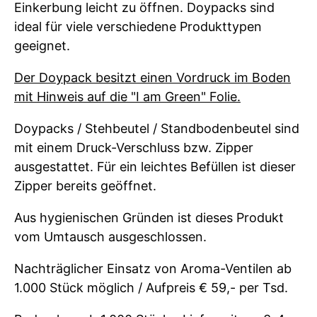
Einkerbung leicht zu öffnen. Doypacks sind
ideal für viele verschiedene Produkttypen
geeignet.
Der Doypack besitzt einen Vordruck im Boden
mit Hinweis auf die "I am Green" Folie.
Doypacks / Stehbeutel / Standbodenbeutel sind
mit einem Druck-Verschluss bzw. Zipper
ausgestattet. Für ein leichtes Befüllen ist dieser
Zipper bereits geöffnet.
Aus hygienischen Gründen ist dieses Produkt
vom Umtausch ausgeschlossen.
Nachträglicher Einsatz von Aroma-Ventilen ab
1.000 Stück möglich / Aufpreis € 59,- per Tsd.