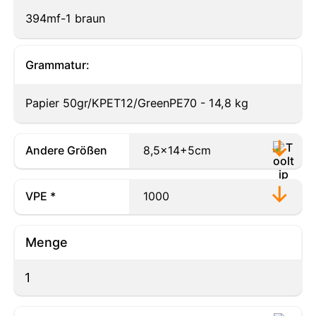
394mf-1 braun
Grammatur:
Papier 50gr/KPET12/GreenPE70 - 14,8 kg
Andere Größen
VPE *
Menge