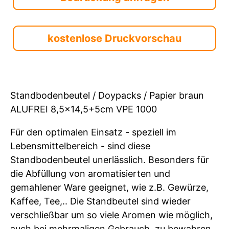
kostenlose Druckvorschau
Standbodenbeutel / Doypacks / Papier braun
ALUFREI 8,5x14,5+5cm VPE 1000
Für den optimalen Einsatz - speziell im
Lebensmittelbereich - sind diese
Standbodenbeutel unerlässlich. Besonders für
die Abfüllung von aromatisierten und
gemahlener Ware geeignet, wie z.B. Gewürze,
Kaffee, Tee,.. Die Standbeutel sind wieder
verschließbar um so viele Aromen wie möglich,
auch bei mehrmaligen Gebrauch, zu bewahren.