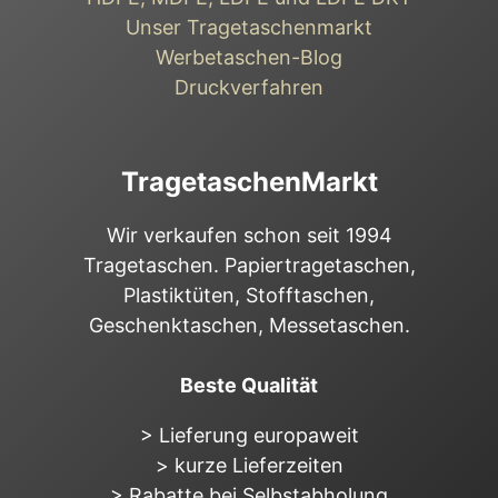
Unser Tragetaschenmarkt
Werbetaschen-Blog
Druckverfahren
TragetaschenMarkt
Wir verkaufen schon seit 1994
Tragetaschen. Papiertragetaschen,
Plastiktüten, Stofftaschen,
Geschenktaschen, Messetaschen.
Beste Qualität
> Lieferung europaweit
> kurze Lieferzeiten
> Rabatte bei Selbstabholung