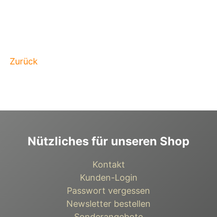
Zurück
Nützliches für unseren Shop
Kontakt
Kunden-Login
Passwort vergessen
Newsletter bestellen
Sonderangebote