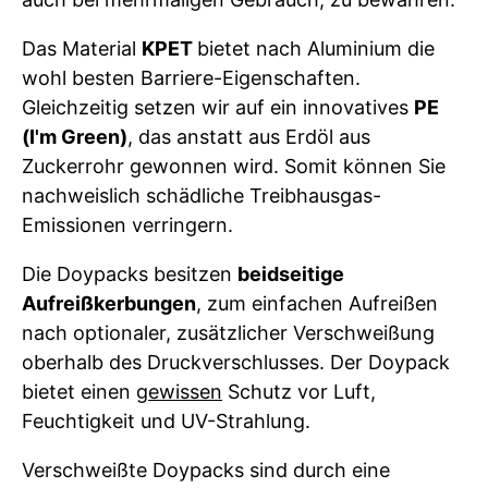
Das Material
KPET
bietet nach Aluminium die
wohl besten Barriere-Eigenschaften.
Gleichzeitig setzen wir auf ein innovatives
PE
(I'm Green)
, das anstatt aus Erdöl aus
Zuckerrohr gewonnen wird. Somit können Sie
nachweislich schädliche Treibhausgas-
Emissionen verringern.
Die Doypacks besitzen
beidseitige
Aufreißkerbungen
, zum einfachen Aufreißen
nach optionaler, zusätzlicher Verschweißung
oberhalb des Druckverschlusses. Der Doypack
bietet einen
gewissen
Schutz vor Luft,
Feuchtigkeit und UV-Strahlung.
Verschweißte Doypacks sind durch eine