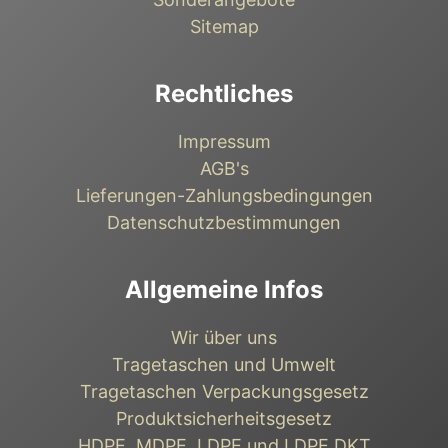
Sitemap
Rechtliches
Impressum
AGB's
Lieferungen-Zahlungsbedingungen
Datenschutzbestimmungen
Allgemeine Infos
Wir über uns
Tragetaschen und Umwelt
Tragetaschen Verpackungsgesetz
Produktsicherheitsgesetz
HDPE, MDPE, LDPE und LDPE DKT