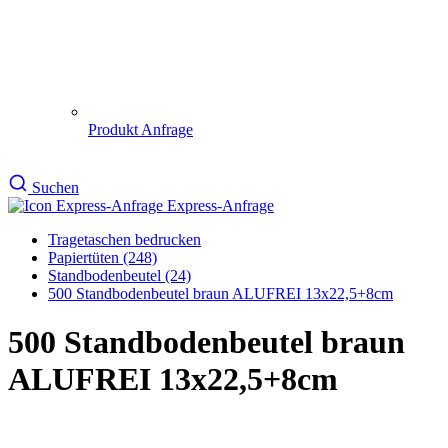
500 Standbodenbeutel braun
ALUFREI 13x22,5+8cm