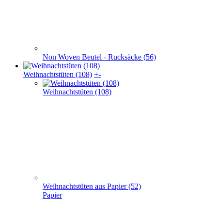
Weihnachts­tüten (108)
Weihnachtstüten aus Papier (52)
Papier
Weihnachtstaschen Baumwolle(32)