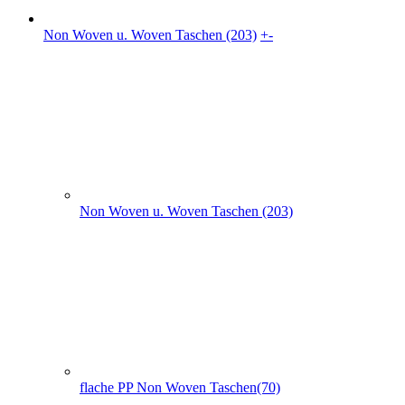
Non Woven u. Woven Taschen (203)
flache PP Non Woven Taschen(70)