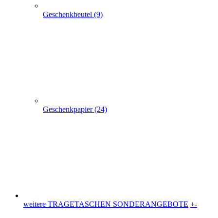
weitere TRAGETASCHEN SONDERANGEBOTE
+
-
weitere TRAGETASCHEN SONDERANGEBOTE