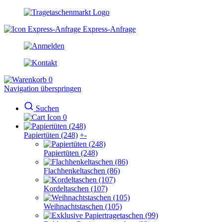
Express-Anfrage
0
Navigation überspringen
Suchen
0
Papiertüten (248)
+
-
Papiertüten (248)
Flachhenkeltaschen (86)
Kordeltaschen (107)
Weihnachtstaschen (105)