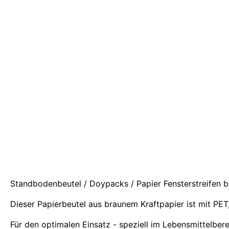
Standbodenbeutel / Doypacks / Papier Fensterstreifen
Dieser Papierbeutel aus braunem Kraftpapier ist mit PET
Für den optimalen Einsatz - speziell im Lebensmittelber