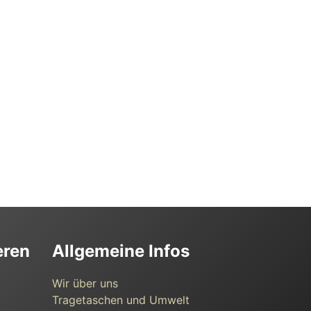
eren
Allgemeine Infos
Wir über uns
Tragetaschen und Umwelt