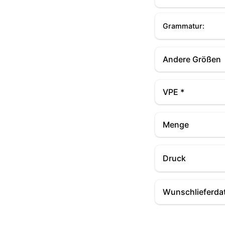
Grammatur:
Andere Größen
VPE *
Menge
Druck
Wunschlieferda