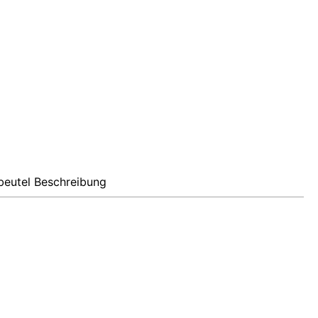
eutel Beschreibung