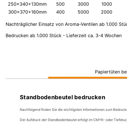
250x340+130mm
500
3000
1000
300x370+160mm
400
5000
2000
Nachträglicher Einsatz von Aroma-Ventilen ab 1.000 Stüc
Bedrucken ab 1.000 Stück - Lieferzeit ca. 3-4 Wochen
Papiertüten b
Standbodenbeutel bedrucken
Nachfolgend finden Sie die wichtigsten Informationen zum Bedruc
Der Aufdruck der Standbodenbeutel erfolgt im CMYK- oder Tiefdruc