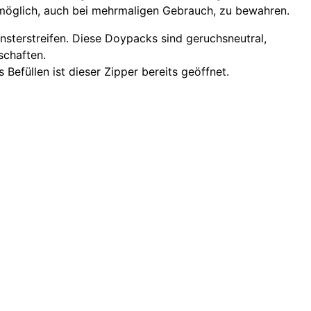
e möglich, auch bei mehrmaligen Gebrauch, zu bewahren.
sterstreifen. Diese Doypacks sind geruchsneutral,
schaften.
Befüllen ist dieser Zipper bereits geöffnet.