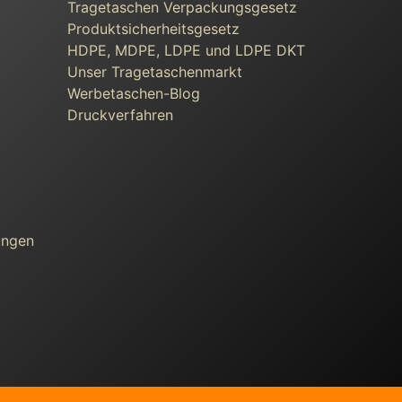
Tragetaschen Verpackungsgesetz
Produktsicherheitsgesetz
HDPE, MDPE, LDPE und LDPE DKT
Unser Tragetaschenmarkt
Werbetaschen-Blog
Druckverfahren
ungen