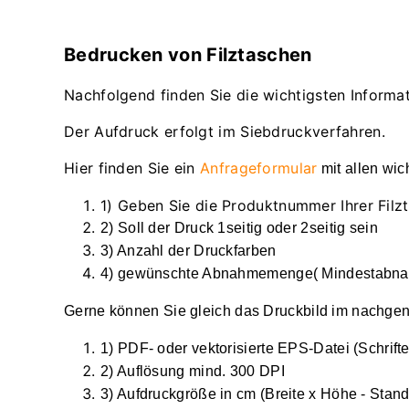
Bedrucken von Filztaschen
Nachfolgend finden Sie die wichtigsten Informa
Der Aufdruck erfolgt im Siebdruckverfahren.
Hier finden Sie ein
Anfrageformular
mit allen wic
1) Geben Sie die Produktnummer Ihrer Filz
2) Soll der Druck 1seitig oder 2seitig sein
3) Anzahl der Druckfarben
4) gewünschte Abnahmemenge( Mindestabnah
Gerne können Sie gleich das Druckbild im nachgen
1) PDF- oder vektorisierte EPS-Datei (Schrif
2) Auflösung mind. 300 DPI
3) Aufdruckgröße in cm (Breite x Höhe - Stand