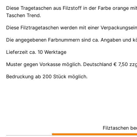
Diese Tragetaschen aus Filzstoff in der Farbe orange mi
Taschen Trend.
Diese Filztragetaschen werden mit einer Verpackungsein
Die angegebenen Farbnummern sind ca. Angaben und kö
Lieferzeit ca. 10 Werktage
Muster gegen Vorkasse möglich. Deutschland € 7,50 zzgl
Bedruckung ab 200 Stück möglich.
Filztaschen b