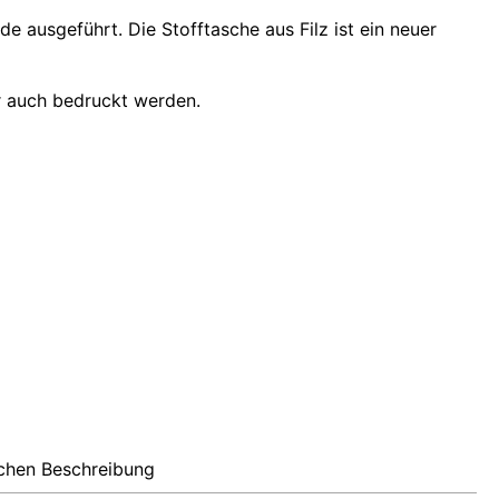
 ausgeführt. Die Stofftasche aus Filz ist ein neuer
r auch bedruckt werden.
schen Beschreibung