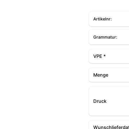
Artikelnr:
Grammatur:
VPE *
Menge
Druck
Wunschlieferda