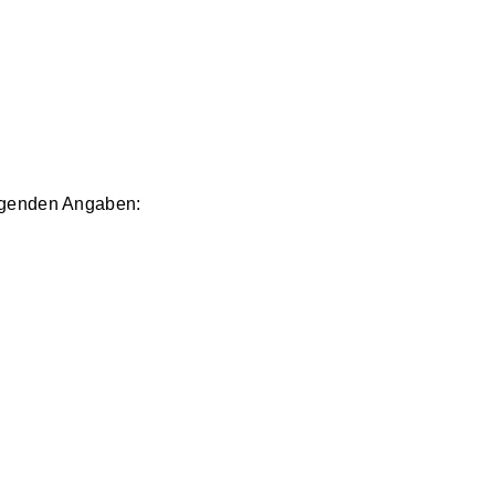
olgenden Angaben: