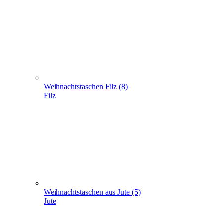
Weihnachtstaschen Filz (8)
Filz
Weihnachtstaschen aus Jute (5)
Jute