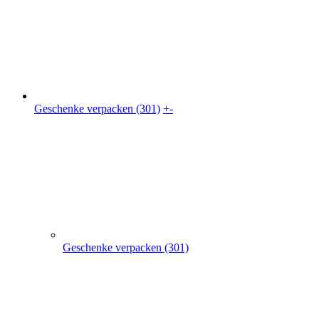
Geschenke verpacken (301)
+
-
Geschenke verpacken (301)