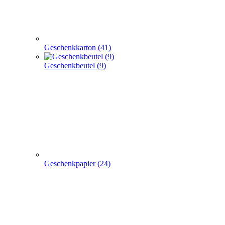
Geschenkkarton (41)
Geschenkbeutel (9)
Geschenkpapier (24)