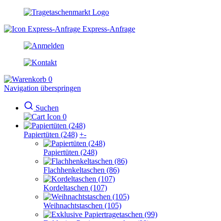
Express-Anfrage
0
Navigation überspringen
Suchen
0
Papiertüten (248)
+
-
Papiertüten (248)
Flachhenkeltaschen (86)
Kordeltaschen (107)
Weihnachtstaschen (105)