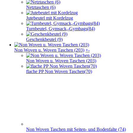
Netztaschen (6)
Jutebeutel mit Kordelzug
Turnbeutel, Gymsack,-Gymbags(84)
Geschenkbeutel (9)
Non Woven u. Woven Taschen (203)
+
-
Non Woven u. Woven Taschen (203)
flache PP Non Woven Taschen(70)
Non Woven Taschen mit Seiten- und Bodenfalte (74)