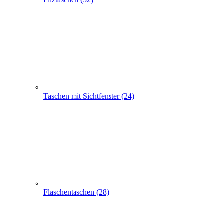
Taschen mit Sichtfenster (24)
Flaschentaschen (28)
Apothekertaschen (30)