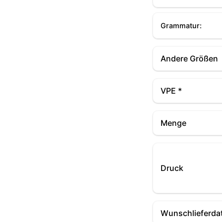
Grammatur:
Andere Größen
VPE *
Menge
Druck
Wunschlieferda