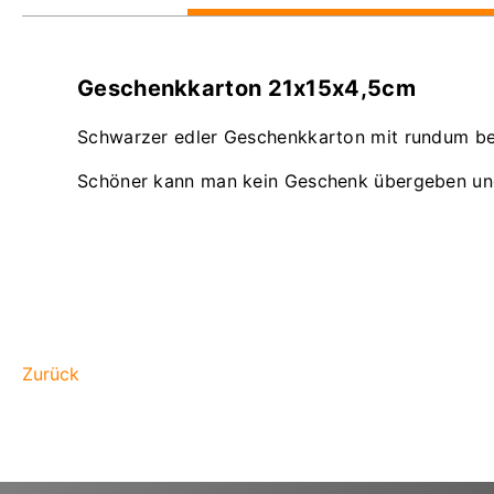
Geschenkkarton 21x15x4,5cm
Schwarzer edler Geschenkkarton mit rundum be
Schöner kann man kein Geschenk übergeben und
Zurück