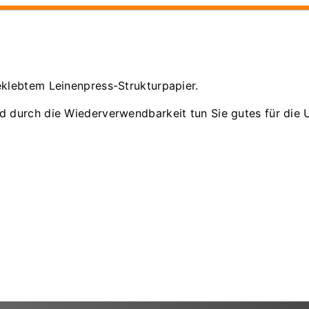
klebtem Leinenpress-Strukturpapier.
 durch die Wiederverwendbarkeit tun Sie gutes für die 