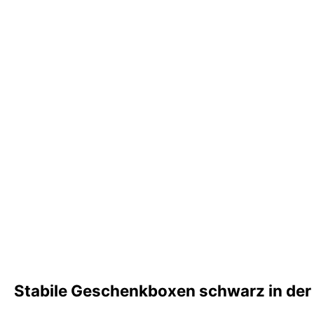
Stabile Geschenkboxen schwarz in der 