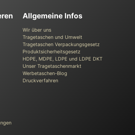
eren
Allgemeine Infos
Wir über uns
Tragetaschen und Umwelt
Tragetaschen Verpackungsgesetz
Produktsicherheitsgesetz
HDPE, MDPE, LDPE und LDPE DKT
Unser Tragetaschenmarkt
Werbetaschen-Blog
Druckverfahren
ungen