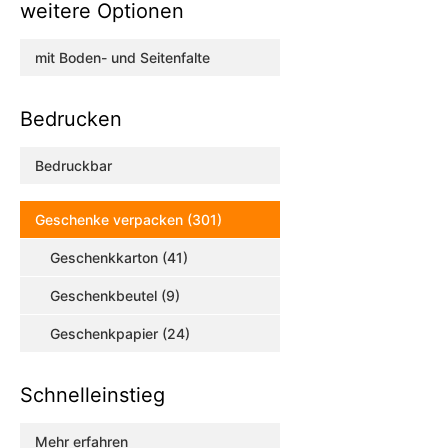
weitere Optionen
mit Boden- und Seitenfalte
Bedrucken
Bedruckbar
Geschenke verpacken (301)
Geschenkkarton (41)
Geschenkbeutel (9)
Geschenkpapier (24)
Schnelleinstieg
Mehr erfahren