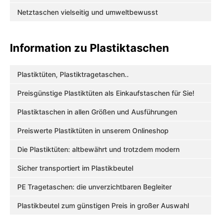
Netztaschen vielseitig und umweltbewusst
Information zu Plastiktaschen
Plastiktüten, Plastiktragetaschen..
Preisgünstige Plastiktüten als Einkaufstaschen für Sie!
Plastiktaschen in allen Größen und Ausführungen
Preiswerte Plastiktüten in unserem Onlineshop
Die Plastiktüten: altbewährt und trotzdem modern
Sicher transportiert im Plastikbeutel
PE Tragetaschen: die unverzichtbaren Begleiter
Plastikbeutel zum günstigen Preis in großer Auswahl