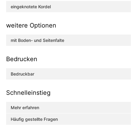
eingeknotete Kordel
weitere Optionen
mit Boden- und Seitenfalte
Bedrucken
Bedruckbar
Schnelleinstieg
Mehr erfahren
Häufig gestellte Fragen