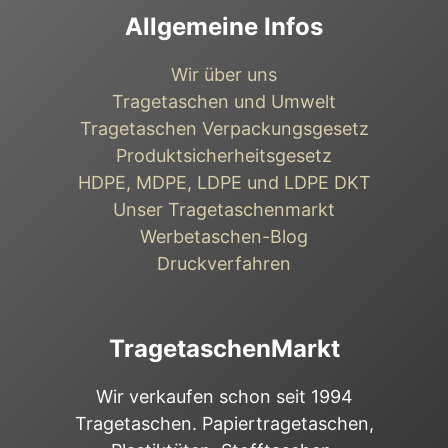
Allgemeine Infos
Wir über uns
Tragetaschen und Umwelt
Tragetaschen Verpackungsgesetz
Produktsicherheitsgesetz
HDPE, MDPE, LDPE und LDPE DKT
Unser Tragetaschenmarkt
Werbetaschen-Blog
Druckverfahren
TragetaschenMarkt
Wir verkaufen schon seit 1994
Tragetaschen. Papiertragetaschen,