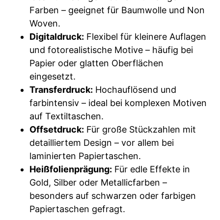
Farben – geeignet für Baumwolle und Non
Woven.
Digitaldruck:
Flexibel für kleinere Auflagen
und fotorealistische Motive – häufig bei
Papier oder glatten Oberflächen
eingesetzt.
Transferdruck:
Hochauflösend und
farbintensiv – ideal bei komplexen Motiven
auf Textiltaschen.
Offsetdruck:
Für große Stückzahlen mit
detailliertem Design – vor allem bei
laminierten Papiertaschen.
Heißfolienprägung:
Für edle Effekte in
Gold, Silber oder Metallicfarben –
besonders auf schwarzen oder farbigen
Papiertaschen gefragt.