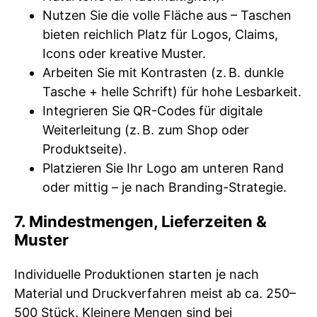
Nutzen Sie die volle Fläche aus – Taschen
bieten reichlich Platz für Logos, Claims,
Icons oder kreative Muster.
Arbeiten Sie mit Kontrasten (z. B. dunkle
Tasche + helle Schrift) für hohe Lesbarkeit.
Integrieren Sie QR-Codes für digitale
Weiterleitung (z. B. zum Shop oder
Produktseite).
Platzieren Sie Ihr Logo am unteren Rand
oder mittig – je nach Branding-Strategie.
7. Mindestmengen, Lieferzeiten &
Muster
Individuelle Produktionen starten je nach
Material und Druckverfahren meist ab ca. 250–
500 Stück. Kleinere Mengen sind bei