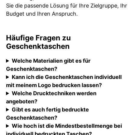
Sie die passende Lösung für Ihre Zielgruppe, Ihr
Budget und Ihren Anspruch.
Häufige Fragen zu
Geschenktaschen
Welche Materialien gibt es für
Geschenktaschen?
Kann ich die Geschenktaschen individuell
mit meinem Logo bedrucken lassen?
Welche Drucktechniken werden
angeboten?
Gibt es auch fertig bedruckte
Geschenktaschen?
Wie hoch ist die Mindestbestellmenge bei
individuell bedruckten Taschen?