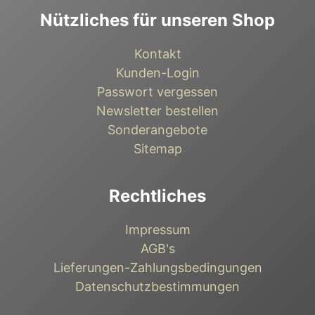
Nützliches für unseren Shop
Kontakt
Kunden-Login
Passwort vergessen
Newsletter bestellen
Sonderangebote
Sitemap
Rechtliches
Impressum
AGB's
Lieferungen-Zahlungsbedingungen
Datenschutzbestimmungen