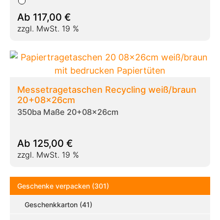
Ab
117,00
€
zzgl. MwSt. 19 %
Messetragetaschen Recycling weiß/braun
20+08x26cm
350ba Maße 20+08x26cm
Ab
125,00
€
zzgl. MwSt. 19 %
Geschenke verpacken (301)
Geschenkkarton (41)