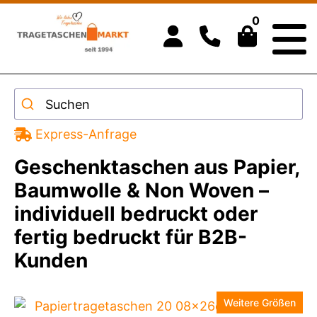
0
Suchen
Express-Anfrage
Geschenktaschen aus Papier,
Baumwolle & Non Woven –
individuell bedruckt oder
fertig bedruckt für B2B-
Kunden
Weitere Größen