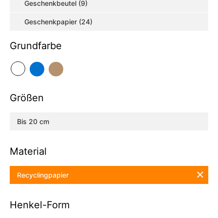
Geschenkbeutel (9)
Geschenkpapier (24)
Grundfarbe
Größen
Bis 20 cm
Material
✕
Recyclingpapier
Henkel-Form