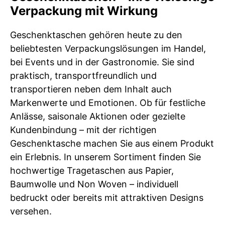
Verpackung mit Wirkung
Geschenktaschen gehören heute zu den
beliebtesten Verpackungslösungen im Handel,
bei Events und in der Gastronomie. Sie sind
praktisch, transportfreundlich und
transportieren neben dem Inhalt auch
Markenwerte und Emotionen. Ob für festliche
Anlässe, saisonale Aktionen oder gezielte
Kundenbindung – mit der richtigen
Geschenktasche machen Sie aus einem Produkt
ein Erlebnis. In unserem Sortiment finden Sie
hochwertige Tragetaschen aus Papier,
Baumwolle und Non Woven – individuell
bedruckt oder bereits mit attraktiven Designs
versehen.