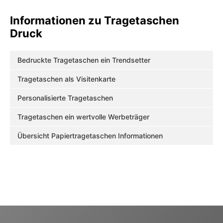
Informationen zu Tragetaschen
Druck
Bedruckte Tragetaschen ein Trendsetter
Tragetaschen als Visitenkarte
Personalisierte Tragetaschen
Tragetaschen ein wertvolle Werbeträger
Übersicht Papiertragetaschen Informationen