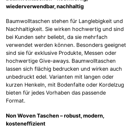
wiederverwendbar, nachhaltig
Baumwolltaschen stehen für Langlebigkeit und
Nachhaltigkeit. Sie wirken hochwertig und sind
bei Kunden sehr beliebt, da sie mehrfach
verwendet werden können. Besonders geeignet
sind sie für exklusive Produkte, Messen oder
hochwertige Give-aways. Baumwolltaschen
lassen sich flächig bedrucken und wirken auch
unbedruckt edel. Varianten mit langen oder
kurzen Henkeln, mit Bodenfalte oder Kordelzug
bieten für jedes Vorhaben das passende
Format.
Non Woven Taschen – robust, modern,
kosteneffizient