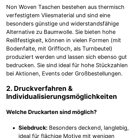
Non Woven Taschen bestehen aus thermisch
verfestigtem Vliesmaterial und sind eine
besonders günstige und widerstandsfähige
Alternative zu Baumwolle. Sie bieten hohe
Reißfestigkeit, können in vielen Formen (mit
Bodenfalte, mit Griffloch, als Turnbeutel)
produziert werden und lassen sich ebenso gut
bedrucken. Sie sind ideal für hohe Stückzahlen
bei Aktionen, Events oder Großbestellungen.
2. Druckverfahren &
Individualisierungsmöglichkeiten
Welche Druckarten sind möglich?
Siebdruck:
Besonders deckend, langlebig,
ideal für flächige Motive mit wenigen