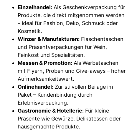
Einzelhandel:
Als Geschenkverpackung für
Produkte, die direkt mitgenommen werden
– ideal für Fashion, Deko, Schmuck oder
Kosmetik.
Winzer & Manufakturen:
Flaschentaschen
und Präsentverpackungen für Wein,
Feinkost und Spezialitäten.
Messen & Promotion:
Als Werbetaschen
mit Flyern, Proben und Give-aways – hoher
Aufmerksamkeitswert.
Onlinehandel:
Zur stilvollen Beilage im
Paket – Kundenbindung durch
Erlebnisverpackung.
Gastronomie & Hotellerie:
Für kleine
Präsente wie Gewürze, Delikatessen oder
hausgemachte Produkte.