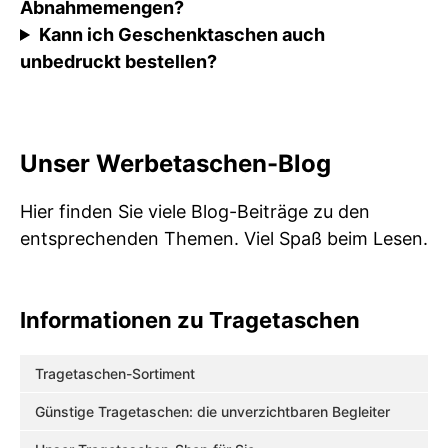
Abnahmemengen?
Kann ich Geschenktaschen auch
unbedruckt bestellen?
Unser Werbetaschen-Blog
Hier finden Sie viele Blog-Beiträge zu den
entsprechenden Themen. Viel Spaß beim Lesen.
Informationen zu Tragetaschen
Tragetaschen-Sortiment
Günstige Tragetaschen: die unverzichtbaren Begleiter