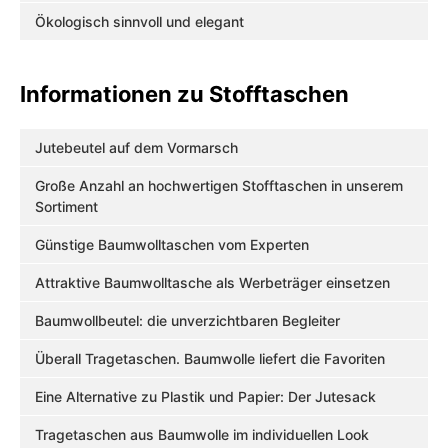
Ökologisch sinnvoll und elegant
Informationen zu Stofftaschen
Jutebeutel auf dem Vormarsch
Große Anzahl an hochwertigen Stofftaschen in unserem
Sortiment
Günstige Baumwolltaschen vom Experten
Attraktive Baumwolltasche als Werbeträger einsetzen
Baumwollbeutel: die unverzichtbaren Begleiter
Überall Tragetaschen. Baumwolle liefert die Favoriten
Eine Alternative zu Plastik und Papier: Der Jutesack
Tragetaschen aus Baumwolle im individuellen Look