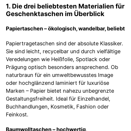
1. Die drei beliebtesten Materialien für
Geschenktaschen im Überblick
Papiertaschen – ökologisch, wandelbar, beliebt
Papiertragetaschen sind der absolute Klassiker.
Sie sind leicht, recycelbar und durch vielfältige
Veredelungen wie Heißfolie, Spotlack oder
Prägung optisch besonders ansprechend. Ob
naturbraun für ein umweltbewusstes Image
oder hochglänzend laminiert für luxuriöse
Marken – Papier bietet nahezu unbegrenzte
Gestaltungsfreiheit. Ideal für Einzelhandel,
Buchhandlungen, Kosmetik, Fashion oder
Feinkost.
Baumwolltaschen – hochwertig,