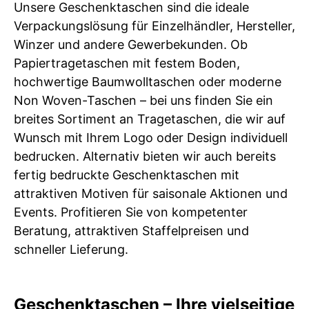
Unsere Geschenktaschen sind die ideale
Verpackungslösung für Einzelhändler, Hersteller,
Winzer und andere Gewerbekunden. Ob
Papiertragetaschen mit festem Boden,
hochwertige Baumwolltaschen oder moderne
Non Woven-Taschen – bei uns finden Sie ein
breites Sortiment an Tragetaschen, die wir auf
Wunsch mit Ihrem Logo oder Design individuell
bedrucken. Alternativ bieten wir auch bereits
fertig bedruckte Geschenktaschen mit
attraktiven Motiven für saisonale Aktionen und
Events. Profitieren Sie von kompetenter
Beratung, attraktiven Staffelpreisen und
schneller Lieferung.
Geschenktaschen – Ihre vielseitige