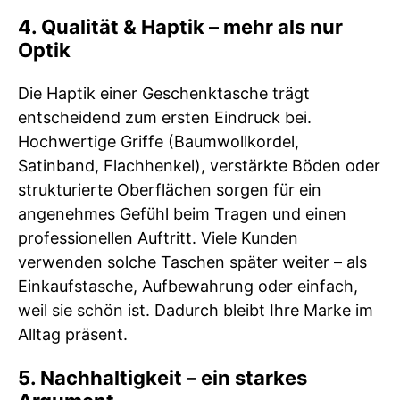
4. Qualität & Haptik – mehr als nur
Optik
Die Haptik einer Geschenktasche trägt
entscheidend zum ersten Eindruck bei.
Hochwertige Griffe (Baumwollkordel,
Satinband, Flachhenkel), verstärkte Böden oder
strukturierte Oberflächen sorgen für ein
angenehmes Gefühl beim Tragen und einen
professionellen Auftritt. Viele Kunden
verwenden solche Taschen später weiter – als
Einkaufstasche, Aufbewahrung oder einfach,
weil sie schön ist. Dadurch bleibt Ihre Marke im
Alltag präsent.
5. Nachhaltigkeit – ein starkes