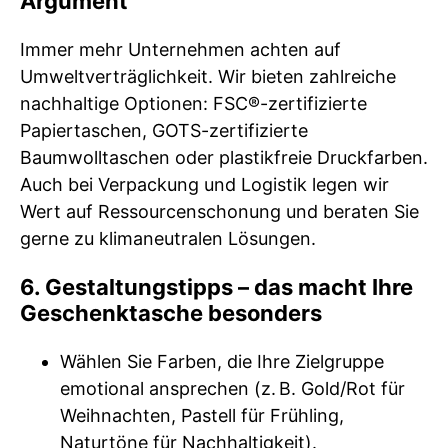
Argument
Immer mehr Unternehmen achten auf
Umweltverträglichkeit. Wir bieten zahlreiche
nachhaltige Optionen: FSC®-zertifizierte
Papiertaschen, GOTS-zertifizierte
Baumwolltaschen oder plastikfreie Druckfarben.
Auch bei Verpackung und Logistik legen wir
Wert auf Ressourcenschonung und beraten Sie
gerne zu klimaneutralen Lösungen.
6. Gestaltungstipps – das macht Ihre
Geschenktasche besonders
Wählen Sie Farben, die Ihre Zielgruppe
emotional ansprechen (z. B. Gold/Rot für
Weihnachten, Pastell für Frühling,
Naturtöne für Nachhaltigkeit).