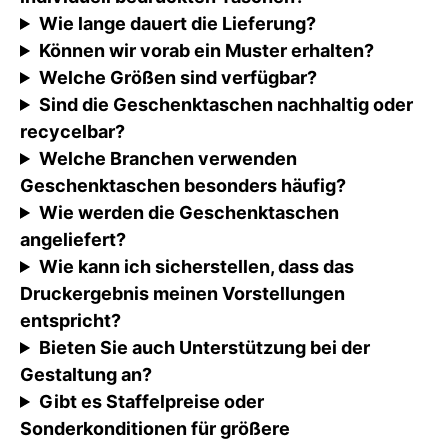
Wie lange dauert die Lieferung?
Können wir vorab ein Muster erhalten?
Welche Größen sind verfügbar?
Sind die Geschenktaschen nachhaltig oder
recycelbar?
Welche Branchen verwenden
Geschenktaschen besonders häufig?
Wie werden die Geschenktaschen
angeliefert?
Wie kann ich sicherstellen, dass das
Druckergebnis meinen Vorstellungen
entspricht?
Bieten Sie auch Unterstützung bei der
Gestaltung an?
Gibt es Staffelpreise oder
Sonderkonditionen für größere