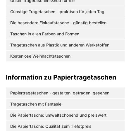
Unser Tragetaschen-Shop für Sie
Günstige Tragetaschen – praktisch für jeden Tag
Die besondere Einkaufstasche - günstig bestellen
Taschen in allen Farben und Formen
Tragetaschen aus Plastik und anderen Werkstoffen
Kostenlose Weihnachtstaschen
Information zu Papiertragetaschen
Papiertragetaschen - gestalten, getragen, gesehen
Tragetaschen mit Fantasie
Die Papiertasche: umweltschonend und preiswert
Die Papiertasche: Qualität zum Tiefstpreis