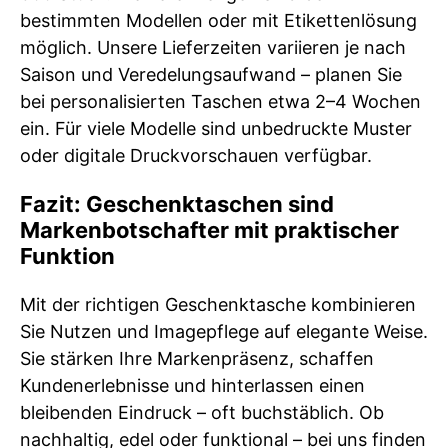
bestimmten Modellen oder mit Etikettenlösung
möglich. Unsere Lieferzeiten variieren je nach
Saison und Veredelungsaufwand – planen Sie
bei personalisierten Taschen etwa 2–4 Wochen
ein. Für viele Modelle sind unbedruckte Muster
oder digitale Druckvorschauen verfügbar.
Fazit: Geschenktaschen sind
Markenbotschafter mit praktischer
Funktion
Mit der richtigen Geschenktasche kombinieren
Sie Nutzen und Imagepflege auf elegante Weise.
Sie stärken Ihre Markenpräsenz, schaffen
Kundenerlebnisse und hinterlassen einen
bleibenden Eindruck – oft buchstäblich. Ob
nachhaltig, edel oder funktional – bei uns finden