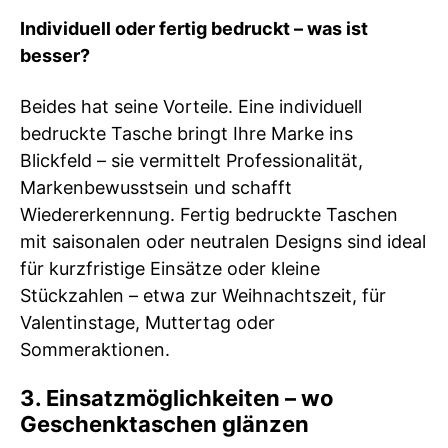
Individuell oder fertig bedruckt – was ist
besser?
Beides hat seine Vorteile. Eine individuell
bedruckte Tasche bringt Ihre Marke ins
Blickfeld – sie vermittelt Professionalität,
Markenbewusstsein und schafft
Wiedererkennung. Fertig bedruckte Taschen
mit saisonalen oder neutralen Designs sind ideal
für kurzfristige Einsätze oder kleine
Stückzahlen – etwa zur Weihnachtszeit, für
Valentinstage, Muttertag oder
Sommeraktionen.
3. Einsatzmöglichkeiten – wo
Geschenktaschen glänzen