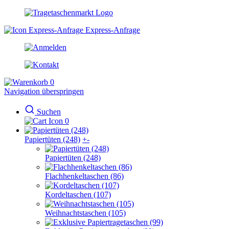
Express-Anfrage
0
Navigation überspringen
Suchen
0
Papiertüten (248)
+
-
Papiertüten (248)
Flachhenkeltaschen (86)
Kordeltaschen (107)
Weihnachtstaschen (105)