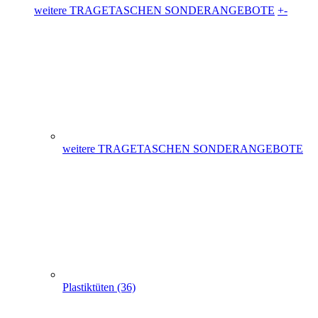
weitere TRAGETASCHEN SONDERANGEBOTE
Plastiktüten (36)
Messetaschen (86)