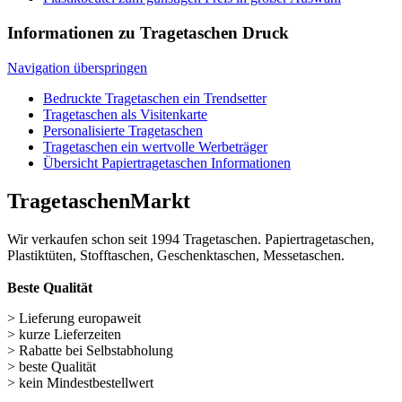
Tragetaschen ein wertvolle Werbeträger
Übersicht Papiertragetaschen Informationen
TragetaschenMarkt
Wir verkaufen schon seit 1994 Tragetaschen. Papiertragetaschen,
Plastiktüten, Stofftaschen, Geschenktaschen, Messetaschen.
Beste Qualität
> Lieferung europaweit
> kurze Lieferzeiten
> Rabatte bei Selbstabholung
> beste Qualität
> kein Mindestbestellwert
Wichtige Links