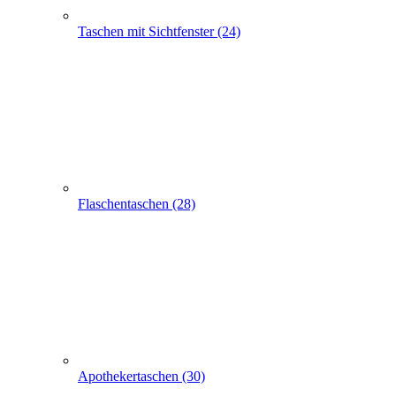
Flaschentaschen (28)
Apothekertaschen (30)