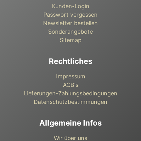
Kunden-Login
Passwort vergessen
Newsletter bestellen
Sonderangebote
Sitemap
Rechtliches
Impressum
AGB's
Lieferungen-Zahlungsbedingungen
Datenschutzbestimmungen
Allgemeine Infos
Wir über uns