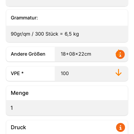
Grammatur:
90gr/qm / 300 Stück = 6,5 kg
Andere Größen
VPE *
Menge
Druck