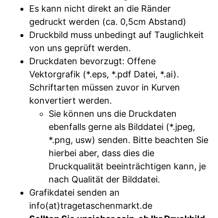
Es kann nicht direkt an die Ränder
gedruckt werden (ca. 0,5cm Abstand)
Druckbild muss unbedingt auf Tauglichkeit
von uns geprüft werden.
Druckdaten bevorzugt: Offene
Vektorgrafik (*.eps, *.pdf Datei, *.ai).
Schriftarten müssen zuvor in Kurven
konvertiert werden.
Sie können uns die Druckdaten
ebenfalls gerne als Bilddatei (*.jpeg,
*.png, usw) senden. Bitte beachten Sie
hierbei aber, dass dies die
Druckqualität beeinträchtigen kann, je
nach Qualität der Bilddatei.
Grafikdatei senden an
info(at)tragetaschenmarkt.de