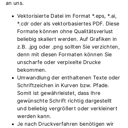
an uns.
Vektorisierte Datei im Format *.eps, *.ai,
*.cdr oder als vektorbasiertes PDF. Diese
Formate können ohne Qualitätsverlust
beliebig skaliert werden. Auf Grafiken in
z.B. .jpg oder .png sollten Sie verzichten,
denn mit diesen Formaten können Sie
unscharfe oder verpixelte Drucke
bekommen.
Umwandlung der enthaltenen Texte oder
Schriftzeichen in Kurven bzw. Pfade.
Somit ist gewährleistet, dass Ihre
gewünschte Schrift richtig dargestellt
und beliebig vergrößert oder verkleinert
werden kann.
Je nach Druckverfahren benötigen wir