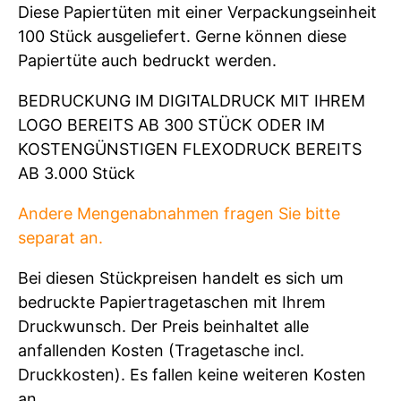
Diese Papiertüten mit einer Verpackungseinheit
100 Stück ausgeliefert. Gerne können diese
Papiertüte auch bedruckt werden.
BEDRUCKUNG IM DIGITALDRUCK MIT IHREM
LOGO BEREITS AB 300 STÜCK ODER IM
KOSTENGÜNSTIGEN FLEXODRUCK BEREITS
AB 3.000 Stück
Andere Mengenabnahmen fragen Sie bitte
separat an.
Bei diesen Stückpreisen handelt es sich um
bedruckte Papiertragetaschen mit Ihrem
Druckwunsch. Der Preis beinhaltet alle
anfallenden Kosten (Tragetasche incl.
Druckkosten). Es fallen keine weiteren Kosten
an.