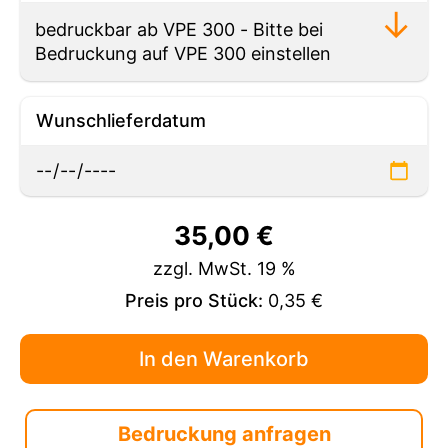
Wunschlieferdatum
35,00
€
zzgl. MwSt. 19 %
Preis pro Stück:
0,35 €
Bedruckung anfragen