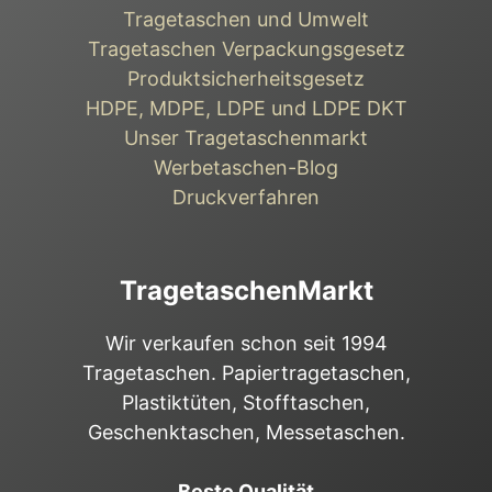
Tragetaschen und Umwelt
Tragetaschen Verpackungsgesetz
Produktsicherheitsgesetz
HDPE, MDPE, LDPE und LDPE DKT
Unser Tragetaschenmarkt
Werbetaschen-Blog
Druckverfahren
TragetaschenMarkt
Wir verkaufen schon seit 1994
Tragetaschen. Papiertragetaschen,
Plastiktüten, Stofftaschen,
Geschenktaschen, Messetaschen.
Beste Qualität