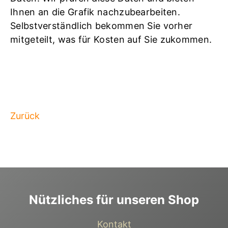
Ihnen an die Grafik nachzubearbeiten.
Selbstverständlich bekommen Sie vorher
mitgeteilt, was für Kosten auf Sie zukommen.
Zurück
Nützliches für unseren Shop
Kontakt