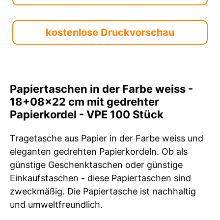
kostenlose Druckvorschau
Papiertaschen in der Farbe weiss -
18+08x22 cm mit gedrehter
Papierkordel - VPE 100 Stück
Tragetasche aus Papier in der Farbe weiss und
eleganten gedrehten Papierkordeln. Ob als
günstige Geschenktaschen oder günstige
Einkaufstaschen - diese Papiertaschen sind
zweckmäßig. Die Papiertasche ist nachhaltig
und umweltfreundlich.