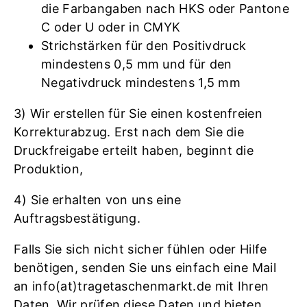
die Farbangaben nach HKS oder Pantone
C oder U oder in CMYK
Strichstärken für den Positivdruck
mindestens 0,5 mm und für den
Negativdruck mindestens 1,5 mm
3) Wir erstellen für Sie einen kostenfreien
Korrekturabzug. Erst nach dem Sie die
Druckfreigabe erteilt haben, beginnt die
Produktion,
4) Sie erhalten von uns eine
Auftragsbestätigung.
Falls Sie sich nicht sicher fühlen oder Hilfe
benötigen, senden Sie uns einfach eine Mail
an info(at)tragetaschenmarkt.de mit Ihren
Daten. Wir prüfen diese Daten und bieten