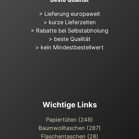
> Lieferung europaweit
> kurze Lieferzeiten
> Rabatte bei Selbstabholung
> beste Qualität
> kein Mindestbestellwert
Wichtige Links
Papiertüten (248)
Baumwolltaschen (287)
Flaschentaschen (28)