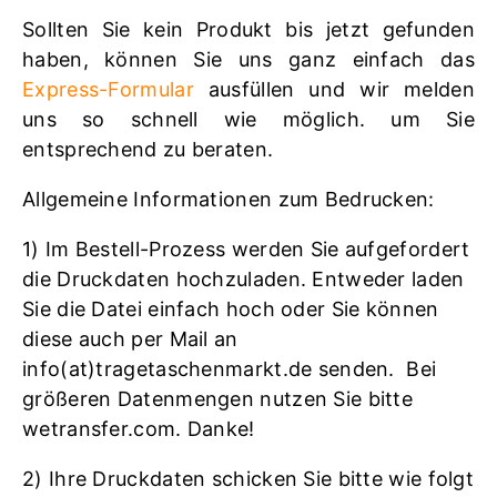
Sollten Sie kein Produkt bis jetzt gefunden
haben, können Sie uns ganz einfach das
Express-Formular
ausfüllen und wir melden
uns so schnell wie möglich. um Sie
entsprechend zu beraten.
Allgemeine Informationen zum Bedrucken:
1) Im Bestell-Prozess werden Sie aufgefordert
die Druckdaten hochzuladen. Entweder laden
Sie die Datei einfach hoch oder Sie können
diese auch per Mail an
info(at)tragetaschenmarkt.de senden. Bei
größeren Datenmengen nutzen Sie bitte
wetransfer.com. Danke!
2) Ihre Druckdaten schicken Sie bitte wie folgt