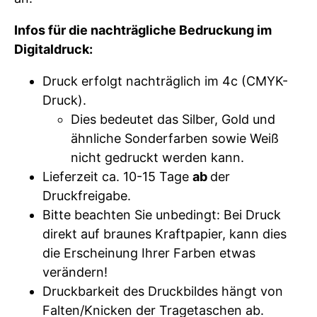
Infos für die nachträgliche Bedruckung im
Digitaldruck:
Druck erfolgt nachträglich im 4c (CMYK-
Druck).
Dies bedeutet das Silber, Gold und
ähnliche Sonderfarben sowie Weiß
nicht gedruckt werden kann.
Lieferzeit ca. 10-15 Tage
ab
der
Druckfreigabe.
Bitte beachten Sie unbedingt: Bei Druck
direkt auf braunes Kraftpapier, kann dies
die Erscheinung Ihrer Farben etwas
verändern!
Druckbarkeit des Druckbildes hängt von
Falten/Knicken der Tragetaschen ab.