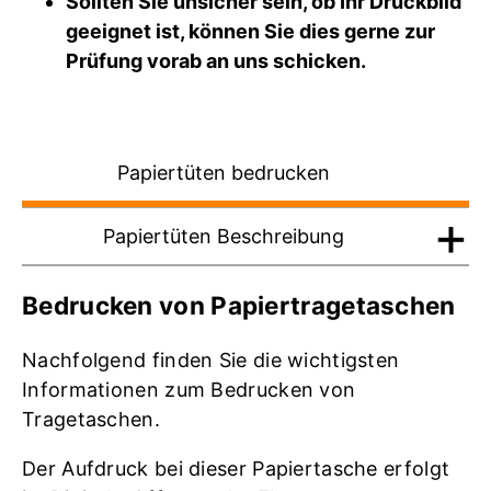
Sollten Sie unsicher sein, ob Ihr Druckbild
geeignet ist, können Sie dies gerne zur
Prüfung vorab an uns schicken.
Papiertüten bedrucken
Papiertüten Beschreibung
Bedrucken von Papiertragetaschen
Nachfolgend finden Sie die wichtigsten
Informationen zum Bedrucken von
Tragetaschen.
Der Aufdruck bei dieser Papiertasche erfolgt