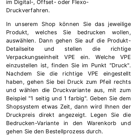
im Digital-, Offset- oder Flexo-
Druckverfahren.
In unserem Shop können Sie das jeweilige
Produkt, welches Sie bedrucken wollen,
auswählen. Dann gehen Sie auf die Produkt-
Detailseite und stellen die richtige
Verpackungseinheit VPE ein. Welche VPE
einzustellen ist, finden Sie im Punkt "Druck".
Nachdem Sie die richtige VPE eingestellt
haben, gehen Sie bei Druck zum Pfeil rechts
und wählen die Druckvariante aus, mit zum
Beispiel "1 seitig und 1 farbig". Geben Sie dem
Shopsystem etwas Zeit, dann wird Ihnen der
Druckpreis direkt angezeigt. Legen Sie die
Bedrucken-Variante in den Warenkorb und
gehen Sie den Bestellprozess durch.