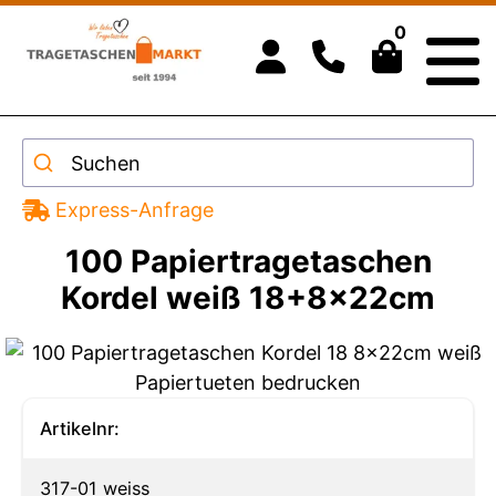
0
Suchen
Express-Anfrage
100 Papiertragetaschen
Kordel weiß 18+8x22cm
Artikelnr:
317-01 weiss