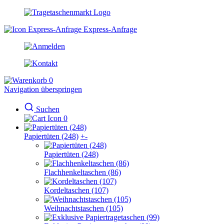
Express-Anfrage
0
Navigation überspringen
Suchen
0
Papiertüten (248)
+
-
Papiertüten (248)
Flachhenkeltaschen (86)
Kordeltaschen (107)
Weihnachtstaschen (105)