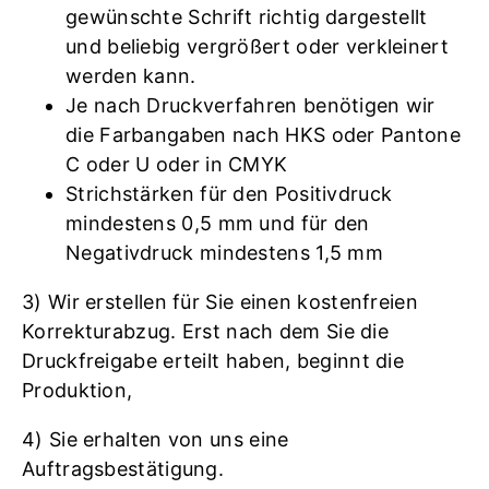
gewünschte Schrift richtig dargestellt
und beliebig vergrößert oder verkleinert
werden kann.
Je nach Druckverfahren benötigen wir
die Farbangaben nach HKS oder Pantone
C oder U oder in CMYK
Strichstärken für den Positivdruck
mindestens 0,5 mm und für den
Negativdruck mindestens 1,5 mm
3) Wir erstellen für Sie einen kostenfreien
Korrekturabzug. Erst nach dem Sie die
Druckfreigabe erteilt haben, beginnt die
Produktion,
4) Sie erhalten von uns eine
Auftragsbestätigung.