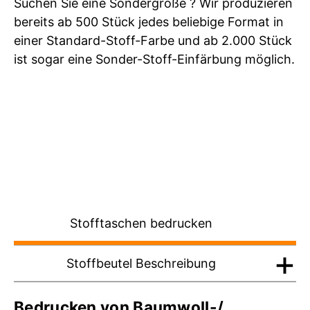
Suchen Sie eine Sondergröße ? Wir produzieren
bereits ab 500 Stück jedes beliebige Format in
einer Standard-Stoff-Farbe und ab 2.000 Stück
ist sogar eine Sonder-Stoff-Einfärbung möglich.
Stofftaschen bedrucken
Stoffbeutel Beschreibung
Bedrucken von Baumwoll-/