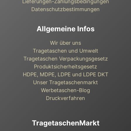
Lieferungen-Zahlungsbedingungen
Datenschutzbestimmungen
Allgemeine Infos
Wir über uns
Tragetaschen und Umwelt
Tragetaschen Verpackungsgesetz
Produktsicherheitsgesetz
HDPE, MDPE, LDPE und LDPE DKT
Unser Tragetaschenmarkt
Werbetaschen-Blog
Druckverfahren
TragetaschenMarkt