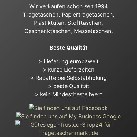
Wir verkaufen schon seit 1994
Tragetaschen. Papiertragetaschen,
Plastiktüten, Stofftaschen,
Geschenktaschen, Messetaschen.
Beste Qualität
> Lieferung europaweit
> kurze Lieferzeiten
> Rabatte bei Selbstabholung
> beste Qualität
> kein Mindestbestellwert