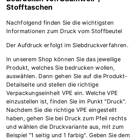
Stofftaschen
Nachfolgend finden Sie die wichtigsten
Informationen zum Druck vom Stoffbeutel
Der Aufdruck erfolgt im Siebdruckverfahren.
In unserem Shop können Sie das jeweilige
Produkt, welches Sie bedrucken wollen,
auswählen. Dann gehen Sie auf die Produkt-
Detailseite und stellen die richtige
Verpackungseinheit VPE ein. Welche VPE
einzustellen ist, finden Sie im Punkt "Druck".
Nachdem Sie die richtige VPE eingestellt
haben, gehen Sie bei Druck zum Pfeil rechts
und wählen die Druckvariante aus, mit zum
Beispiel "1 seitig und 1 farbig". Geben Sie dem