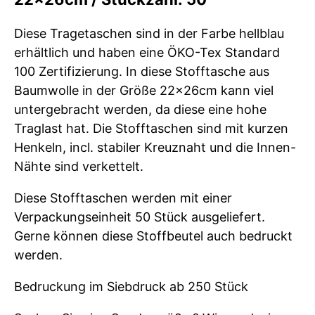
Diese Tragetaschen sind in der Farbe hellblau
erhältlich und haben eine ÖKO-Tex Standard
100 Zertifizierung. In diese Stofftasche aus
Baumwolle in der Größe 22x26cm kann viel
untergebracht werden, da diese eine hohe
Traglast hat. Die Stofftaschen sind mit kurzen
Henkeln, incl. stabiler Kreuznaht und die Innen-
Nähte sind verkettelt.
Diese Stofftaschen werden mit einer
Verpackungseinheit 50 Stück ausgeliefert.
Gerne können diese Stoffbeutel auch bedruckt
werden.
Bedruckung im Siebdruck ab 250 Stück