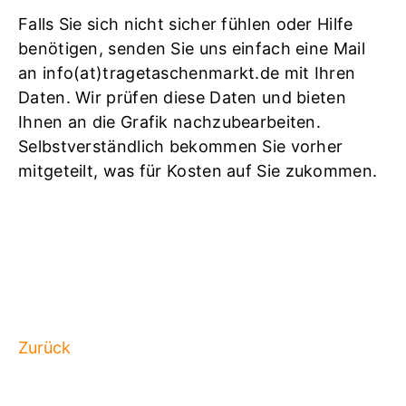
Falls Sie sich nicht sicher fühlen oder Hilfe
benötigen, senden Sie uns einfach eine Mail
an info(at)tragetaschenmarkt.de mit Ihren
Daten. Wir prüfen diese Daten und bieten
Ihnen an die Grafik nachzubearbeiten.
Selbstverständlich bekommen Sie vorher
mitgeteilt, was für Kosten auf Sie zukommen.
Zurück