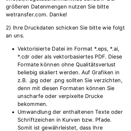
größeren Datenmengen nutzen Sie bitte
wetransfer.com. Danke!
2) Ihre Druckdaten schicken Sie bitte wie folgt
an uns.
Vektorisierte Datei im Format *.eps, *.ai,
*.cdr oder als vektorbasiertes PDF. Diese
Formate können ohne Qualitätsverlust
beliebig skaliert werden. Auf Grafiken in
z.B. .jpg oder .png sollten Sie verzichten,
denn mit diesen Formaten können Sie
unscharfe oder verpixelte Drucke
bekommen.
Umwandlung der enthaltenen Texte oder
Schriftzeichen in Kurven bzw. Pfade.
Somit ist gewährleistet, dass Ihre