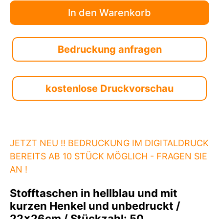
Bedruckung anfragen
kostenlose Druckvorschau
JETZT NEU !! BEDRUCKUNG IM DIGITALDRUCK
BEREITS AB 10 STÜCK MÖGLICH - FRAGEN SIE
AN !
Stofftaschen in hellblau und mit
kurzen Henkel und unbedruckt /
22x26cm / Stückzahl: 50