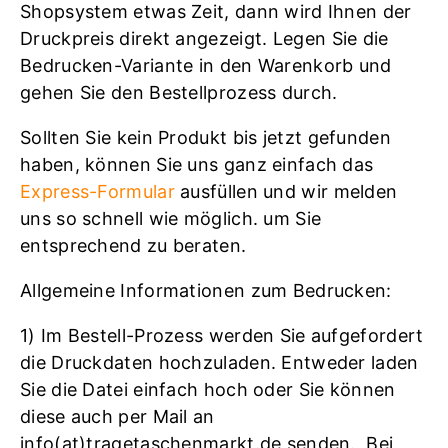
Shopsystem etwas Zeit, dann wird Ihnen der
Druckpreis direkt angezeigt. Legen Sie die
Bedrucken-Variante in den Warenkorb und
gehen Sie den Bestellprozess durch.
Sollten Sie kein Produkt bis jetzt gefunden
haben, können Sie uns ganz einfach das
Express-Formular
ausfüllen und wir melden
uns so schnell wie möglich. um Sie
entsprechend zu beraten.
Allgemeine Informationen zum Bedrucken:
1) Im Bestell-Prozess werden Sie aufgefordert
die Druckdaten hochzuladen. Entweder laden
Sie die Datei einfach hoch oder Sie können
diese auch per Mail an
info(at)tragetaschenmarkt.de senden. Bei