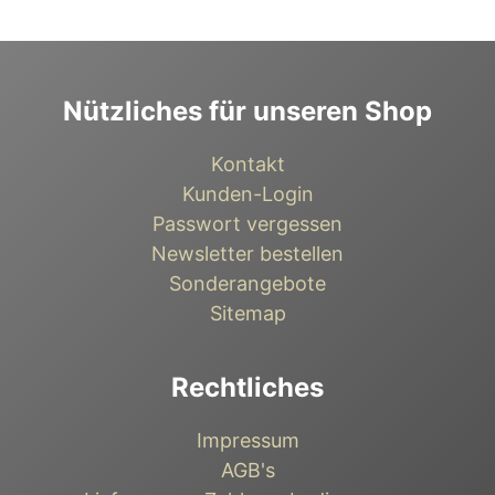
Nützliches für unseren Shop
Kontakt
Kunden-Login
Passwort vergessen
Newsletter bestellen
Sonderangebote
Sitemap
Rechtliches
Impressum
AGB's