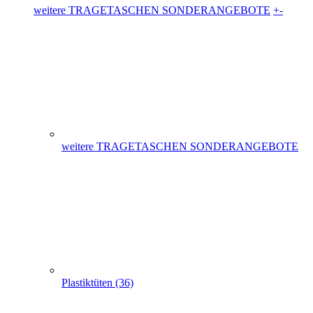
weitere TRAGETASCHEN SONDERANGEBOTE
Plastiktüten (36)
Messetaschen (86)