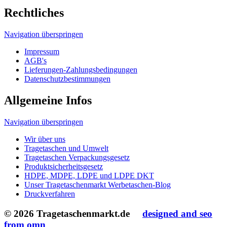
Allgemeine Infos
Navigation überspringen
Wir über uns
Tragetaschen und Umwelt
Tragetaschen Verpackungsgesetz
Produktsicherheitsgesetz
HDPE, MDPE, LDPE und LDPE DKT
Unser Tragetaschenmarkt Werbetaschen-Blog
Druckverfahren
© 2026 Tragetaschenmarkt.de
designed and seo
from omn