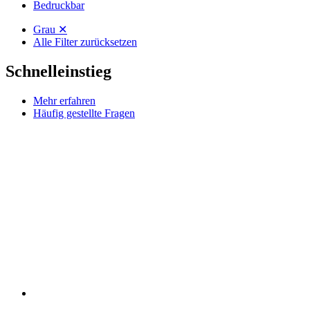
Häufig gestellte Fragen