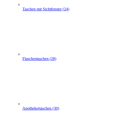
Flaschentaschen (28)
Apothekertaschen (30)