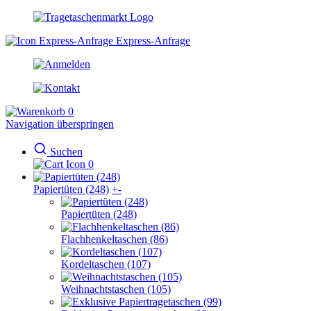
Express-Anfrage
0
Navigation überspringen
Suchen
0
Papiertüten (248)
+
-
Papiertüten (248)
Flachhenkeltaschen (86)
Kordeltaschen (107)
Weihnachtstaschen (105)