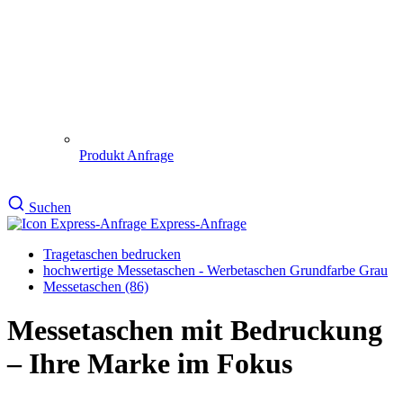
Produkt Anfrage
Suchen
Express-Anfrage
Tragetaschen bedrucken
hochwertige Messetaschen - Werbetaschen Grundfarbe Grau
Messetaschen (86)
Messetaschen mit Bedruckung
– Ihre Marke im Fokus