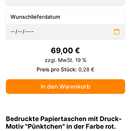
Wunschlieferdatum
69,00
€
zzgl. MwSt. 19 %
Preis pro Stück:
0,28 €
Bedruckte Papiertaschen mit Druck-
Motiv "Pünktchen" in der Farbe rot.