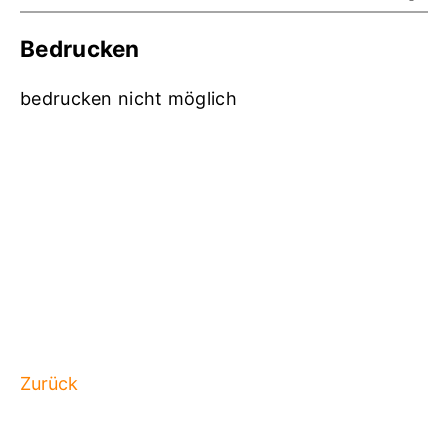
Bedrucken
bedrucken nicht möglich
Zurück