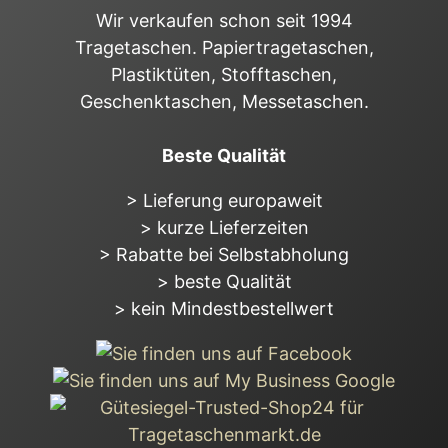
Wir verkaufen schon seit 1994
Tragetaschen. Papiertragetaschen,
Plastiktüten, Stofftaschen,
Geschenktaschen, Messetaschen.
Beste Qualität
> Lieferung europaweit
> kurze Lieferzeiten
> Rabatte bei Selbstabholung
> beste Qualität
> kein Mindestbestellwert