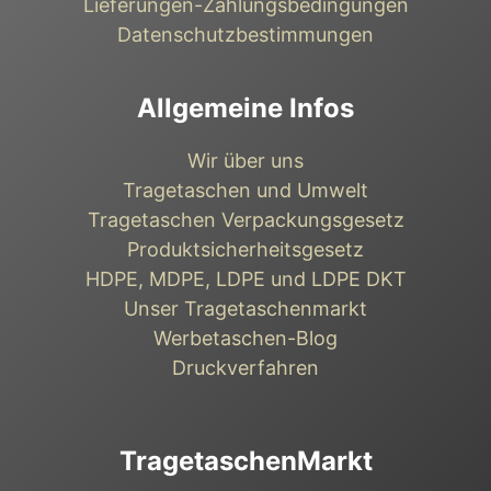
Lieferungen-Zahlungsbedingungen
Datenschutzbestimmungen
Allgemeine Infos
Wir über uns
Tragetaschen und Umwelt
Tragetaschen Verpackungsgesetz
Produktsicherheitsgesetz
HDPE, MDPE, LDPE und LDPE DKT
Unser Tragetaschenmarkt
Werbetaschen-Blog
Druckverfahren
TragetaschenMarkt