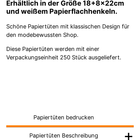
Erhältlich in der Größe 18+8x22cm
und weißem Papierflachhenkeln.
Schöne Papiertüten mit klassischen Design für
den modebewussten Shop.
Diese Papiertüten werden mit einer
Verpackungseinheit 250 Stück ausgeliefert.
Papiertüten bedrucken
Papiertüten Beschreibung