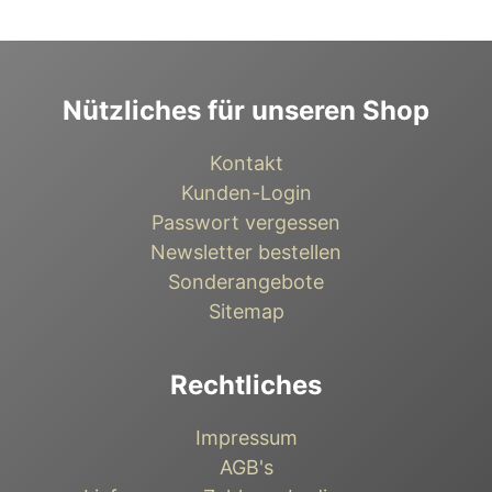
Nützliches für unseren Shop
Kontakt
Kunden-Login
Passwort vergessen
Newsletter bestellen
Sonderangebote
Sitemap
Rechtliches
Impressum
AGB's