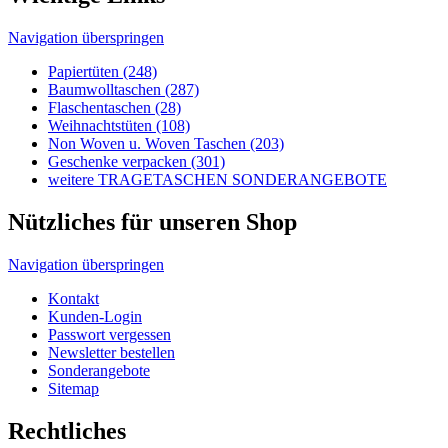
Geschenke verpacken (301)
weitere TRAGETASCHEN SONDERANGEBOTE
Nützliches für unseren Shop
Navigation überspringen
Kontakt
Kunden-Login
Passwort vergessen
Newsletter bestellen
Sonderangebote
Sitemap
Rechtliches
Navigation überspringen
Impressum
AGB's
Lieferungen-Zahlungsbedingungen
Datenschutzbestimmungen
Allgemeine Infos