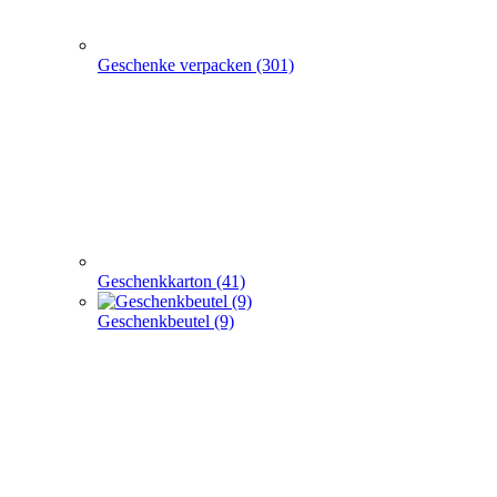
Geschenkkarton (41)
Geschenkbeutel (9)
Geschenkpapier (24)