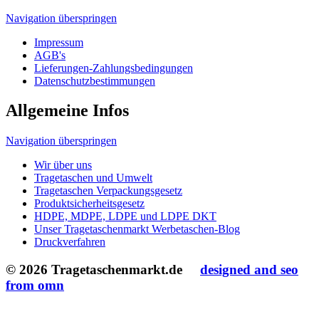
Navigation überspringen
Wir über uns
Tragetaschen und Umwelt
Tragetaschen Verpackungsgesetz
Produktsicherheitsgesetz
HDPE, MDPE, LDPE und LDPE DKT
Unser Tragetaschenmarkt Werbetaschen-Blog
Druckverfahren
© 2026 Tragetaschenmarkt.de
designed and seo
from omn