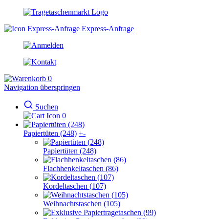
Express-Anfrage
0
Navigation überspringen
Suchen
0
Papiertüten (248)
+
-
Papiertüten (248)
Flachhenkeltaschen (86)
Kordeltaschen (107)
Weihnachtstaschen (105)