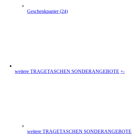
weitere TRAGETASCHEN SONDERANGEBOTE
+
-
weitere TRAGETASCHEN SONDERANGEBOTE