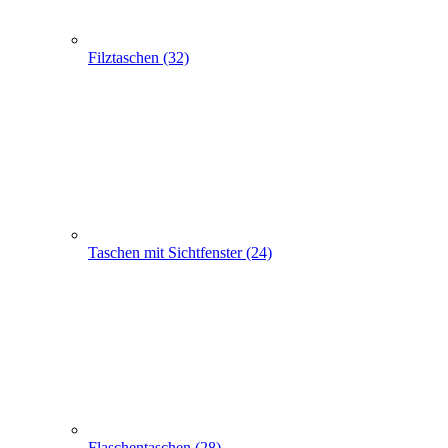
Taschen mit Sichtfenster (24)
Flaschentaschen (28)