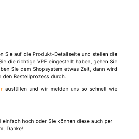
Sie auf die Produkt-Detailseite und stellen die
ie die richtige VPE eingestellt haben, gehen Sie
 Geben Sie dem Shopsystem etwas Zeit, dann wird
e den Bestellprozess durch.
ar
ausfüllen und wir melden uns so schnell wie
i einfach hoch oder Sie können diese auch per
om. Danke!