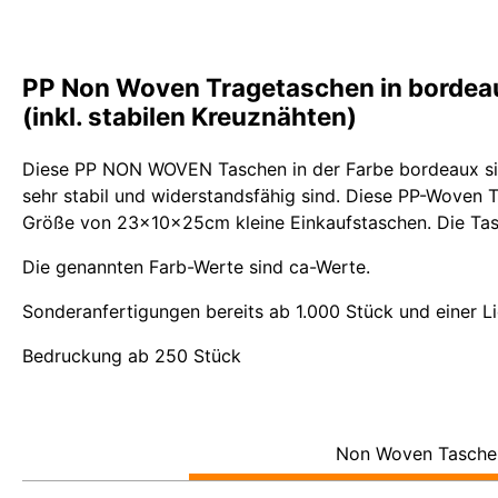
PP Non Woven Tragetaschen in bordeau
(inkl. stabilen Kreuznähten)
Diese PP NON WOVEN Taschen in der Farbe bordeaux sind
sehr stabil und widerstandsfähig sind. Diese PP-Woven Ta
Größe von 23x10x25cm kleine Einkaufstaschen. Die Ta
Die genannten Farb-Werte sind ca-Werte.
Sonderanfertigungen bereits ab 1.000 Stück und einer L
Bedruckung ab 250 Stück
Non Woven Tasche