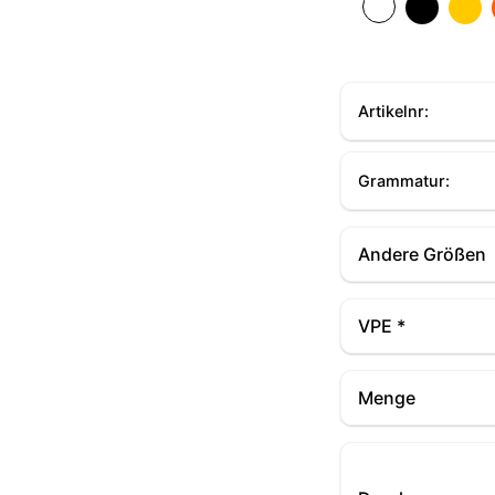
Artikelnr:
Grammatur:
Andere Größen
VPE *
Menge