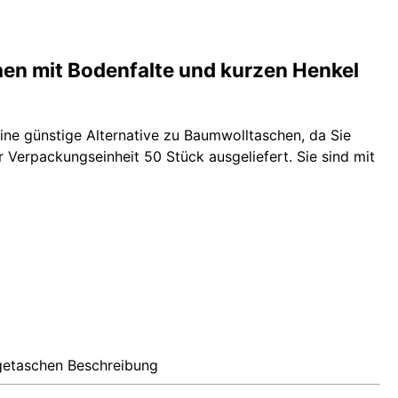
en mit Bodenfalte und kurzen Henkel
ne günstige Alternative zu Baumwolltaschen, da Sie
r Verpackungseinheit 50 Stück ausgeliefert. Sie sind mit
etaschen Beschreibung