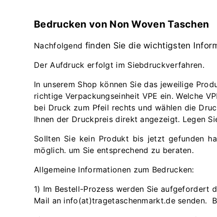
Bedrucken von Non Woven Taschen
finden Sie die wichtigsten Inf
Nachfolgend
Der Aufdruck erfolgt im Siebdruckverfahren.
In unserem Shop können Sie das jeweilige Produ
richtige Verpackungseinheit VPE ein. Welche VPE
bei Druck zum Pfeil rechts und wählen die Druc
Ihnen der Druckpreis direkt angezeigt. Legen S
Sollten Sie kein Produkt bis jetzt gefunden 
möglich. um Sie entsprechend zu beraten.
Allgemeine Informationen zum Bedrucken:
1) Im Bestell-Prozess werden Sie aufgefordert 
Mail an info(at)tragetaschenmarkt.de senden. 