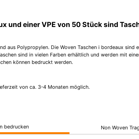
x und einer VPE von 50 Stück sind Tasch
 aus Polypropylen. Die Woven Taschen i bordeaux sind ei
schen sind in vielen Farben erhältlich und werden mit eine
schen können bedruckt werden.
ieferzeit von ca. 3-4 Monaten möglich.
n bedrucken
Non Woven Trag