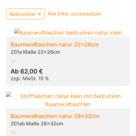
Alle Filter zurücksetzen
Bedruckbar ✕
Baumwolltaschen natur 22x26cm
201a Maße 22x26cm
Ab
62,00
€
zzgl. MwSt. 19 %
Baumwolltaschen natur 28x32cm
201ab Maße 28x32cm