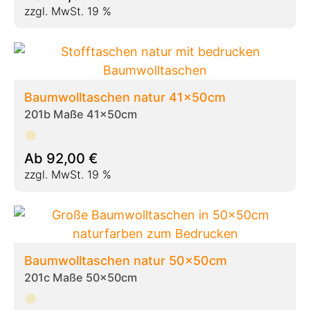
zzgl. MwSt. 19 %
Baumwolltaschen natur 41x50cm
201b Maße 41x50cm
Ab
92,00
€
zzgl. MwSt. 19 %
Baumwolltaschen natur 50x50cm
201c Maße 50x50cm