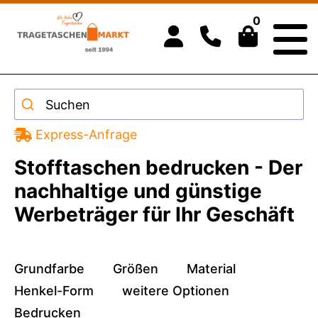
0
Suchen
Express-Anfrage
Stofftaschen bedrucken - Der
nachhaltige und günstige
Werbeträger für Ihr Geschäft
Grundfarbe
Größen
Material
Henkel-Form
weitere Optionen
Bedrucken