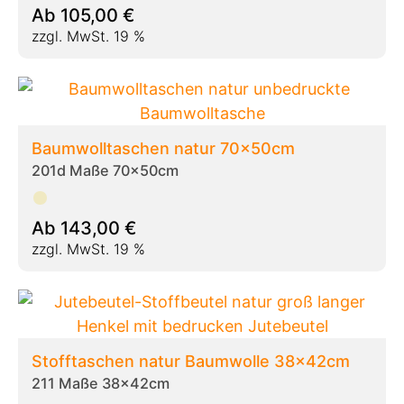
Ab
105,00
€
zzgl. MwSt. 19 %
Baumwolltaschen natur 70x50cm
201d Maße 70x50cm
Ab
143,00
€
zzgl. MwSt. 19 %
Stofftaschen natur Baumwolle 38x42cm
211 Maße 38x42cm