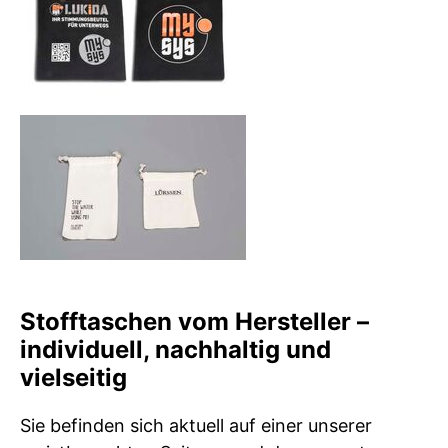
Stofftaschen vom Hersteller –
individuell, nachhaltig und
vielseitig
Sie befinden sich aktuell auf einer unserer