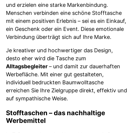
und erzielen eine starke Markenbindung.
Menschen verbinden eine schöne Stofftasche
mit einem positiven Erlebnis – sei es ein Einkauf,
ein Geschenk oder ein Event. Diese emotionale
Verbindung überträgt sich auf Ihre Marke.
Je kreativer und hochwertiger das Design,
desto eher wird die Tasche zum
Alltagsbegleiter
– und damit zur dauerhaften
Werbefläche. Mit einer gut gestalteten,
individuell bedruckten Baumwolltasche
erreichen Sie Ihre Zielgruppe direkt, effektiv und
auf sympathische Weise.
Stofftaschen – das nachhaltige
Werbemittel