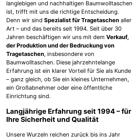
langlebigen und nachhaltigen Baumwolltaschen
ist, trifft mit uns die richtige Entscheidung.
Denn wir sind
Spezialist für Tragetaschen
aller
Art – und das bereits seit 1994. Seit über 30
Jahren beschäftigen wir uns mit dem
Verkauf,
der Produktion und der Bedruckung von
Tragetaschen
, insbesondere von
Baumwolltaschen. Diese jahrzehntelange
Erfahrung ist ein klarer Vorteil für Sie als Kunde
– ganz gleich, ob Sie ein kleines Unternehmen,
ein Großabnehmer oder eine öffentliche
Einrichtung sind.
Langjährige Erfahrung seit 1994 – für
Ihre Sicherheit und Qualität
Unsere Wurzeln reichen zurück bis ins Jahr