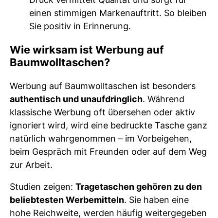
einen stimmigen Markenauftritt. So bleiben
Sie positiv in Erinnerung.
Wie wirksam ist Werbung auf
Baumwolltaschen?
Werbung auf Baumwolltaschen ist besonders
authentisch und unaufdringlich
. Während
klassische Werbung oft übersehen oder aktiv
ignoriert wird, wird eine bedruckte Tasche ganz
natürlich wahrgenommen – im Vorbeigehen,
beim Gespräch mit Freunden oder auf dem Weg
zur Arbeit.
Studien zeigen:
Tragetaschen gehören zu den
beliebtesten Werbemitteln
. Sie haben eine
hohe Reichweite, werden häufig weitergegeben