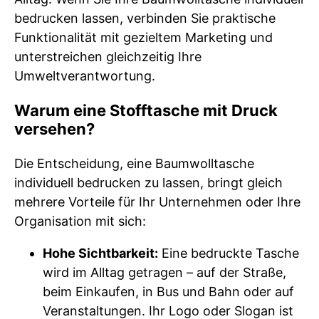
bedrucken lassen, verbinden Sie praktische
Funktionalität mit gezieltem Marketing und
unterstreichen gleichzeitig Ihre
Umweltverantwortung.
Warum eine Stofftasche mit Druck
versehen?
Die Entscheidung, eine Baumwolltasche
individuell bedrucken zu lassen, bringt gleich
mehrere Vorteile für Ihr Unternehmen oder Ihre
Organisation mit sich:
Hohe Sichtbarkeit:
Eine bedruckte Tasche
wird im Alltag getragen – auf der Straße,
beim Einkaufen, in Bus und Bahn oder auf
Veranstaltungen. Ihr Logo oder Slogan ist