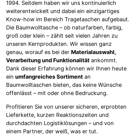
1994. Seitdem haben wir uns kontinuierlich
weiterentwickelt und dabei ein einzigartiges
Know-how im Bereich Tragetaschen aufgebaut.
Die Baumwolltasche – ob naturfarben, farbig,
groß oder klein – zählt seit vielen Jahren zu
unseren Kernprodukten. Wir wissen ganz
genau, worauf es bei der
Materialauswahl,
Verarbeitung und Funktionalität
ankommt.
Dank dieser Erfahrung können wir Ihnen heute
ein
umfangreiches Sortiment
an
Baumwolltaschen bieten, das keine Wünsche
offenlässt – mit oder ohne Bedruckung.
Profitieren Sie von unserer sicheren, erprobten
Lieferkette, kurzen Reaktionszeiten und
durchdachten Logistiklösungen – und von
einem Partner, der weiß, was er tut.