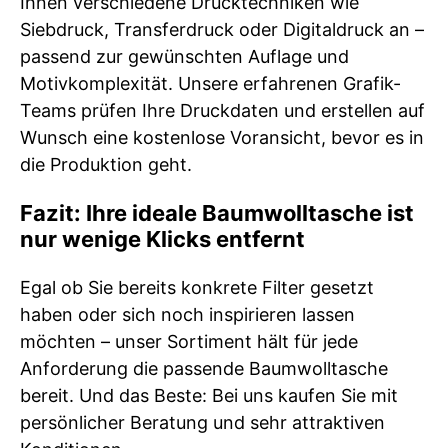
Ihnen verschiedene Drucktechniken wie
Siebdruck, Transferdruck oder Digitaldruck an –
passend zur gewünschten Auflage und
Motivkomplexität. Unsere erfahrenen Grafik-
Teams prüfen Ihre Druckdaten und erstellen auf
Wunsch eine kostenlose Voransicht, bevor es in
die Produktion geht.
Fazit: Ihre ideale Baumwolltasche ist
nur wenige Klicks entfernt
Egal ob Sie bereits konkrete Filter gesetzt
haben oder sich noch inspirieren lassen
möchten – unser Sortiment hält für jede
Anforderung die passende Baumwolltasche
bereit. Und das Beste: Bei uns kaufen Sie mit
persönlicher Beratung und sehr attraktiven