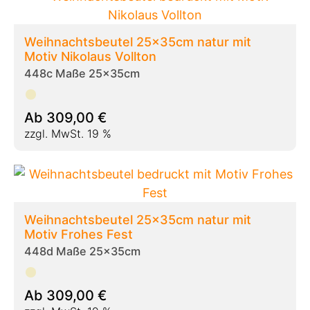
Weihnachtsbeutel 25x35cm natur mit
Motiv Nikolaus Vollton
448c Maße 25x35cm
Ab
309,00
€
zzgl. MwSt. 19 %
Weihnachtsbeutel 25x35cm natur mit
Motiv Frohes Fest
448d Maße 25x35cm
Ab
309,00
€