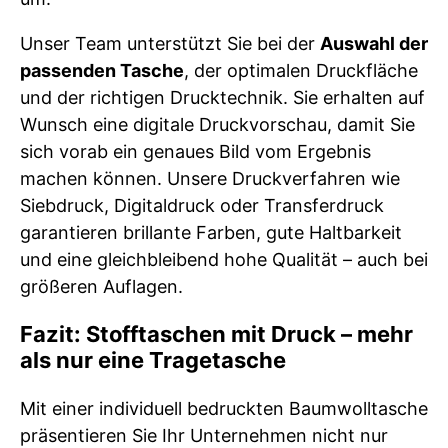
Unser Team unterstützt Sie bei der
Auswahl der
passenden Tasche
, der optimalen Druckfläche
und der richtigen Drucktechnik. Sie erhalten auf
Wunsch eine digitale Druckvorschau, damit Sie
sich vorab ein genaues Bild vom Ergebnis
machen können. Unsere Druckverfahren wie
Siebdruck, Digitaldruck oder Transferdruck
garantieren brillante Farben, gute Haltbarkeit
und eine gleichbleibend hohe Qualität – auch bei
größeren Auflagen.
Fazit: Stofftaschen mit Druck – mehr
als nur eine Tragetasche
Mit einer individuell bedruckten Baumwolltasche
präsentieren Sie Ihr Unternehmen nicht nur