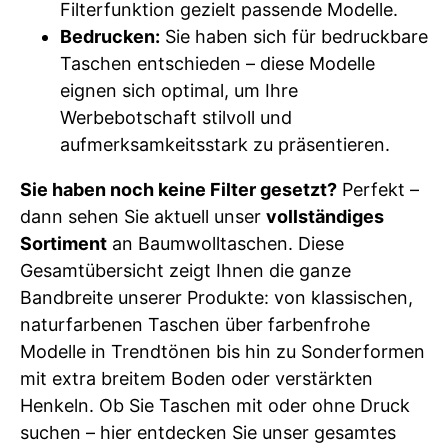
Filterfunktion gezielt passende Modelle.
Bedrucken:
Sie haben sich für bedruckbare
Taschen entschieden – diese Modelle
eignen sich optimal, um Ihre
Werbebotschaft stilvoll und
aufmerksamkeitsstark zu präsentieren.
Sie haben noch keine Filter gesetzt?
Perfekt –
dann sehen Sie aktuell unser
vollständiges
Sortiment
an Baumwolltaschen. Diese
Gesamtübersicht zeigt Ihnen die ganze
Bandbreite unserer Produkte: von klassischen,
naturfarbenen Taschen über farbenfrohe
Modelle in Trendtönen bis hin zu Sonderformen
mit extra breitem Boden oder verstärkten
Henkeln. Ob Sie Taschen mit oder ohne Druck
suchen – hier entdecken Sie unser gesamtes