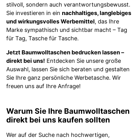
stilvoll, sondern auch verantwortungsbewusst.
Sie investieren in ein
nachhaltiges, langlebiges
und wirkungsvolles Werbemittel
, das Ihre
Marke sympathisch und sichtbar macht – Tag
für Tag, Tasche für Tasche.
Jetzt Baumwolltaschen bedrucken lassen –
direkt bei uns!
Entdecken Sie unsere große
Auswahl, lassen Sie sich beraten und gestalten
Sie Ihre ganz persönliche Werbetasche. Wir
freuen uns auf Ihre Anfrage!
Warum Sie Ihre Baumwolltaschen
direkt bei uns kaufen sollten
Wer auf der Suche nach hochwertigen,