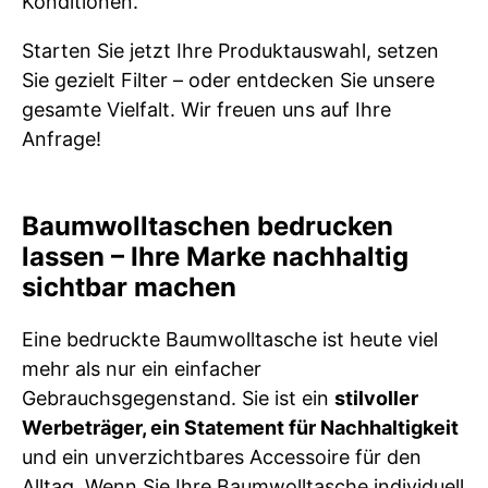
Konditionen.
Starten Sie jetzt Ihre Produktauswahl, setzen
Sie gezielt Filter – oder entdecken Sie unsere
gesamte Vielfalt. Wir freuen uns auf Ihre
Anfrage!
Baumwolltaschen bedrucken
lassen – Ihre Marke nachhaltig
sichtbar machen
Eine bedruckte Baumwolltasche ist heute viel
mehr als nur ein einfacher
Gebrauchsgegenstand. Sie ist ein
stilvoller
Werbeträger, ein Statement für Nachhaltigkeit
und ein unverzichtbares Accessoire für den
Alltag. Wenn Sie Ihre Baumwolltasche individuell