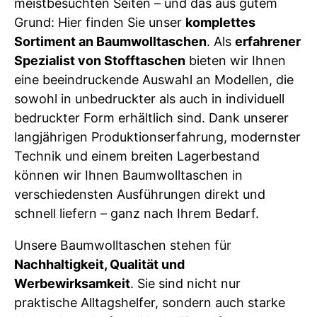
meistbesuchten Seiten – und das aus gutem
Grund: Hier finden Sie unser
komplettes
Sortiment an Baumwolltaschen
. Als
erfahrener
Spezialist von Stofftaschen
bieten wir Ihnen
eine beeindruckende Auswahl an Modellen, die
sowohl in unbedruckter als auch in individuell
bedruckter Form erhältlich sind. Dank unserer
langjährigen Produktionserfahrung, modernster
Technik und einem breiten Lagerbestand
können wir Ihnen Baumwolltaschen in
verschiedensten Ausführungen direkt und
schnell liefern – ganz nach Ihrem Bedarf.
Unsere Baumwolltaschen stehen für
Nachhaltigkeit, Qualität und
Werbewirksamkeit
. Sie sind nicht nur
praktische Alltagshelfer, sondern auch starke