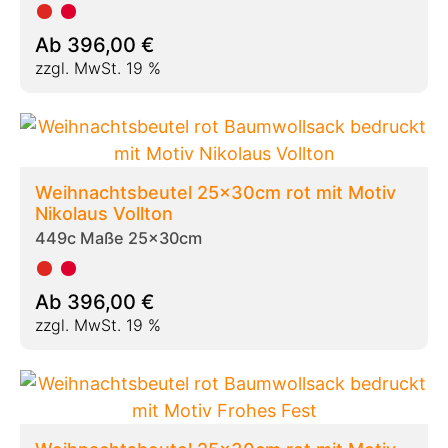
Ab
396,00
€
zzgl. MwSt. 19 %
Weihnachtsbeutel 25x30cm rot mit Motiv
Nikolaus Vollton
449c Maße 25x30cm
Ab
396,00
€
zzgl. MwSt. 19 %