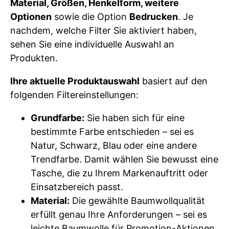
Material, Größen, Henkelform, weitere
Optionen
sowie die Option
Bedrucken
. Je
nachdem, welche Filter Sie aktiviert haben,
sehen Sie eine individuelle Auswahl an
Produkten.
Ihre aktuelle Produktauswahl
basiert auf den
folgenden Filtereinstellungen:
Grundfarbe:
Sie haben sich für eine
bestimmte Farbe entschieden – sei es
Natur, Schwarz, Blau oder eine andere
Trendfarbe. Damit wählen Sie bewusst eine
Tasche, die zu Ihrem Markenauftritt oder
Einsatzbereich passt.
Material:
Die gewählte Baumwollqualität
erfüllt genau Ihre Anforderungen – sei es
leichte Baumwolle für Promotion-Aktionen