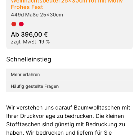
Weihnachtsbeutel 25x30cm rot mit Motiv
Frohes Fest
449d Maße 25x30cm
Ab
396,00
€
zzgl. MwSt. 19 %
Schnelleinstieg
Mehr erfahren
Häufig gestellte Fragen
Wir verstehen uns darauf Baumwolltaschen mit
Ihrer Druckvorlage zu bedrucken. Die kleinen
Stofftaschen sind günstig mit Bedruckung zu
haben. Wir bedrucken und liefern für Sie