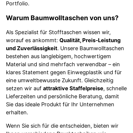
Portfolio.
Warum Baumwolltaschen von uns?
Als Spezialist für Stofftaschen wissen wir,
worauf es ankommt:
Qualität, Preis-Leistung
und Zuverlässigkeit
. Unsere Baumwolltaschen
bestehen aus langlebigem, hochwertigem
Material und sind mehrfach verwendbar – ein
klares Statement gegen Einwegplastik und für
eine umweltbewusste Zukunft. Gleichzeitig
setzen wir auf
attraktive Staffelpreise
, schnelle
Lieferzeiten und persönliche Beratung, damit
Sie das ideale Produkt für Ihr Unternehmen
erhalten.
Wenn Sie sich für die entscheiden, bieten wir