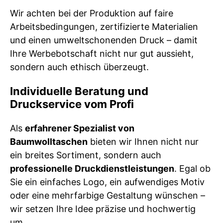
Wir achten bei der Produktion auf faire
Arbeitsbedingungen, zertifizierte Materialien
und einen umweltschonenden Druck – damit
Ihre Werbebotschaft nicht nur gut aussieht,
sondern auch ethisch überzeugt.
Individuelle Beratung und
Druckservice vom Profi
Als
erfahrener Spezialist von
Baumwolltaschen
bieten wir Ihnen nicht nur
ein breites Sortiment, sondern auch
professionelle Druckdienstleistungen
. Egal ob
Sie ein einfaches Logo, ein aufwendiges Motiv
oder eine mehrfarbige Gestaltung wünschen –
wir setzen Ihre Idee präzise und hochwertig
um.