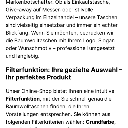
Markenbotschafter. Ob als Einkaufstasche,
Give-away auf Messen oder stilvolle
Verpackung im Einzelhandel – unsere Taschen
sind vielseitig einsetzbar und immer ein echter
Blickfang. Wenn Sie möchten, bedrucken wir
die Baumwolltaschen mit Ihrem Logo, Slogan
oder Wunschmotiv – professionell umgesetzt
und langlebig.
Filterfunktion: Ihre gezielte Auswahl –
Ihr perfektes Produkt
Unser Online-Shop bietet Ihnen eine intuitive
Filterfunktion
, mit der Sie schnell genau die
Baumwolltaschen finden, die Ihren
Vorstellungen entsprechen. Sie können aus
folgenden Filterkriterien wählen:
Grundfarbe,