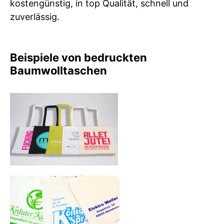
kostengünstig, in top Qualität, schnell und
zuverlässig.
Beispiele von bedruckten
Baumwolltaschen