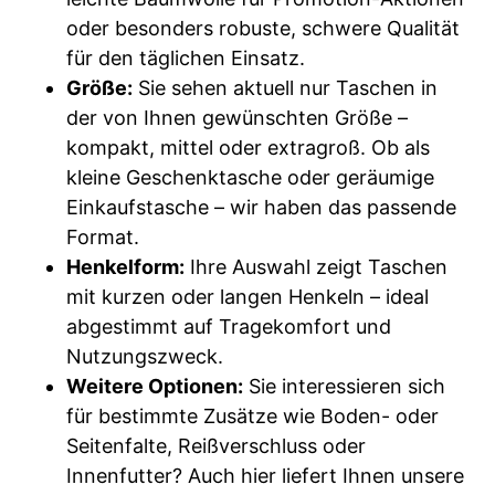
oder besonders robuste, schwere Qualität
für den täglichen Einsatz.
Größe:
Sie sehen aktuell nur Taschen in
der von Ihnen gewünschten Größe –
kompakt, mittel oder extragroß. Ob als
kleine Geschenktasche oder geräumige
Einkaufstasche – wir haben das passende
Format.
Henkelform:
Ihre Auswahl zeigt Taschen
mit kurzen oder langen Henkeln – ideal
abgestimmt auf Tragekomfort und
Nutzungszweck.
Weitere Optionen:
Sie interessieren sich
für bestimmte Zusätze wie Boden- oder
Seitenfalte, Reißverschluss oder
Innenfutter? Auch hier liefert Ihnen unsere