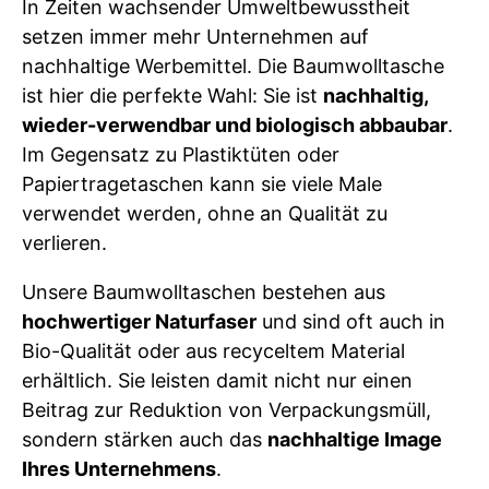
In Zeiten wachsender Umweltbewusstheit
setzen immer mehr Unternehmen auf
nachhaltige Werbemittel. Die Baumwolltasche
ist hier die perfekte Wahl: Sie ist
nachhaltig,
wieder-verwendbar und biologisch abbaubar
.
Im Gegensatz zu Plastiktüten oder
Papiertragetaschen kann sie viele Male
verwendet werden, ohne an Qualität zu
verlieren.
Unsere Baumwolltaschen bestehen aus
hochwertiger Naturfaser
und sind oft auch in
Bio-Qualität oder aus recyceltem Material
erhältlich. Sie leisten damit nicht nur einen
Beitrag zur Reduktion von Verpackungsmüll,
sondern stärken auch das
nachhaltige Image
Ihres Unternehmens
.