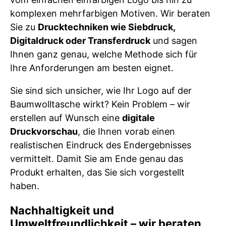
komplexen mehrfarbigen Motiven. Wir beraten
Sie zu
Drucktechniken wie Siebdruck,
Digitaldruck oder Transferdruck
und sagen
Ihnen ganz genau, welche Methode sich für
Ihre Anforderungen am besten eignet.
Sie sind sich unsicher, wie Ihr Logo auf der
Baumwolltasche wirkt? Kein Problem – wir
erstellen auf Wunsch eine
digitale
Druckvorschau
, die Ihnen vorab einen
realistischen Eindruck des Endergebnisses
vermittelt. Damit Sie am Ende genau das
Produkt erhalten, das Sie sich vorgestellt
haben.
Nachhaltigkeit und
Umweltfreundlichkeit – wir beraten