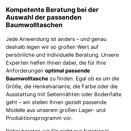
Kompetente Beratung bei der
Auswahl der passenden
Baumwolltaschen
Jede Anwendung ist anders – und genau
deshalb legen wir so großen Wert auf
persönliche und individuelle Beratung. Unsere
Experten helfen Ihnen dabei, die für Ihre
Anforderungen
optimal passende
Baumwolltasche
zu finden. Egal ob es um die
Größe, die Henkelvariante, die Farbe oder die
Ausstattung mit Seitennähten oder Bodenfalte
geht – wir stellen Ihnen gezielt passende
Modelle aus unserem großen Lager- und
Produktionsprogramm vor.