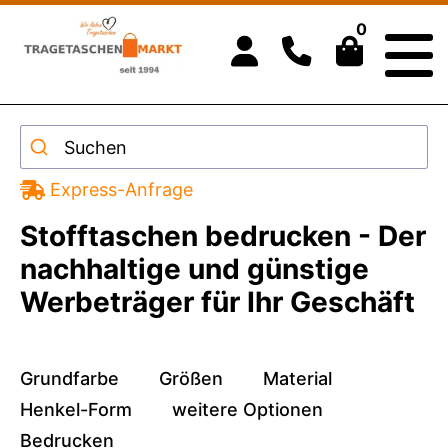
0
Suchen
Express-Anfrage
Stofftaschen bedrucken - Der
nachhaltige und günstige
Werbeträger für Ihr Geschäft
Grundfarbe
Größen
Material
Henkel-Form
weitere Optionen
Bedrucken