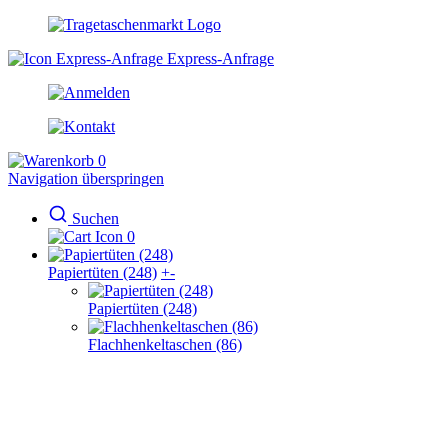
Express-Anfrage
0
Navigation überspringen
Suchen
0
Papiertüten (248)
+
-
Papiertüten (248)
Flachhenkeltaschen (86)