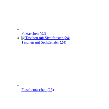
Taschen mit Sichtfenster (24)
Flaschentaschen (28)
Apothekertaschen (30)