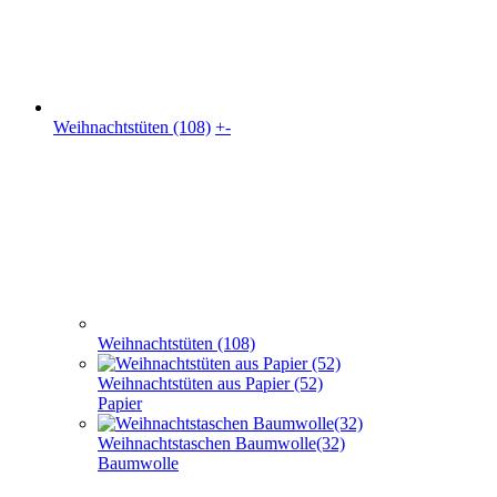
Weihnachts­tüten (108)
+
-
Weihnachts­tüten (108)
Weihnachtstüten aus Papier (52)
Papier
Weihnachtstaschen Baumwolle(32)
Baumwolle