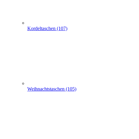
Kordeltaschen (107)
Weihnachtstaschen (105)