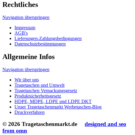
Allgemeine Infos
Navigation überspringen
Wir über uns
Tragetaschen und Umwelt
Tragetaschen Verpackungsgesetz
Produktsicherheitsgesetz
HDPE, MDPE, LDPE und LDPE DKT
Unser Tragetaschenmarkt Werbetaschen-Blog
Druckverfahren
© 2026 Tragetaschenmarkt.de
designed and seo
from omn