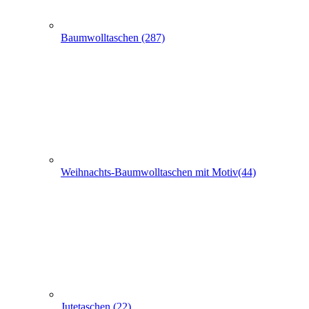
Baumwolltaschen (287)
Weihnachts-Baumwolltaschen mit Motiv(44)
Jutetaschen (22)