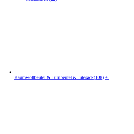
Baumwollbeutel & Turnbeutel & Jutesack(108)
+
-