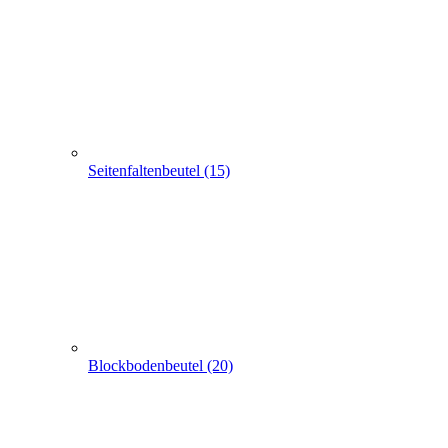
Seitenfaltenbeutel (15)
Blockbodenbeutel (20)