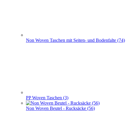
Non Woven Taschen mit Seiten- und Bodenfalte (74)
PP Woven Taschen (3)
Non Woven Beutel - Rucksäcke (56)