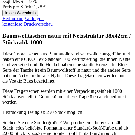
Diese Tragetaschen aus Baumwolle sind sehr solide ausgeführt und
haben eine ÖKO-Tex Standard 100 Zertifizierung, die Innen-Nähte
sind verkettelt und die Henkel haben eine stabile Kreuznaht. Eine
Seite der Tasche ist ein Baumwollstoff in natur und die andere Seite
hat eine Netzstruktur aus Nylon. Diese Tragetaschen werden auch
als Veggie Bags bezeichnet.
Diese Tragetaschen werden mit einer Verpackungseinheit 1000
Stück ausgeliefert. Gerne können diese Tragetüten auch bedruckt
werden.
Bedruckung 1seitig ab 250 Stück möglich
Suchen Sie eine Sondergröße ? Wir produzieren bereits ab 500
Stück jedes beliebige Format in einer Standard-Stoff-Farbe und ab
2.000 Stück ist sogar eine Sonder-Stoff-Einfärbung möglich.