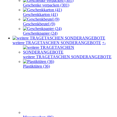
weitere TRAGETASCHEN SONDERANGEBOTE
+
-
weitere TRAGETASCHEN SONDERANGEBOTE
Plastiktüten (36)
Messetaschen (86)