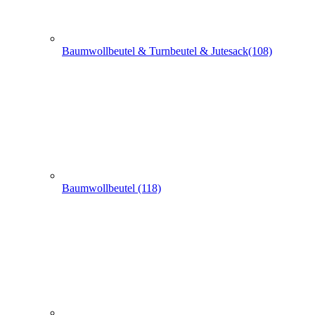
Baumwollbeutel & Turnbeutel & Jutesack(108)
Baumwollbeutel (118)