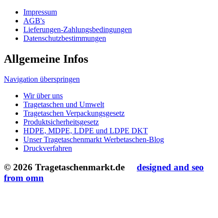
Navigation überspringen
Wir über uns
Tragetaschen und Umwelt
Tragetaschen Verpackungsgesetz
Produktsicherheitsgesetz
HDPE, MDPE, LDPE und LDPE DKT
Unser Tragetaschenmarkt Werbetaschen-Blog
Druckverfahren
© 2026 Tragetaschenmarkt.de
designed and seo
from omn