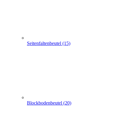
Seitenfaltenbeutel (15)
Blockbodenbeutel (20)