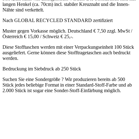
ausgeliefert. Gerne können diese Stofftragetaschen auch bedruckt
werden.
Bedruckung im Siebdruck ab 250 Stück
Suchen Sie eine Sondergröße ? Wir produzieren bereits ab 500
Stück jedes beliebige Format in einer Standard-Stoff-Farbe und ab
2.000 Stück ist sogar eine Sonder-Stoff-Einfärbung möglich.
Übersicht Stofftaschen
Stofftaschen bedrucken
Stoffbeutel Beschreibung
Bedrucken von Baumwoll-/ Stofftaschen