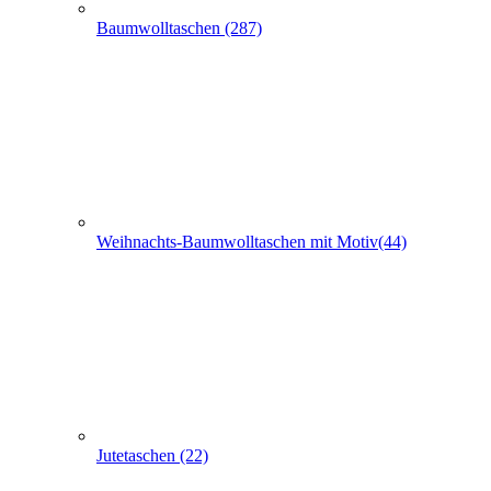
Baumwolltaschen (287)
Weihnachts-Baumwolltaschen mit Motiv(44)
Jutetaschen (22)