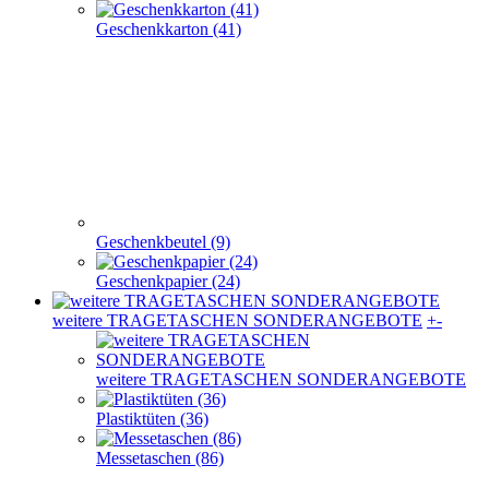
Geschenkkarton (41)
Geschenkbeutel (9)
Geschenkpapier (24)
weitere TRAGETASCHEN SONDERANGEBOTE
+
-
weitere TRAGETASCHEN SONDERANGEBOTE
Plastiktüten (36)
Messetaschen (86)