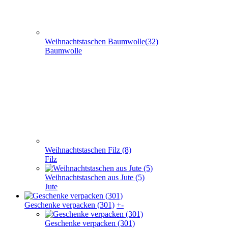
Weihnachtstaschen Baumwolle(32)
Baumwolle
Weihnachtstaschen Filz (8)
Filz
Weihnachtstaschen aus Jute (5)
Jute
Geschenke verpacken (301)
+
-
Geschenke verpacken (301)