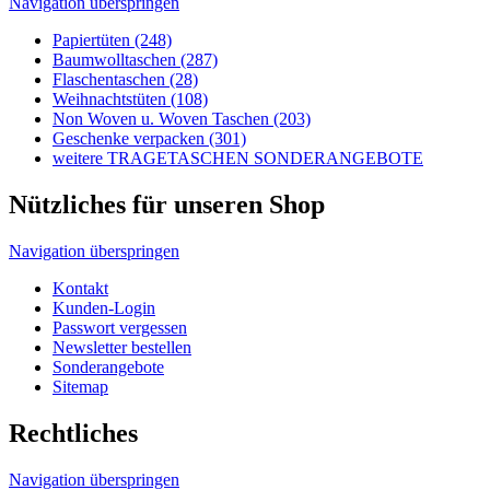
Nützliches für unseren Shop
Navigation überspringen
Kontakt
Kunden-Login
Passwort vergessen
Newsletter bestellen
Sonderangebote
Sitemap
Rechtliches
Navigation überspringen
Impressum
AGB's
Lieferungen-Zahlungsbedingungen
Datenschutzbestimmungen
Allgemeine Infos