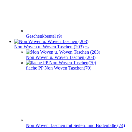
Geschenkbeutel (9)
Non Woven u. Woven Taschen (203)
+
-
Non Woven u. Woven Taschen (203)
flache PP Non Woven Taschen(70)
Non Woven Taschen mit Seiten- und Bodenfalte (74)