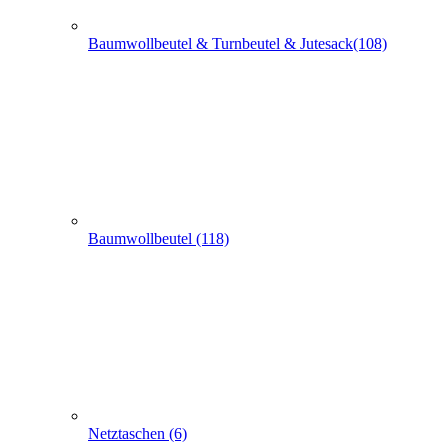
Baumwollbeutel & Turnbeutel & Jutesack(108)
Baumwollbeutel (118)
Netztaschen (6)