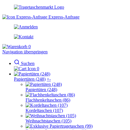
Express-Anfrage
0
Navigation überspringen
Suchen
0
Papiertüten (248)
+
-
Papiertüten (248)
Flachhenkeltaschen (86)
Kordeltaschen (107)
Weihnachtstaschen (105)