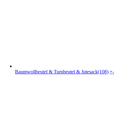
Baumwollbeutel & Turnbeutel & Jutesack(108)
+
-