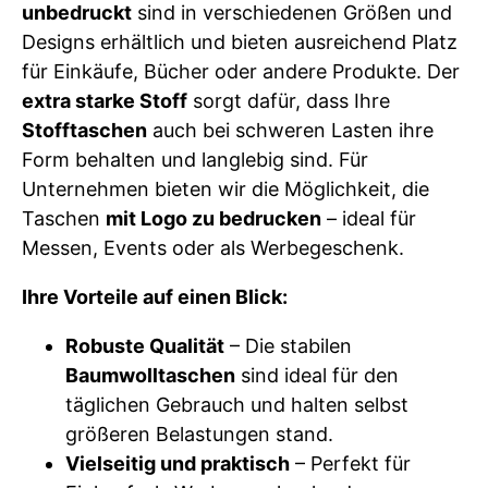
unbedruckt
sind in verschiedenen Größen und
Designs erhältlich und bieten ausreichend Platz
für Einkäufe, Bücher oder andere Produkte. Der
extra starke Stoff
sorgt dafür, dass Ihre
Stofftaschen
auch bei schweren Lasten ihre
Form behalten und langlebig sind. Für
Unternehmen bieten wir die Möglichkeit, die
Taschen
mit Logo zu bedrucken
– ideal für
Messen, Events oder als Werbegeschenk.
Ihre Vorteile auf einen Blick:
Robuste Qualität
– Die stabilen
Baumwolltaschen
sind ideal für den
täglichen Gebrauch und halten selbst
größeren Belastungen stand.
Vielseitig und praktisch
– Perfekt für