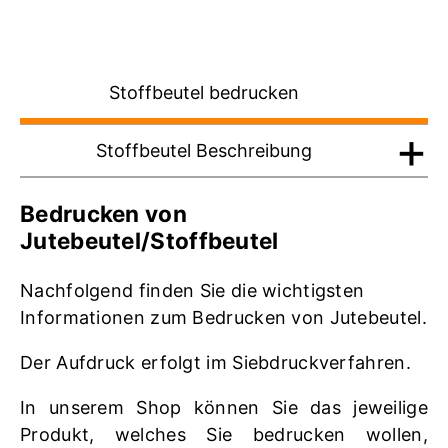
Stoffbeutel bedrucken
Stoffbeutel Beschreibung
Bedrucken von
Jutebeutel/Stoffbeutel
Nachfolgend finden Sie die wichtigsten
Informationen zum Bedrucken von Jutebeutel.
Der Aufdruck erfolgt im Siebdruckverfahren.
In unserem Shop können Sie das jeweilige
Produkt, welches Sie bedrucken wollen,