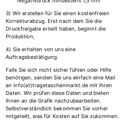
Negativdruck mindestens 1,5 mm
3) Wir erstellen für Sie einen kostenfreien
Korrekturabzug. Erst nach dem Sie die
Druckfreigabe erteilt haben, beginnt die
Produktion,
4) Sie erhalten von uns eine
Auftragsbestätigung.
Falls Sie sich nicht sicher fühlen oder Hilfe
benötigen, senden Sie uns einfach eine Mail
an info(at)tragetaschenmarkt.de mit Ihren
Daten. Wir prüfen diese Daten und bieten
Ihnen an die Grafik nachzubearbeiten.
Selbstverständlich bekommen Sie vorher
mitgeteilt, was für Kosten auf Sie zukommen.