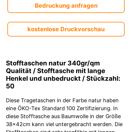
Bedruckung anfragen
kostenlose Druckvorschau
Stofftaschen natur 340gr/qm
Qualität / Stofftasche mit lange
Henkel und unbedruckt / Stückzahl:
50
Diese Tragetaschen in der Farbe natur haben
eine ÖKO-Tex Standard 100 Zertifizierung. In
diese Stofftasche aus Baumwolle in der Größe
38x42cm kann viel untergebracht werden. Die