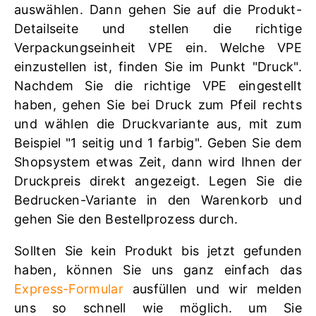
auswählen. Dann gehen Sie auf die Produkt-
Detailseite und stellen die richtige
Verpackungseinheit VPE ein. Welche VPE
einzustellen ist, finden Sie im Punkt "Druck".
Nachdem Sie die richtige VPE eingestellt
haben, gehen Sie bei Druck zum Pfeil rechts
und wählen die Druckvariante aus, mit zum
Beispiel "1 seitig und 1 farbig". Geben Sie dem
Shopsystem etwas Zeit, dann wird Ihnen der
Druckpreis direkt angezeigt. Legen Sie die
Bedrucken-Variante in den Warenkorb und
gehen Sie den Bestellprozess durch.
Sollten Sie kein Produkt bis jetzt gefunden
haben, können Sie uns ganz einfach das
Express-Formular
ausfüllen und wir melden
uns so schnell wie möglich. um Sie