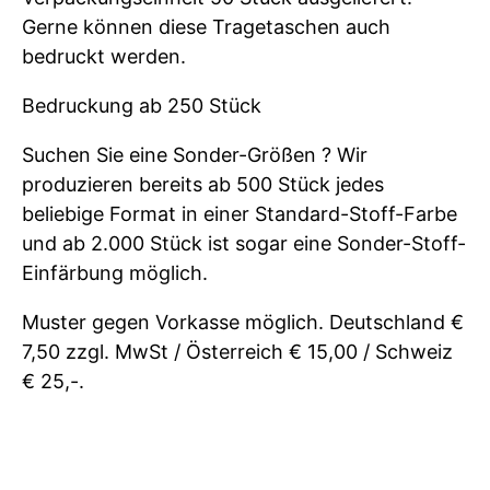
Gerne können diese Tragetaschen auch
bedruckt werden.
Bedruckung ab 250 Stück
Suchen Sie eine Sonder-Größen ? Wir
produzieren bereits ab 500 Stück jedes
beliebige Format in einer Standard-Stoff-Farbe
und ab 2.000 Stück ist sogar eine Sonder-Stoff-
Einfärbung möglich.
Muster gegen Vorkasse möglich. Deutschland €
7,50 zzgl. MwSt / Österreich € 15,00 / Schweiz
€ 25,-.