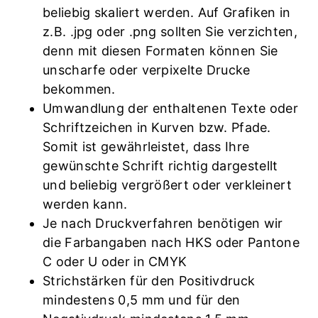
beliebig skaliert werden. Auf Grafiken in
z.B. .jpg oder .png sollten Sie verzichten,
denn mit diesen Formaten können Sie
unscharfe oder verpixelte Drucke
bekommen.
Umwandlung der enthaltenen Texte oder
Schriftzeichen in Kurven bzw. Pfade.
Somit ist gewährleistet, dass Ihre
gewünschte Schrift richtig dargestellt
und beliebig vergrößert oder verkleinert
werden kann.
Je nach Druckverfahren benötigen wir
die Farbangaben nach HKS oder Pantone
C oder U oder in CMYK
Strichstärken für den Positivdruck
mindestens 0,5 mm und für den