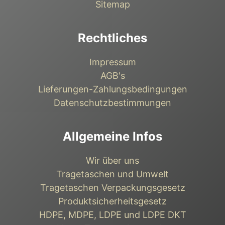
Sitemap
Rechtliches
Impressum
AGB's
Lieferungen-Zahlungsbedingungen
Datenschutzbestimmungen
Allgemeine Infos
Wir über uns
Tragetaschen und Umwelt
Tragetaschen Verpackungsgesetz
Produktsicherheitsgesetz
HDPE, MDPE, LDPE und LDPE DKT