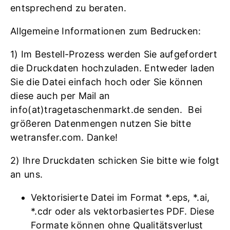
entsprechend zu beraten.
Allgemeine Informationen zum Bedrucken:
1) Im Bestell-Prozess werden Sie aufgefordert
die Druckdaten hochzuladen. Entweder laden
Sie die Datei einfach hoch oder Sie können
diese auch per Mail an
info(at)tragetaschenmarkt.de senden. Bei
größeren Datenmengen nutzen Sie bitte
wetransfer.com. Danke!
2) Ihre Druckdaten schicken Sie bitte wie folgt
an uns.
Vektorisierte Datei im Format *.eps, *.ai,
*.cdr oder als vektorbasiertes PDF. Diese
Formate können ohne Qualitätsverlust