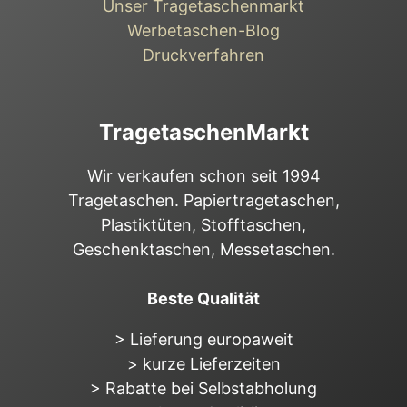
Unser Tragetaschenmarkt
Werbetaschen-Blog
Druckverfahren
TragetaschenMarkt
Wir verkaufen schon seit 1994
Tragetaschen. Papiertragetaschen,
Plastiktüten, Stofftaschen,
Geschenktaschen, Messetaschen.
Beste Qualität
> Lieferung europaweit
> kurze Lieferzeiten
> Rabatte bei Selbstabholung