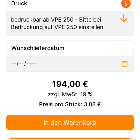
Druck
Wunschlieferdatum
194,00
€
zzgl. MwSt. 19 %
Preis pro Stück:
3,88 €