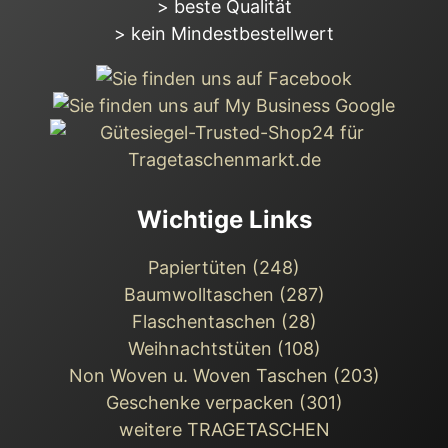
> beste Qualität
> kein Mindestbestellwert
Wichtige Links
Papiertüten (248)
Baumwolltaschen (287)
Flaschentaschen (28)
Weihnachts­tüten (108)
Non Woven u. Woven Taschen (203)
Geschenke verpacken (301)
weitere TRAGETASCHEN