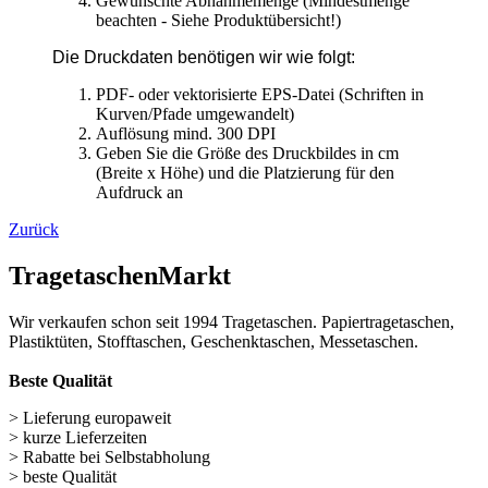
Aufdruck an
Zurück
TragetaschenMarkt
Wir verkaufen schon seit 1994 Tragetaschen. Papiertragetaschen,
Plastiktüten, Stofftaschen, Geschenktaschen, Messetaschen.
Beste Qualität
> Lieferung europaweit
> kurze Lieferzeiten
> Rabatte bei Selbstabholung
> beste Qualität
> kein Mindestbestellwert