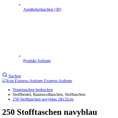
Produkt Anfrage
Suchen
Express-Anfrage
Tragetaschen bedrucken
Stoffbeutel, Baumwolltaschen, Stofftaschen
250 Stofftaschen navyblau 28x32cm
250 Stofftaschen navyblau
28x32cm