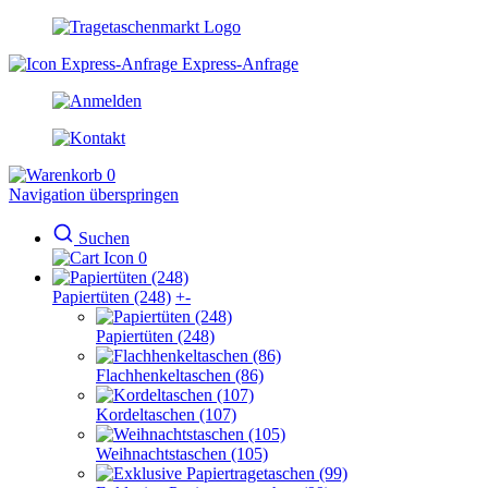
Express-Anfrage
0
Navigation überspringen
Suchen
0
Papiertüten (248)
+
-
Papiertüten (248)
Flachhenkeltaschen (86)
Kordeltaschen (107)
Weihnachtstaschen (105)