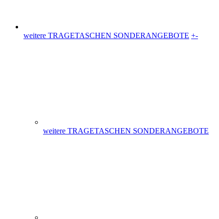
weitere TRAGETASCHEN SONDERANGEBOTE
Plastiktüten (36)