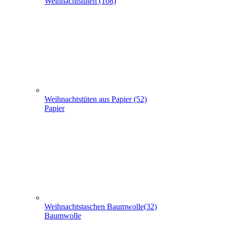
Weihnachtstüten aus Papier (52)
Papier
Weihnachtstaschen Baumwolle(32)
Baumwolle