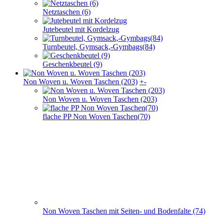
Netztaschen (6)
Jutebeutel mit Kordelzug
Turnbeutel, Gymsack,-Gymbags(84)
Geschenkbeutel (9)
Non Woven u. Woven Taschen (203)
+
-
Non Woven u. Woven Taschen (203)
flache PP Non Woven Taschen(70)
Non Woven Taschen mit Seiten- und Bodenfalte (74)