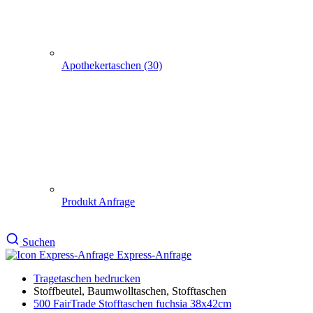
500 FairTrade Stofftaschen
fuchsia 38x42cm