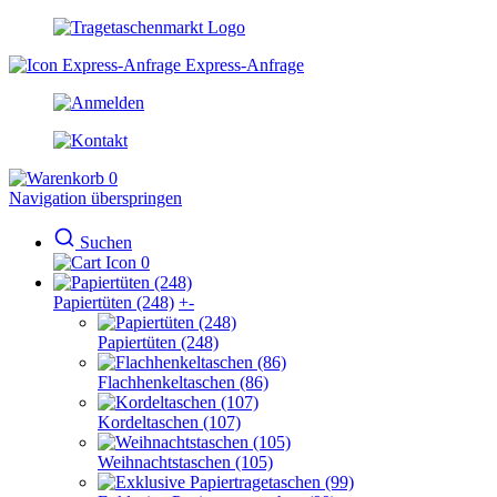
Express-Anfrage
0
Navigation überspringen
Suchen
0
Papiertüten (248)
+
-
Papiertüten (248)
Flachhenkeltaschen (86)
Kordeltaschen (107)
Weihnachtstaschen (105)