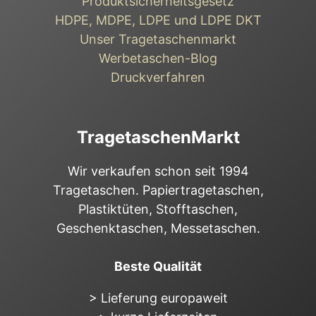
Produktsicherheitsgesetz
HDPE, MDPE, LDPE und LDPE DKT
Unser Tragetaschenmarkt
Werbetaschen-Blog
Druckverfahren
TragetaschenMarkt
Wir verkaufen schon seit 1994
Tragetaschen. Papiertragetaschen,
Plastiktüten, Stofftaschen,
Geschenktaschen, Messetaschen.
Beste Qualität
> Lieferung europaweit