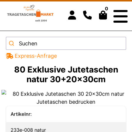
0
Suchen
Express-Anfrage
80 Exklusive Jutetaschen
natur 30+20x30cm
Artikelnr:
233e-008 natur