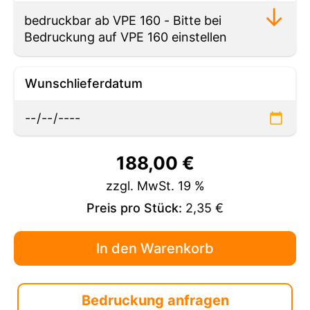
Wunschlieferdatum
188,00
€
zzgl. MwSt. 19 %
Preis pro Stück:
2,35 €
Bedruckung anfragen