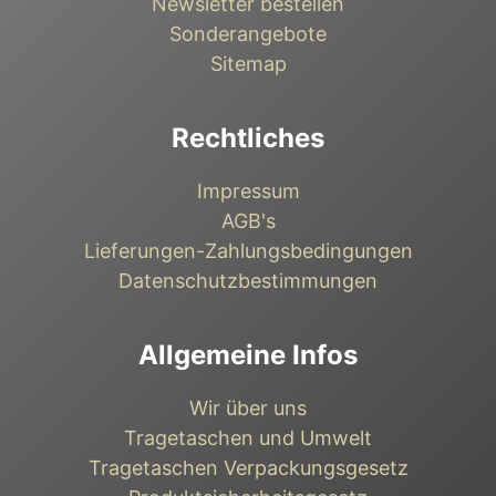
Newsletter bestellen
Sonderangebote
Sitemap
Rechtliches
Impressum
AGB's
Lieferungen-Zahlungsbedingungen
Datenschutzbestimmungen
Allgemeine Infos
Wir über uns
Tragetaschen und Umwelt
Tragetaschen Verpackungsgesetz