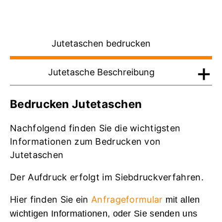
Jutetaschen bedrucken
Jutetasche Beschreibung
Bedrucken Jutetaschen
Nachfolgend finden Sie die wichtigsten
Informationen zum Bedrucken von
Jutetaschen
Der Aufdruck erfolgt im Siebdruckverfahren.
Hier finden Sie ein
Anfrageformular
mit allen
wichtigen Informationen, oder Sie senden uns