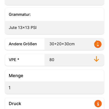
Grammatur:
Jute 13x13 PSI
Andere Größen
VPE *
Menge
Druck