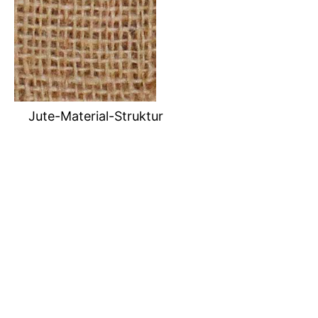
Jute-Material-Struktur