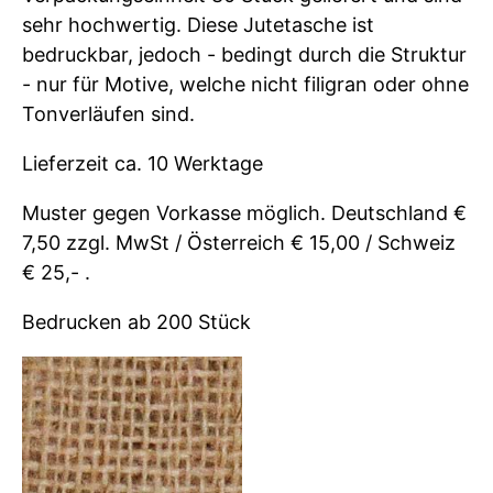
sehr hochwertig. Diese Jutetasche ist
bedruckbar, jedoch - bedingt durch die Struktur
- nur für Motive, welche nicht filigran oder ohne
Tonverläufen sind.
Lieferzeit ca. 10 Werktage
Muster gegen Vorkasse möglich. Deutschland €
7,50 zzgl. MwSt / Österreich € 15,00 / Schweiz
€ 25,- .
Bedrucken ab 200 Stück