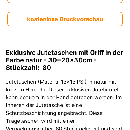
kostenlose Druckvorschau
Exklusive Jutetaschen mit Griff in der
Farbe natur - 30+20x30cm -
Stückzahl: 80
Jutetaschen (Material 13x13 PSI) in natur mit
kurzem Henkeln. Dieser exklusiven Jutebeutel
kann bequem in der Hand getragen werden. Im
Inneren der Jutetasche ist eine
Schutzbeschichtung angebracht. Diese
Tragetaschen wird mit einer
Verpackungseinheit 80 Stück geliefert und sind