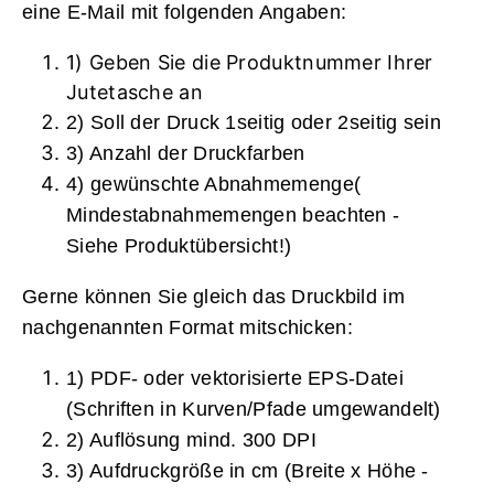
eine E-Mail mit folgenden Angaben:
1) Geben Sie die Produktnummer Ihrer
Jutetasche an
2) Soll der Druck 1seitig oder 2seitig sein
3) Anzahl der Druckfarben
4) gewünschte Abnahmemenge(
Mindestabnahmemengen beachten -
Siehe Produktübersicht!)
Gerne können Sie gleich das Druckbild im
nachgenannten Format mitschicken:
1) PDF- oder vektorisierte EPS-Datei
(Schriften in Kurven/Pfade umgewandelt)
2) Auflösung mind. 300 DPI
3) Aufdruckgröße in cm (Breite x Höhe -