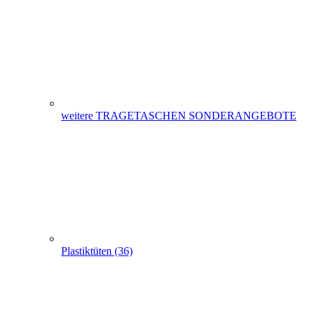
weitere TRAGETASCHEN SONDERANGEBOTE
Plastiktüten (36)