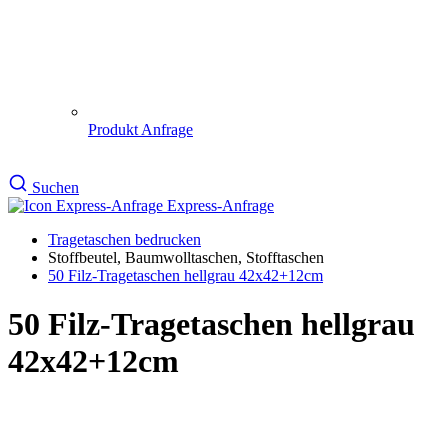
Produkt Anfrage
Suchen
Express-Anfrage
Tragetaschen bedrucken
Stoffbeutel, Baumwolltaschen, Stofftaschen
50 Filz-Tragetaschen hellgrau 42x42+12cm
50 Filz-Tragetaschen hellgrau
42x42+12cm