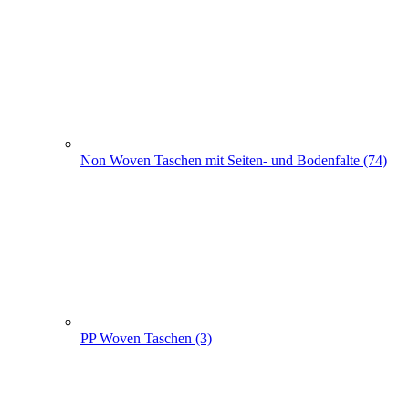
Non Woven Taschen mit Seiten- und Bodenfalte (74)
PP Woven Taschen (3)