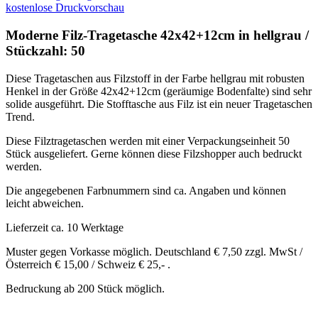
kostenlose Druckvorschau
Moderne Filz-Tragetasche 42x42+12cm in hellgrau /
Stückzahl: 50
Diese Tragetaschen aus Filzstoff in der Farbe hellgrau mit robusten
Henkel in der Größe 42x42+12cm (geräumige Bodenfalte) sind sehr
solide ausgeführt. Die Stofftasche aus Filz ist ein neuer Tragetaschen
Trend.
Diese Filztragetaschen werden mit einer Verpackungseinheit 50
Stück ausgeliefert. Gerne können diese Filzshopper auch bedruckt
werden.
Die angegebenen Farbnummern sind ca. Angaben und können
leicht abweichen.
Lieferzeit ca. 10 Werktage
Muster gegen Vorkasse möglich. Deutschland € 7,50 zzgl. MwSt /
Österreich € 15,00 / Schweiz € 25,- .
Bedruckung ab 200 Stück möglich.