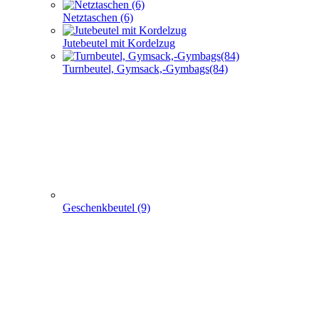
Netztaschen (6)
Jutebeutel mit Kordelzug
Turnbeutel, Gymsack,-Gymbags(84)
Geschenkbeutel (9)