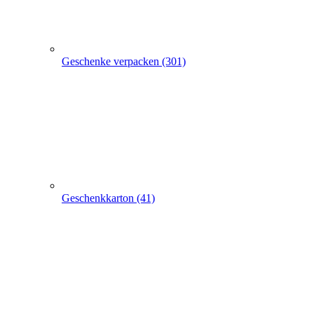
Geschenke verpacken (301)
Geschenkkarton (41)