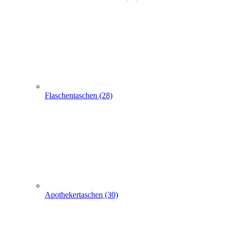
Flaschentaschen (28)
Apothekertaschen (30)