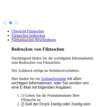
Übersicht Filztaschen
Filztaschen bedrucken
Filztragtaschen Beschreibung
Bedrucken von Filztaschen
Nachfolgend finden Sie die wichtigsten Informationen
zum Bedrucken von Filztaschen.
Der Aufdruck erfolgt im Siebdruckverfahren.
Hier finden Sie ein
Anfrageformular
mit allen
wichtigen Informationen, oder Sie senden uns
eine E-Mail mit folgenden Angaben:
1) Geben Sie die Produktnummer Ihrer
Filztasche an
2) Soll der Druck 1seitig oder 2seitig sein