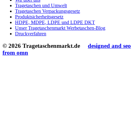
Tragetaschen und Umwelt
Tragetaschen Verpackungsgesetz
Produktsicherheitsgesetz
HDPE, MDPE, LDPE und LDPE DKT
Unser Tragetaschenmarkt Werbetaschen-Blog
Druckverfahren
© 2026 Tragetaschenmarkt.de
designed and seo
from omn