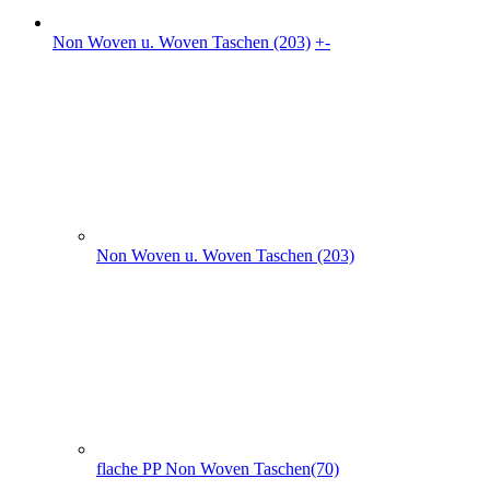
Non Woven u. Woven Taschen (203)
+
-
Non Woven u. Woven Taschen (203)
flache PP Non Woven Taschen(70)