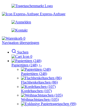
Express-Anfrage
0
Navigation überspringen
Suchen
0
Papiertüten (248)
+
-
Papiertüten (248)
Flachhenkeltaschen (86)
Kordeltaschen (107)
Weihnachtstaschen (105)