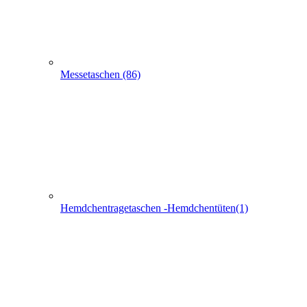
Messetaschen (86)
Hemdchentragetaschen -Hemdchentüten(1)