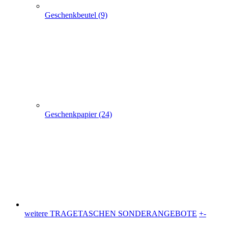
Geschenkbeutel (9)
Geschenkpapier (24)
weitere TRAGETASCHEN SONDERANGEBOTE
+
-