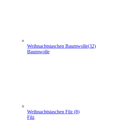
Weihnachtstaschen Baumwolle(32)
Baumwolle
Weihnachtstaschen Filz (8)
Filz