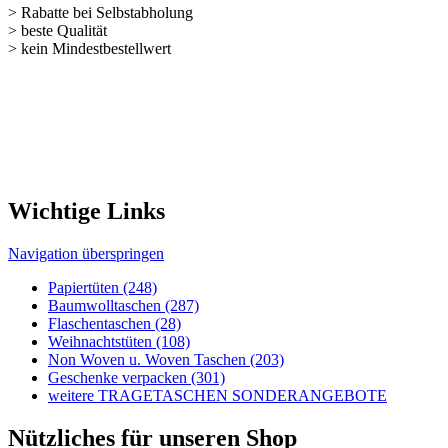
> Rabatte bei Selbstabholung
> beste Qualität
> kein Mindestbestellwert
Wichtige Links
Navigation überspringen
Papiertüten (248)
Baumwolltaschen (287)
Flaschentaschen (28)
Weihnachts­tüten (108)
Non Woven u. Woven Taschen (203)
Geschenke verpacken (301)
weitere TRAGETASCHEN SONDERANGEBOTE
Nützliches für unseren Shop