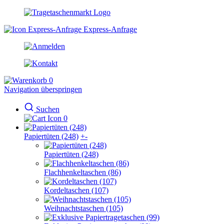
Express-Anfrage
0
Navigation überspringen
Suchen
0
Papiertüten (248)
+
-
Papiertüten (248)
Flachhenkeltaschen (86)
Kordeltaschen (107)
Weihnachtstaschen (105)