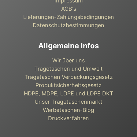
Impressum
AGB's
Lieferungen-Zahlungsbedingungen
Datenschutzbestimmungen
Allgemeine Infos
Wir über uns
Tragetaschen und Umwelt
Tragetaschen Verpackungsgesetz
Produktsicherheitsgesetz
HDPE, MDPE, LDPE und LDPE DKT
Unser Tragetaschenmarkt
Werbetaschen-Blog
Druckverfahren