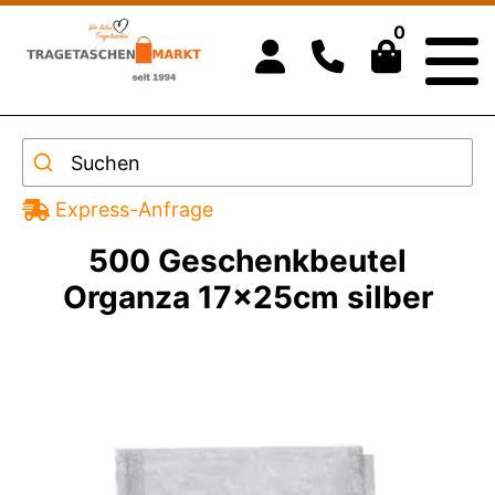
0
Suchen
Express-Anfrage
500 Geschenkbeutel
Organza 17x25cm silber