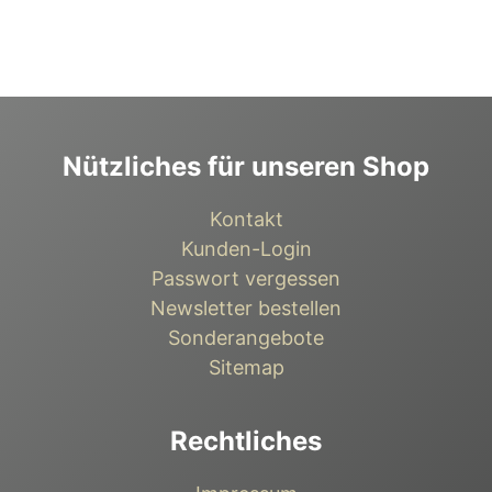
Nützliches für unseren Shop
Kontakt
Kunden-Login
Passwort vergessen
Newsletter bestellen
Sonderangebote
Sitemap
Rechtliches