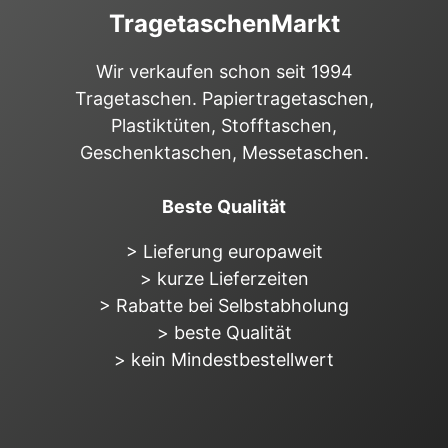
TragetaschenMarkt
Wir verkaufen schon seit 1994
Tragetaschen. Papiertragetaschen,
Plastiktüten, Stofftaschen,
Geschenktaschen, Messetaschen.
Beste Qualität
> Lieferung europaweit
> kurze Lieferzeiten
> Rabatte bei Selbstabholung
> beste Qualität
> kein Mindestbestellwert