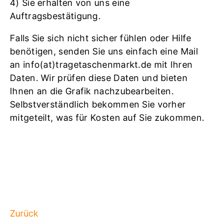
4) Sie erhalten von uns eine
Auftragsbestätigung.
Falls Sie sich nicht sicher fühlen oder Hilfe
benötigen, senden Sie uns einfach eine Mail
an info(at)tragetaschenmarkt.de mit Ihren
Daten. Wir prüfen diese Daten und bieten
Ihnen an die Grafik nachzubearbeiten.
Selbstverständlich bekommen Sie vorher
mitgeteilt, was für Kosten auf Sie zukommen.
Zurück