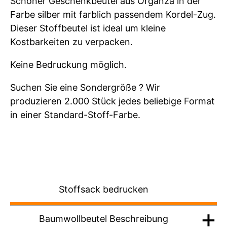
Schöner Geschenkbeutel aus Organza in der
Farbe silber mit farblich passendem Kordel-Zug.
Dieser Stoffbeutel ist ideal um kleine
Kostbarkeiten zu verpacken.
Keine Bedruckung möglich.
Suchen Sie eine Sondergröße ? Wir
produzieren 2.000 Stück jedes beliebige Format
in einer Standard-Stoff-Farbe.
Stoffsack bedrucken
Baumwollbeutel Beschreibung