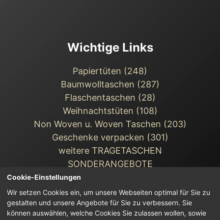
Wichtige Links
Papiertüten (248)
Baumwolltaschen (287)
Flaschentaschen (28)
Weihnachts­tüten (108)
Non Woven u. Woven Taschen (203)
Geschenke verpacken (301)
weitere TRAGETASCHEN
SONDERANGEBOTE
Cookie-Einstellungen
Wir setzen Cookies ein, um unsere Webseiten optimal für Sie zu
gestalten und unsere Angebote für Sie zu verbessern. Sie
können auswählen, welche Cookies Sie zulassen wollen, sowie