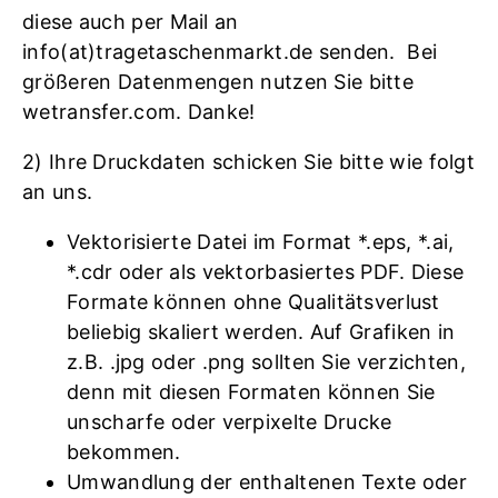
diese auch per Mail an
info(at)tragetaschenmarkt.de senden. Bei
größeren Datenmengen nutzen Sie bitte
wetransfer.com. Danke!
2) Ihre Druckdaten schicken Sie bitte wie folgt
an uns.
Vektorisierte Datei im Format *.eps, *.ai,
*.cdr oder als vektorbasiertes PDF. Diese
Formate können ohne Qualitätsverlust
beliebig skaliert werden. Auf Grafiken in
z.B. .jpg oder .png sollten Sie verzichten,
denn mit diesen Formaten können Sie
unscharfe oder verpixelte Drucke
bekommen.
Umwandlung der enthaltenen Texte oder