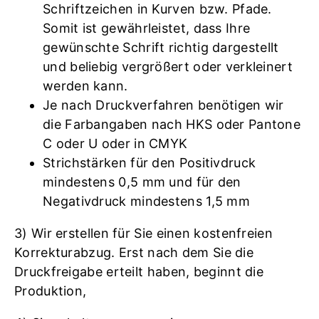
Schriftzeichen in Kurven bzw. Pfade.
Somit ist gewährleistet, dass Ihre
gewünschte Schrift richtig dargestellt
und beliebig vergrößert oder verkleinert
werden kann.
Je nach Druckverfahren benötigen wir
die Farbangaben nach HKS oder Pantone
C oder U oder in CMYK
Strichstärken für den Positivdruck
mindestens 0,5 mm und für den
Negativdruck mindestens 1,5 mm
3) Wir erstellen für Sie einen kostenfreien
Korrekturabzug. Erst nach dem Sie die
Druckfreigabe erteilt haben, beginnt die
Produktion,