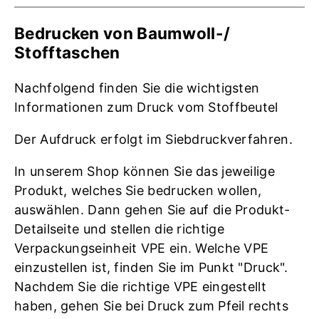
Bedrucken von Baumwoll-/
Stofftaschen
Nachfolgend finden Sie die wichtigsten
Informationen zum Druck vom Stoffbeutel
Der Aufdruck erfolgt im Siebdruckverfahren.
In unserem Shop können Sie das jeweilige
Produkt, welches Sie bedrucken wollen,
auswählen. Dann gehen Sie auf die Produkt-
Detailseite und stellen die richtige
Verpackungseinheit VPE ein. Welche VPE
einzustellen ist, finden Sie im Punkt "Druck".
Nachdem Sie die richtige VPE eingestellt
haben, gehen Sie bei Druck zum Pfeil rechts