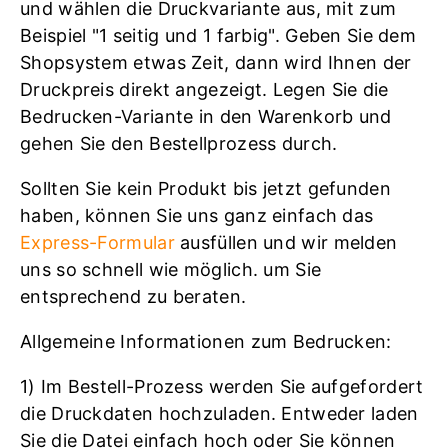
und wählen die Druckvariante aus, mit zum
Beispiel "1 seitig und 1 farbig". Geben Sie dem
Shopsystem etwas Zeit, dann wird Ihnen der
Druckpreis direkt angezeigt. Legen Sie die
Bedrucken-Variante in den Warenkorb und
gehen Sie den Bestellprozess durch.
Sollten Sie kein Produkt bis jetzt gefunden
haben, können Sie uns ganz einfach das
Express-Formular
ausfüllen und wir melden
uns so schnell wie möglich. um Sie
entsprechend zu beraten.
Allgemeine Informationen zum Bedrucken:
1) Im Bestell-Prozess werden Sie aufgefordert
die Druckdaten hochzuladen. Entweder laden
Sie die Datei einfach hoch oder Sie können