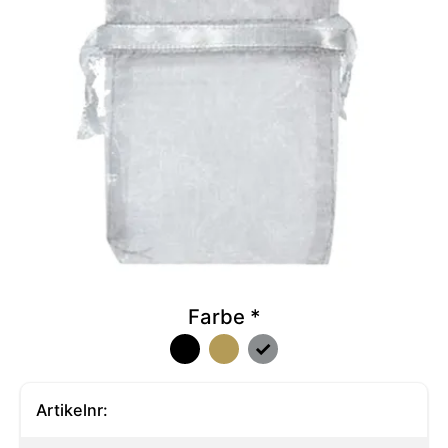
Farbe
*
Artikelnr: