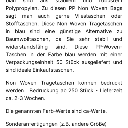
blau sind aus stabilem und robustem
Polypropylen. Zu diesen PP Non Woven Bags
sagt man auch gerne Vliestaschen oder
Stofftaschen. Diese Non Woven Tragetaschen
in blau sind eine günstige Alternative zu
Baumwolltaschen, da Sie sehr stabil und
widerstandsfähig sind. Diese PP-Woven-
Taschen in der Farbe blau werden mit einer
Verpackungseinheit 50 Stück ausgeliefert und
sind ideale Einkaufstaschen.
Non Woven Tragetaschen können bedruckt
werden. Bedruckung ab 250 Stück - Lieferzeit
ca. 2-3 Wochen.
Die genannten Farb-Werte sind ca-Werte.
Sonderanfertigungen (z.B. andere Größe)