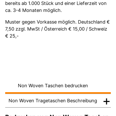
bereits ab 1.000 Stück und einer Lieferzeit von
ca. 3-4 Monaten möglich.
Muster gegen Vorkasse möglich. Deutschland €
7,50 zzgl. MwSt / Österreich € 15,00 / Schweiz
€ 25,-
Non Woven Taschen bedrucken
Non Woven Tragetaschen Beschreibung