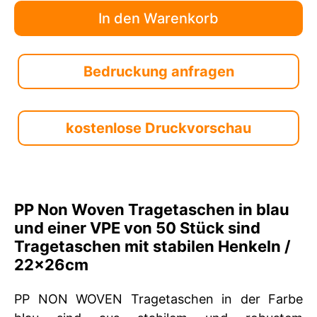
Bedruckung anfragen
kostenlose Druckvorschau
PP Non Woven Tragetaschen in blau
und einer VPE von 50 Stück sind
Tragetaschen mit stabilen Henkeln /
22x26cm
PP NON WOVEN Tragetaschen in der Farbe