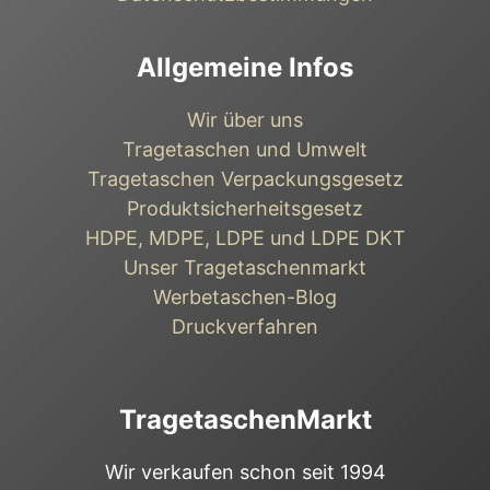
Allgemeine Infos
Wir über uns
Tragetaschen und Umwelt
Tragetaschen Verpackungsgesetz
Produktsicherheitsgesetz
HDPE, MDPE, LDPE und LDPE DKT
Unser Tragetaschenmarkt
Werbetaschen-Blog
Druckverfahren
TragetaschenMarkt
Wir verkaufen schon seit 1994