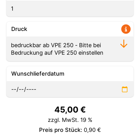
Druck
Wunschlieferdatum
45,00
€
zzgl. MwSt. 19 %
Preis pro Stück:
0,90 €