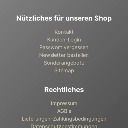
Nützliches für unseren Shop
Kontakt
Kunden-Login
Passwort vergessen
Newsletter bestellen
Sonderangebote
Sitemap
Rechtliches
Impressum
AGB's
Lieferungen-Zahlungsbedingungen
Datenschutzbestimmungen