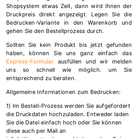
Shopsystem etwas Zeit, dann wird Ihnen der
Druckpreis direkt angezeigt. Legen Sie die
Bedrucken-Variante in den Warenkorb und
gehen Sie den Bestellprozess durch.
Sollten Sie kein Produkt bis jetzt gefunden
haben, können Sie uns ganz einfach das
Express-Formular
ausfüllen und wir melden
uns so schnell wie möglich. um Sie
entsprechend zu beraten.
Allgemeine Informationen zum Bedrucken:
1) Im Bestell-Prozess werden Sie aufgefordert
die Druckdaten hochzuladen. Entweder laden
Sie die Datei einfach hoch oder Sie können
diese auch per Mail an