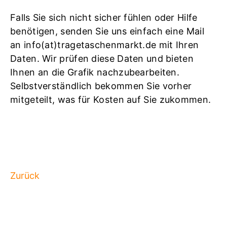
Falls Sie sich nicht sicher fühlen oder Hilfe
benötigen, senden Sie uns einfach eine Mail
an info(at)tragetaschenmarkt.de mit Ihren
Daten. Wir prüfen diese Daten und bieten
Ihnen an die Grafik nachzubearbeiten.
Selbstverständlich bekommen Sie vorher
mitgeteilt, was für Kosten auf Sie zukommen.
Zurück