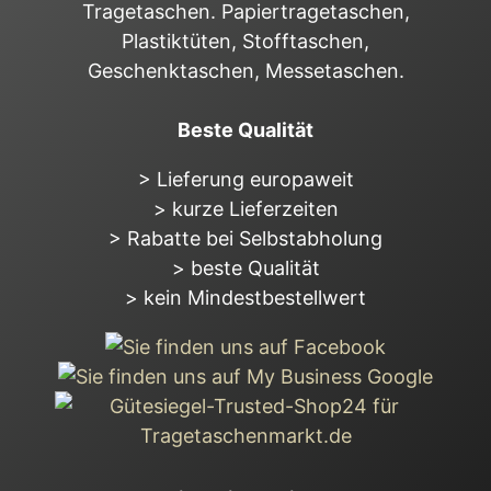
Tragetaschen. Papiertragetaschen,
Plastiktüten, Stofftaschen,
Geschenktaschen, Messetaschen.
Beste Qualität
> Lieferung europaweit
> kurze Lieferzeiten
> Rabatte bei Selbstabholung
> beste Qualität
> kein Mindestbestellwert