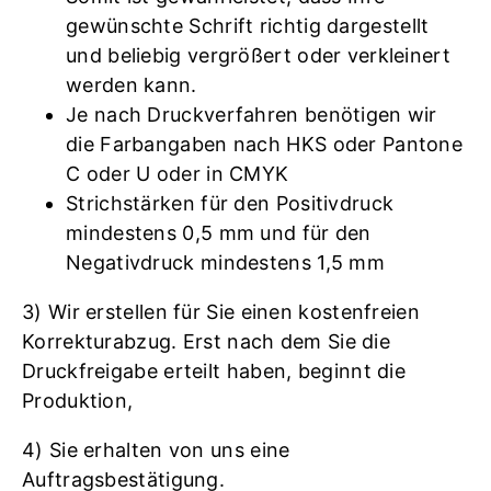
gewünschte Schrift richtig dargestellt
und beliebig vergrößert oder verkleinert
werden kann.
Je nach Druckverfahren benötigen wir
die Farbangaben nach HKS oder Pantone
C oder U oder in CMYK
Strichstärken für den Positivdruck
mindestens 0,5 mm und für den
Negativdruck mindestens 1,5 mm
3) Wir erstellen für Sie einen kostenfreien
Korrekturabzug. Erst nach dem Sie die
Druckfreigabe erteilt haben, beginnt die
Produktion,
4) Sie erhalten von uns eine
Auftragsbestätigung.