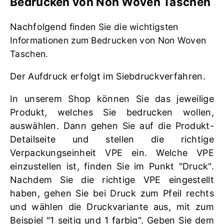
Bedrucken von Non Woven Taschen
Nachfolgend
finden Sie die wichtigsten
Informationen zum Bedrucken von Non Woven
Taschen.
Der Aufdruck erfolgt im Siebdruckverfahren.
In unserem Shop können Sie das jeweilige
Produkt, welches Sie bedrucken wollen,
auswählen. Dann gehen Sie auf die Produkt-
Detailseite und stellen die richtige
Verpackungseinheit VPE ein. Welche VPE
einzustellen ist, finden Sie im Punkt "Druck".
Nachdem Sie die richtige VPE eingestellt
haben, gehen Sie bei Druck zum Pfeil rechts
und wählen die Druckvariante aus, mit zum
Beispiel "1 seitig und 1 farbig". Geben Sie dem