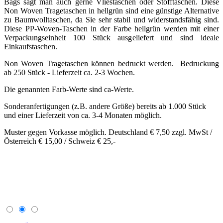
Bags sagt man auch gerne Vliestaschen oder Stofftaschen. Diese
Non Woven Tragetaschen in hellgrün sind eine günstige Alternative
zu Baumwolltaschen, da Sie sehr stabil und widerstandsfähig sind.
Diese PP-Woven-Taschen in der Farbe hellgrün werden mit einer
Verpackungseinheit 100 Stück ausgeliefert und sind ideale
Einkaufstaschen.
Non Woven Tragetaschen können bedruckt werden. Bedruckung
ab 250 Stück - Lieferzeit ca. 2-3 Wochen.
Die genannten Farb-Werte sind ca-Werte.
Sonderanfertigungen (z.B. andere Größe) bereits ab 1.000 Stück
und einer Lieferzeit von ca. 3-4 Monaten möglich.
Muster gegen Vorkasse möglich. Deutschland € 7,50 zzgl. MwSt /
Österreich € 15,00 / Schweiz € 25,-