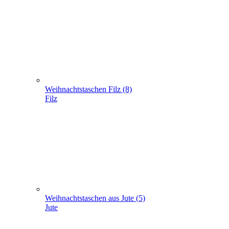
Weihnachtstaschen Filz (8)
Filz
Weihnachtstaschen aus Jute (5)
Jute