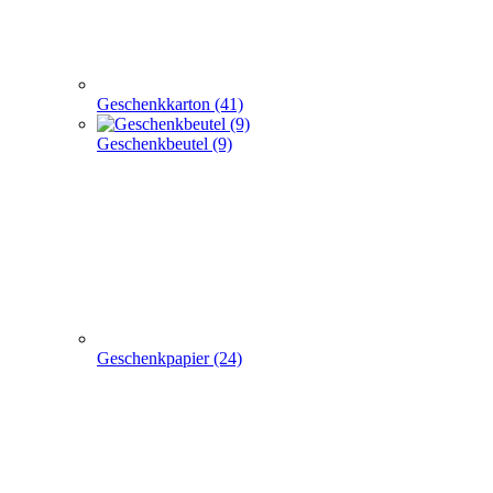
Geschenkkarton (41)
Geschenkbeutel (9)
Geschenkpapier (24)