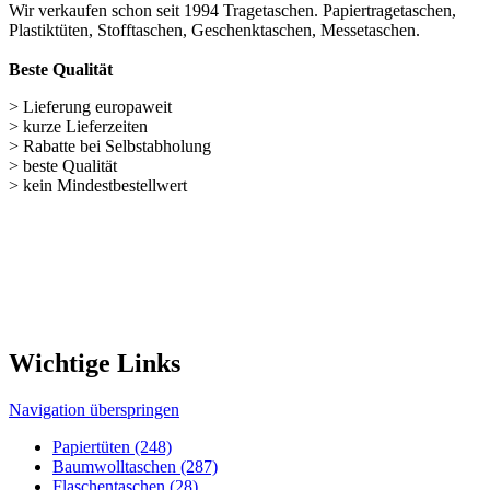
Wir verkaufen schon seit 1994 Tragetaschen. Papiertragetaschen,
Plastiktüten, Stofftaschen, Geschenktaschen, Messetaschen.
Beste Qualität
> Lieferung europaweit
> kurze Lieferzeiten
> Rabatte bei Selbstabholung
> beste Qualität
> kein Mindestbestellwert
Wichtige Links
Navigation überspringen
Papiertüten (248)
Baumwolltaschen (287)
Flaschentaschen (28)