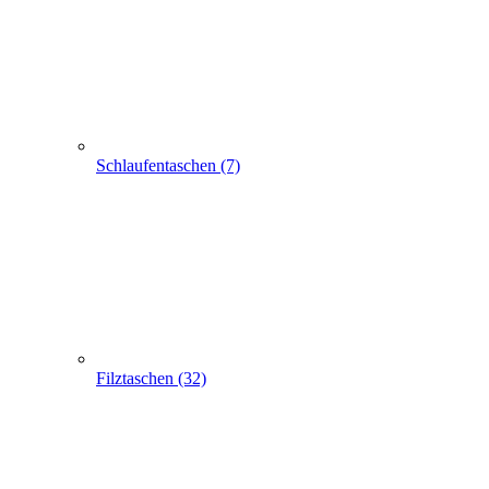
Schlaufentaschen (7)
Filztaschen (32)