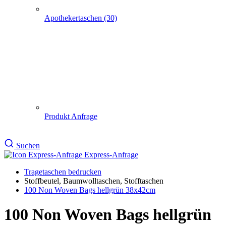
Apothekertaschen (30)
Produkt Anfrage
Suchen
Express-Anfrage
Tragetaschen bedrucken
Stoffbeutel, Baumwolltaschen, Stofftaschen
100 Non Woven Bags hellgrün 38x42cm
100 Non Woven Bags hellgrün