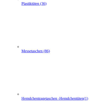
Plastiktüten (36)
Messetaschen (86)
Hemdchentragetaschen -Hemdchentüten(1)