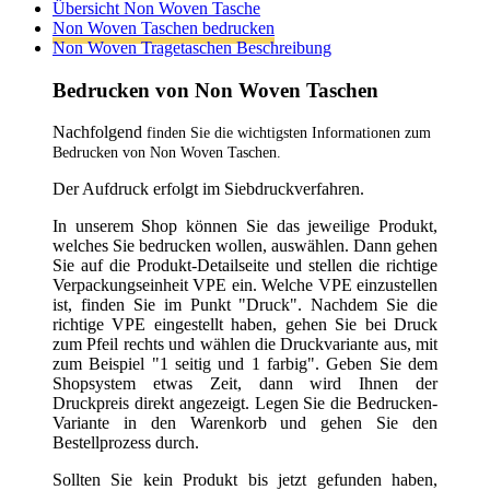
Übersicht Non Woven Tasche
Non Woven Taschen bedrucken
Non Woven Tragetaschen Beschreibung
Bedrucken von Non Woven Taschen
Nachfolgend
finden Sie die wichtigsten Informationen zum
Bedrucken von Non Woven Taschen.
Der Aufdruck erfolgt im Siebdruckverfahren.
In unserem Shop können Sie das jeweilige Produkt,
welches Sie bedrucken wollen, auswählen. Dann gehen
Sie auf die Produkt-Detailseite und stellen die richtige
Verpackungseinheit VPE ein. Welche VPE einzustellen
ist, finden Sie im Punkt "Druck". Nachdem Sie die
richtige VPE eingestellt haben, gehen Sie bei Druck
zum Pfeil rechts und wählen die Druckvariante aus, mit
zum Beispiel "1 seitig und 1 farbig". Geben Sie dem
Shopsystem etwas Zeit, dann wird Ihnen der
Druckpreis direkt angezeigt. Legen Sie die Bedrucken-
Variante in den Warenkorb und gehen Sie den
Bestellprozess durch.
Sollten Sie kein Produkt bis jetzt gefunden haben,