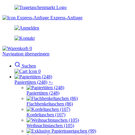
Express-Anfrage
0
Navigation überspringen
Suchen
0
Papiertüten (248)
+
-
Papiertüten (248)
Flachhenkeltaschen (86)
Kordeltaschen (107)
Weihnachtstaschen (105)