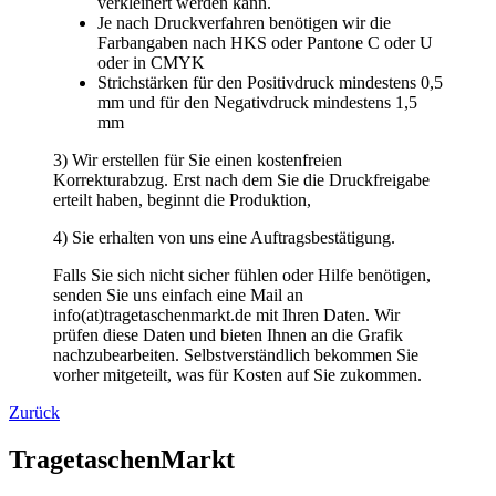
verkleinert werden kann.
Je nach Druckverfahren benötigen wir die
Farbangaben nach HKS oder Pantone C oder U
oder in CMYK
Strichstärken für den Positivdruck mindestens 0,5
mm und für den Negativdruck mindestens 1,5
mm
3) Wir erstellen für Sie einen kostenfreien
Korrekturabzug. Erst nach dem Sie die Druckfreigabe
erteilt haben, beginnt die Produktion,
4) Sie erhalten von uns eine Auftragsbestätigung.
Falls Sie sich nicht sicher fühlen oder Hilfe benötigen,
senden Sie uns einfach eine Mail an
info(at)tragetaschenmarkt.de mit Ihren Daten. Wir
prüfen diese Daten und bieten Ihnen an die Grafik
nachzubearbeiten. Selbstverständlich bekommen Sie
vorher mitgeteilt, was für Kosten auf Sie zukommen.
Zurück
TragetaschenMarkt