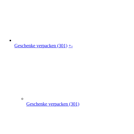
Geschenke verpacken (301)
+
-
Geschenke verpacken (301)