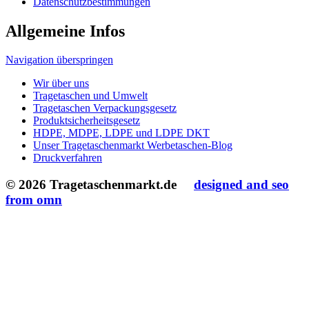
Datenschutzbestimmungen
Allgemeine Infos
Navigation überspringen
Wir über uns
Tragetaschen und Umwelt
Tragetaschen Verpackungsgesetz
Produktsicherheitsgesetz
HDPE, MDPE, LDPE und LDPE DKT
Unser Tragetaschenmarkt Werbetaschen-Blog
Druckverfahren
© 2026 Tragetaschenmarkt.de
designed and seo
from omn