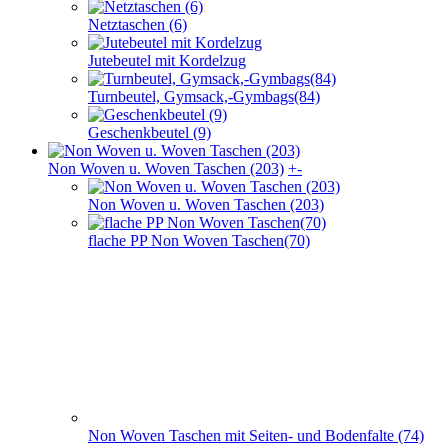
Netztaschen (6)
Jutebeutel mit Kordelzug
Turnbeutel, Gymsack,-Gymbags(84)
Geschenkbeutel (9)
Non Woven u. Woven Taschen (203)
+
-
Non Woven u. Woven Taschen (203)
flache PP Non Woven Taschen(70)
Non Woven Taschen mit Seiten- und Bodenfalte (74)