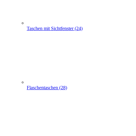
Taschen mit Sichtfenster (24)
Flaschentaschen (28)