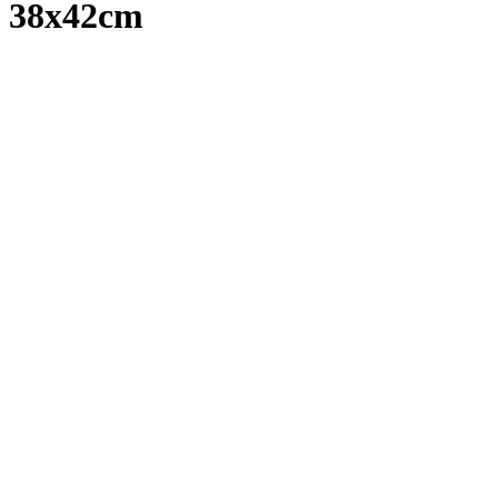
38x42cm