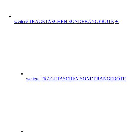
weitere TRAGETASCHEN SONDERANGEBOTE
+
-
weitere TRAGETASCHEN SONDERANGEBOTE