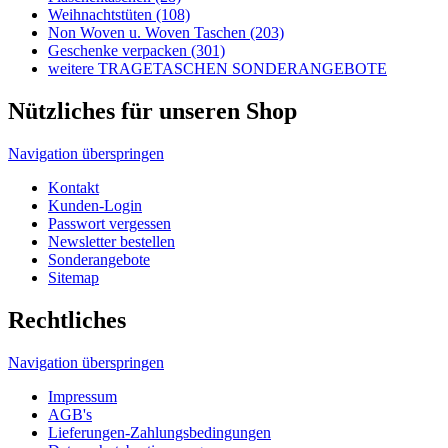
Weihnachts­tüten (108)
Non Woven u. Woven Taschen (203)
Geschenke verpacken (301)
weitere TRAGETASCHEN SONDERANGEBOTE
Nützliches für unseren Shop
Navigation überspringen
Kontakt
Kunden-Login
Passwort vergessen
Newsletter bestellen
Sonderangebote
Sitemap
Rechtliches
Navigation überspringen
Impressum
AGB's
Lieferungen-Zahlungsbedingungen