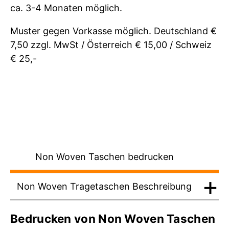
ca. 3-4 Monaten möglich.
Muster gegen Vorkasse möglich. Deutschland €
7,50 zzgl. MwSt / Österreich € 15,00 / Schweiz
€ 25,-
Non Woven Taschen bedrucken
Non Woven Tragetaschen Beschreibung
Bedrucken von Non Woven Taschen