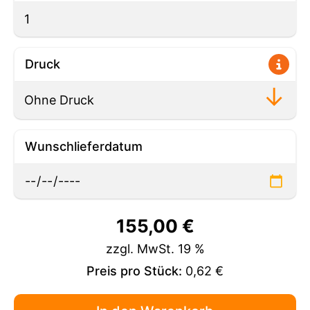
Druck
Wunschlieferdatum
155,00
€
zzgl. MwSt. 19 %
Preis pro Stück:
0,62 €