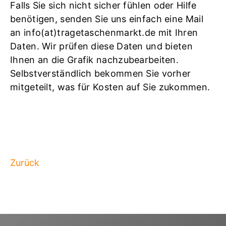
Falls Sie sich nicht sicher fühlen oder Hilfe
benötigen, senden Sie uns einfach eine Mail
an info(at)tragetaschenmarkt.de mit Ihren
Daten. Wir prüfen diese Daten und bieten
Ihnen an die Grafik nachzubearbeiten.
Selbstverständlich bekommen Sie vorher
mitgeteilt, was für Kosten auf Sie zukommen.
Zurück