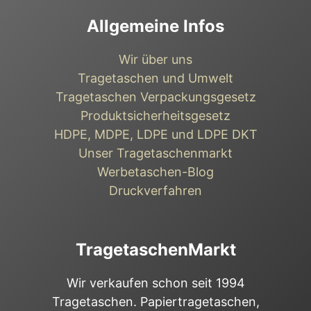
Allgemeine Infos
Wir über uns
Tragetaschen und Umwelt
Tragetaschen Verpackungsgesetz
Produktsicherheitsgesetz
HDPE, MDPE, LDPE und LDPE DKT
Unser Tragetaschenmarkt
Werbetaschen-Blog
Druckverfahren
TragetaschenMarkt
Wir verkaufen schon seit 1994
Tragetaschen. Papiertragetaschen,