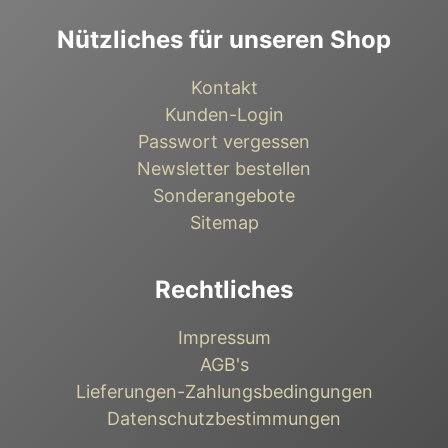
Nützliches für unseren Shop
Kontakt
Kunden-Login
Passwort vergessen
Newsletter bestellen
Sonderangebote
Sitemap
Rechtliches
Impressum
AGB's
Lieferungen-Zahlungsbedingungen
Datenschutzbestimmungen