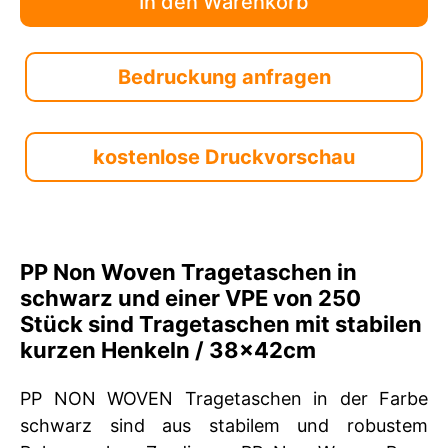
Bedruckung anfragen
kostenlose Druckvorschau
PP Non Woven Tragetaschen in
schwarz und einer VPE von 250
Stück sind Tragetaschen mit stabilen
kurzen Henkeln / 38x42cm
PP NON WOVEN Tragetaschen in der Farbe
schwarz sind aus stabilem und robustem