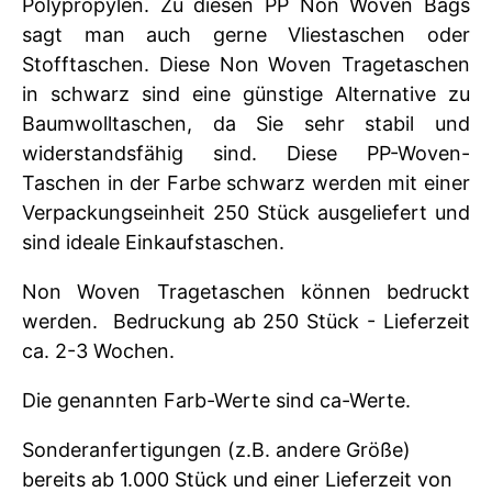
Polypropylen. Zu diesen PP Non Woven Bags
sagt man auch gerne Vliestaschen oder
Stofftaschen. Diese Non Woven Tragetaschen
in schwarz sind eine günstige Alternative zu
Baumwolltaschen, da Sie sehr stabil und
widerstandsfähig sind. Diese PP-Woven-
Taschen in der Farbe schwarz werden mit einer
Verpackungseinheit 250 Stück ausgeliefert und
sind ideale Einkaufstaschen.
Non Woven Tragetaschen können bedruckt
werden. Bedruckung ab 250 Stück - Lieferzeit
ca. 2-3 Wochen.
Die genannten Farb-Werte sind ca-Werte.
Sonderanfertigungen (z.B. andere Größe)
bereits ab 1.000 Stück und einer Lieferzeit von