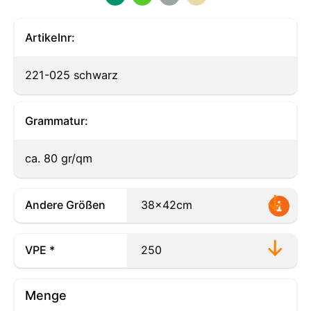
Artikelnr:
221-025 schwarz
Grammatur:
ca. 80 gr/qm
Andere Größen
VPE *
Menge