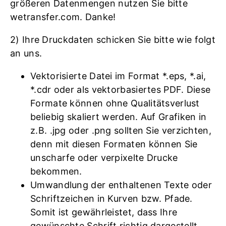
größeren Datenmengen nutzen Sie bitte
wetransfer.com. Danke!
2) Ihre Druckdaten schicken Sie bitte wie folgt
an uns.
Vektorisierte Datei im Format *.eps, *.ai,
*.cdr oder als vektorbasiertes PDF. Diese
Formate können ohne Qualitätsverlust
beliebig skaliert werden. Auf Grafiken in
z.B. .jpg oder .png sollten Sie verzichten,
denn mit diesen Formaten können Sie
unscharfe oder verpixelte Drucke
bekommen.
Umwandlung der enthaltenen Texte oder
Schriftzeichen in Kurven bzw. Pfade.
Somit ist gewährleistet, dass Ihre
gewünschte Schrift richtig dargestellt