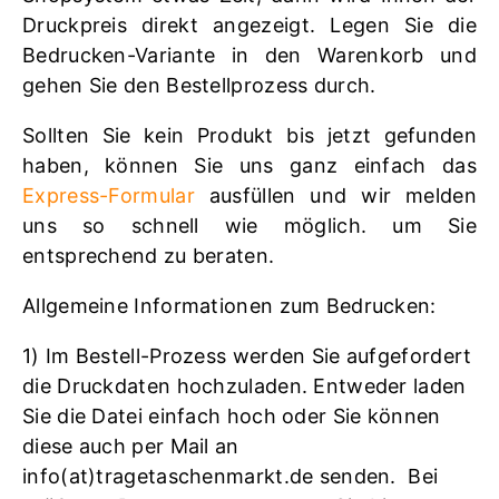
Druckpreis direkt angezeigt. Legen Sie die
Bedrucken-Variante in den Warenkorb und
gehen Sie den Bestellprozess durch.
Sollten Sie kein Produkt bis jetzt gefunden
haben, können Sie uns ganz einfach das
Express-Formular
ausfüllen und wir melden
uns so schnell wie möglich. um Sie
entsprechend zu beraten.
Allgemeine Informationen zum Bedrucken:
1) Im Bestell-Prozess werden Sie aufgefordert
die Druckdaten hochzuladen. Entweder laden
Sie die Datei einfach hoch oder Sie können
diese auch per Mail an
info(at)tragetaschenmarkt.de senden. Bei