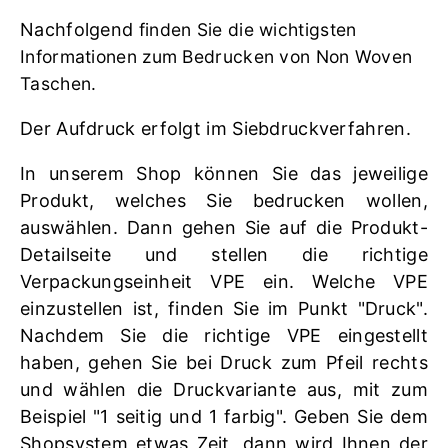
Nachfolgend
finden Sie die wichtigsten
Informationen zum Bedrucken von Non Woven
Taschen.
Der Aufdruck erfolgt im Siebdruckverfahren.
In unserem Shop können Sie das jeweilige
Produkt, welches Sie bedrucken wollen,
auswählen. Dann gehen Sie auf die Produkt-
Detailseite und stellen die richtige
Verpackungseinheit VPE ein. Welche VPE
einzustellen ist, finden Sie im Punkt "Druck".
Nachdem Sie die richtige VPE eingestellt
haben, gehen Sie bei Druck zum Pfeil rechts
und wählen die Druckvariante aus, mit zum
Beispiel "1 seitig und 1 farbig". Geben Sie dem
Shopsystem etwas Zeit, dann wird Ihnen der