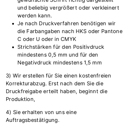
und beliebig vergrößert oder verkleinert
werden kann.
Je nach Druckverfahren benötigen wir
die Farbangaben nach HKS oder Pantone
C oder U oder in CMYK
Strichstärken für den Positivdruck
mindestens 0,5 mm und für den
Negativdruck mindestens 1,5 mm
3) Wir erstellen für Sie einen kostenfreien
Korrekturabzug. Erst nach dem Sie die
Druckfreigabe erteilt haben, beginnt die
Produktion,
4) Sie erhalten von uns eine
Auftragsbestätigung.