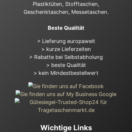
Plastiktüten, Stofftaschen,
Geschenktaschen, Messetaschen.
Beste Qualität
> Lieferung europaweit
> kurze Lieferzeiten
> Rabatte bei Selbstabholung
> beste Qualität
> kein Mindestbestellwert
Wichtige Links