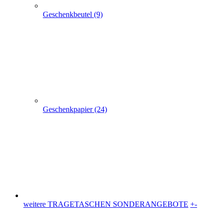
weitere TRAGETASCHEN SONDERANGEBOTE
+
-
weitere TRAGETASCHEN SONDERANGEBOTE