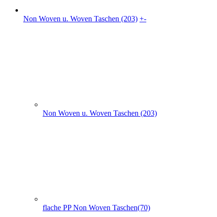
Non Woven u. Woven Taschen (203)
flache PP Non Woven Taschen(70)