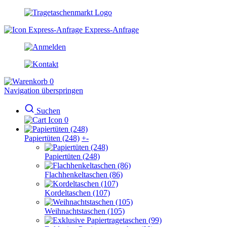
Express-Anfrage
0
Navigation überspringen
Suchen
0
Papiertüten (248)
+
-
Papiertüten (248)
Flachhenkeltaschen (86)
Kordeltaschen (107)
Weihnachtstaschen (105)