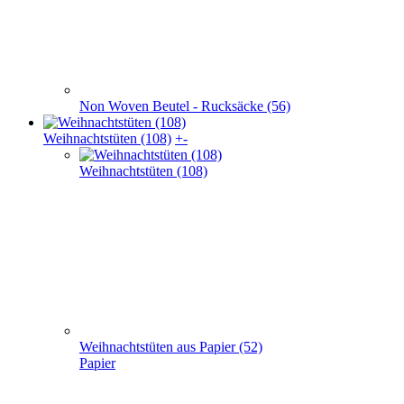
Weihnachts­tüten (108)
Weihnachtstüten aus Papier (52)
Papier
Weihnachtstaschen Baumwolle(32)