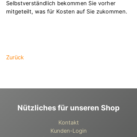
Selbstverständlich bekommen Sie vorher
mitgeteilt, was für Kosten auf Sie zukommen.
Zurück
Nützliches für unseren Shop
Kontakt
Kunden-Login