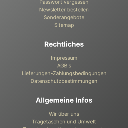
Passwort vergessen
Newsletter bestellen
Sonderangebote
Sitemap
Rechtliches
Impressum
AGB's
Lieferungen-Zahlungsbedingungen
Datenschutzbestimmungen
Allgemeine Infos
Wir über uns
Tragetaschen und Umwelt