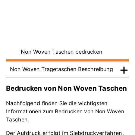
Non Woven Taschen bedrucken
Non Woven Tragetaschen Beschreibung
Bedrucken von Non Woven Taschen
Nachfolgend
finden Sie die wichtigsten
Informationen zum Bedrucken von Non Woven
Taschen.
Der Aufdruck erfolgt im Siebdruckverfahren.