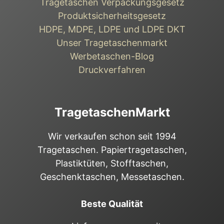
Tragetaschen Verpackungsgesetz
Produktsicherheitsgesetz
HDPE, MDPE, LDPE und LDPE DKT
Unser Tragetaschenmarkt
Werbetaschen-Blog
Druckverfahren
TragetaschenMarkt
Wir verkaufen schon seit 1994
Tragetaschen. Papiertragetaschen,
Plastiktüten, Stofftaschen,
Geschenktaschen, Messetaschen.
Beste Qualität