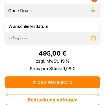
Wunschlieferdatum
495,00
€
zzgl. MwSt. 19 %
Preis pro Stück:
1,98 €
Bedruckung anfragen