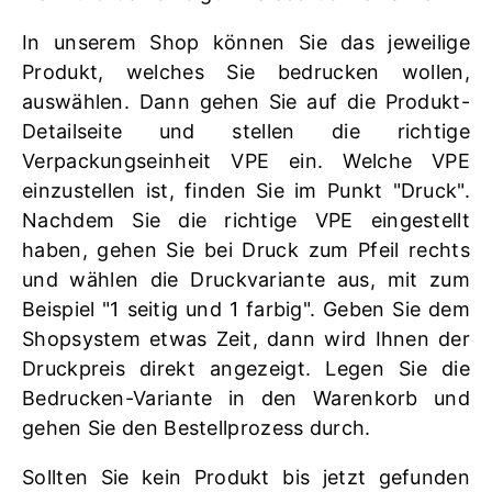
In unserem Shop können Sie das jeweilige
Produkt, welches Sie bedrucken wollen,
auswählen. Dann gehen Sie auf die Produkt-
Detailseite und stellen die richtige
Verpackungseinheit VPE ein. Welche VPE
einzustellen ist, finden Sie im Punkt "Druck".
Nachdem Sie die richtige VPE eingestellt
haben, gehen Sie bei Druck zum Pfeil rechts
und wählen die Druckvariante aus, mit zum
Beispiel "1 seitig und 1 farbig". Geben Sie dem
Shopsystem etwas Zeit, dann wird Ihnen der
Druckpreis direkt angezeigt. Legen Sie die
Bedrucken-Variante in den Warenkorb und
gehen Sie den Bestellprozess durch.
Sollten Sie kein Produkt bis jetzt gefunden