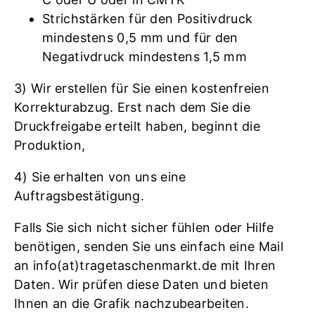
Strichstärken für den Positivdruck
mindestens 0,5 mm und für den
Negativdruck mindestens 1,5 mm
3) Wir erstellen für Sie einen kostenfreien
Korrekturabzug. Erst nach dem Sie die
Druckfreigabe erteilt haben, beginnt die
Produktion,
4) Sie erhalten von uns eine
Auftragsbestätigung.
Falls Sie sich nicht sicher fühlen oder Hilfe
benötigen, senden Sie uns einfach eine Mail
an info(at)tragetaschenmarkt.de mit Ihren
Daten. Wir prüfen diese Daten und bieten
Ihnen an die Grafik nachzubearbeiten.