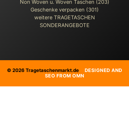
Non Woven u. Woven Taschen (203)
Geschenke verpacken (301)
weitere TRAGETASCHEN
SONDERANGEBOTE
© 2026 Tragetaschenmarkt.de
DESIGNED AND
SEO FROM OMN