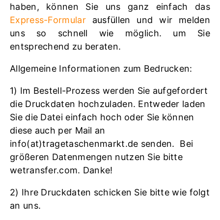
haben, können Sie uns ganz einfach das
Express-Formular
ausfüllen und wir melden
uns so schnell wie möglich. um Sie
entsprechend zu beraten.
Allgemeine Informationen zum Bedrucken:
1) Im Bestell-Prozess werden Sie aufgefordert
die Druckdaten hochzuladen. Entweder laden
Sie die Datei einfach hoch oder Sie können
diese auch per Mail an
info(at)tragetaschenmarkt.de senden. Bei
größeren Datenmengen nutzen Sie bitte
wetransfer.com. Danke!
2) Ihre Druckdaten schicken Sie bitte wie folgt
an uns.