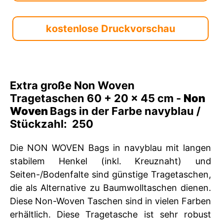
kostenlose Druckvorschau
Extra große Non Woven
Tragetaschen 60 + 20 x 45 cm -
Non
Woven
Bags in der Farbe navyblau /
Stückzahl: 250
Die NON WOVEN Bags in navyblau mit langen
stabilem Henkel (inkl. Kreuznaht) und
Seiten-/Bodenfalte sind günstige Tragetaschen,
die als Alternative zu Baumwolltaschen dienen.
Diese Non-Woven Taschen sind in vielen Farben
erhältlich. Diese Tragetasche ist sehr robust