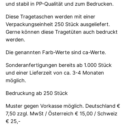
und stabil in PP-Qualität und zum Bedrucken.
Diese Tragetaschen werden mit einer
Verpackungseinheit 250 Stück ausgeliefert.
Gerne können diese Tragetüten auch bedruckt
werden.
Die genannten Farb-Werte sind ca-Werte.
Sonderanfertigungen bereits ab 1.000 Stück
und einer Lieferzeit von ca. 3-4 Monaten
möglich.
Bedruckung ab 250 Stück
Muster gegen Vorkasse möglich. Deutschland €
7,50 zzgl. MwSt / Österreich € 15,00 / Schweiz
€ 25,-