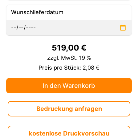
Wunschlieferdatum
519,00
€
zzgl. MwSt. 19 %
Preis pro Stück:
2,08 €
Bedruckung anfragen
kostenlose Druckvorschau