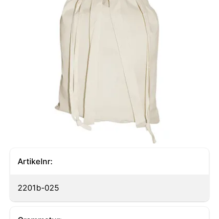
Artikelnr:
2201b-025