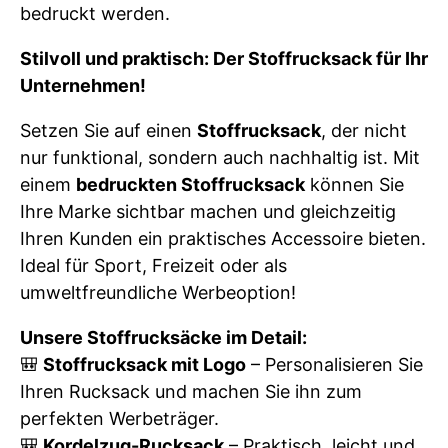
bedruckt werden.
Stilvoll und praktisch: Der Stoffrucksack für Ihr
Unternehmen!
Setzen Sie auf einen
Stoffrucksack
, der nicht
nur funktional, sondern auch nachhaltig ist. Mit
einem
bedruckten Stoffrucksack
können Sie
Ihre Marke sichtbar machen und gleichzeitig
Ihren Kunden ein praktisches Accessoire bieten.
Ideal für Sport, Freizeit oder als
umweltfreundliche Werbeoption!
Unsere Stoffrucksäcke im Detail:
🎒
Stoffrucksack mit Logo
– Personalisieren Sie
Ihren Rucksack und machen Sie ihn zum
perfekten Werbeträger.
🎒
Kordelzug-Rucksack
– Praktisch, leicht und