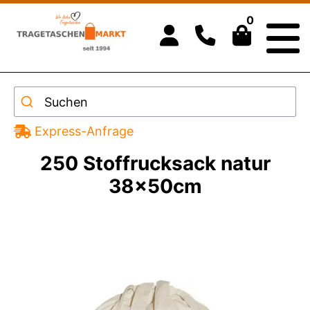
0
Suchen
Express-Anfrage
250 Stoffrucksack natur
38x50cm