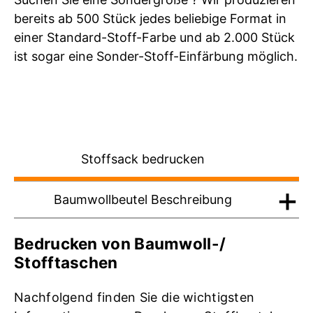
bereits ab 500 Stück jedes beliebige Format in
einer Standard-Stoff-Farbe und ab 2.000 Stück
ist sogar eine Sonder-Stoff-Einfärbung möglich.
Stoffsack bedrucken
Baumwollbeutel Beschreibung
Bedrucken von Baumwoll-/
Stofftaschen
Nachfolgend finden Sie die wichtigsten