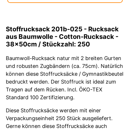
Stoffrucksack 201b-025 - Rucksack
aus Baumwolle - Cotton-Rucksack -
38x50cm / Stückzahl: 250
Baumwoll-Rucksack natur mit 2 breiten Gurten
und robusten Zugbändern (ca. 75cm). Natürlich
können diese Stoffrucksäcke / Gymnastikbeutel
bedruckt werden. Der Stoffruck ist ideal zum
Tragen auf dem Rücken. Incl. ÖKO-TEX
Standard 100 Zertifizierung.
Diese Stoffrucksäcke werden mit einer
Verpackungseinheit 250 Stück ausgeliefert.
Gerne können diese Stoffrucksäcke auch