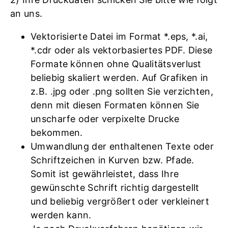
an uns.
Vektorisierte Datei im Format *.eps, *.ai,
*.cdr oder als vektorbasiertes PDF. Diese
Formate können ohne Qualitätsverlust
beliebig skaliert werden. Auf Grafiken in
z.B. .jpg oder .png sollten Sie verzichten,
denn mit diesen Formaten können Sie
unscharfe oder verpixelte Drucke
bekommen.
Umwandlung der enthaltenen Texte oder
Schriftzeichen in Kurven bzw. Pfade.
Somit ist gewährleistet, dass Ihre
gewünschte Schrift richtig dargestellt
und beliebig vergrößert oder verkleinert
werden kann.