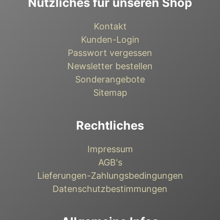
Nützliches für unseren Shop
Kontakt
Kunden-Login
Passwort vergessen
Newsletter bestellen
Sonderangebote
Sitemap
Rechtliches
Impressum
AGB's
Lieferungen-Zahlungsbedingungen
Datenschutzbestimmungen