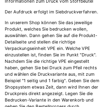
Informationen zum Druck vom Stoffbeutel
Der Aufdruck erfolgt im Siebdruckverfahren.
In unserem Shop können Sie das jeweilige
Produkt, welches Sie bedrucken wollen,
auswählen. Dann gehen Sie auf die Produkt-
Detailseite und stellen die richtige
Verpackungseinheit VPE ein. Welche VPE
einzustellen ist, finden Sie im Punkt "Druck".
Nachdem Sie die richtige VPE eingestellt
haben, gehen Sie bei Druck zum Pfeil rechts
und wählen die Druckvariante aus, mit zum
Beispiel "1 seitig und 1 farbig". Geben Sie dem
Shopsystem etwas Zeit, dann wird Ihnen der
Druckpreis direkt angezeigt. Legen Sie die
Bedrucken-Variante in den Warenkorb und
gehen Sie den Bestellprozess durch.