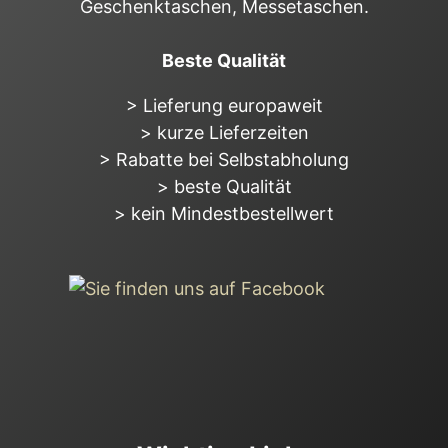
Geschenktaschen, Messetaschen.
Beste Qualität
> Lieferung europaweit
> kurze Lieferzeiten
> Rabatte bei Selbstabholung
> beste Qualität
> kein Mindestbestellwert