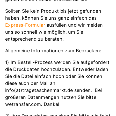
Sollten Sie kein Produkt bis jetzt gefunden
haben, können Sie uns ganz einfach das
Express-Formular
ausfüllen und wir melden
uns so schnell wie möglich. um Sie
entsprechend zu beraten.
Allgemeine Informationen zum Bedrucken:
1) Im Bestell-Prozess werden Sie aufgefordert
die Druckdaten hochzuladen. Entweder laden
Sie die Datei einfach hoch oder Sie können
diese auch per Mail an
info(at)tragetaschenmarkt.de senden. Bei
größeren Datenmengen nutzen Sie bitte
wetransfer.com. Danke!
2) Ihre Druckdaten schicken Sie bitte wie folgt