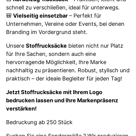
schnell zu verschließen, ideal für unterwegs.
🎒
Vielseitig einsetzbar
– Perfekt für
Unternehmen, Vereine oder Events, bei denen
Branding im Vordergrund steht.
Unsere
Stoffrucksäcke
bieten nicht nur Platz
für Ihre Sachen, sondern auch eine
hervorragende Möglichkeit, Ihre Marke
nachhaltig zu präsentieren. Robust, stylisch und
praktisch – der ideale Begleiter für jeden Tag!
Jetzt Stoffrucksäcke mit Ihrem Logo
bedrucken lassen und Ihre Markenpräsenz
verstärken!
Bedruckung ab 250 Stück
Suchen Sie eine Sondergröße ? Wir produzieren