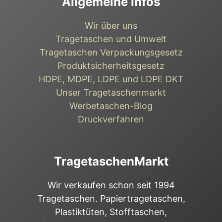
Allgemeine Infos
Wir über uns
Tragetaschen und Umwelt
Tragetaschen Verpackungsgesetz
Produktsicherheitsgesetz
HDPE, MDPE, LDPE und LDPE DKT
Unser Tragetaschenmarkt
Werbetaschen-Blog
Druckverfahren
TragetaschenMarkt
Wir verkaufen schon seit 1994
Tragetaschen. Papiertragetaschen,
Plastiktüten, Stofftaschen,