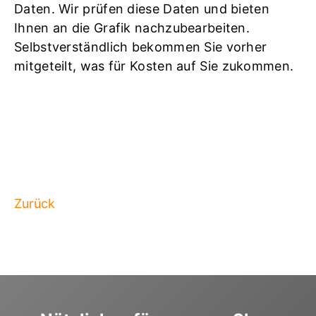
Daten. Wir prüfen diese Daten und bieten
Ihnen an die Grafik nachzubearbeiten.
Selbstverständlich bekommen Sie vorher
mitgeteilt, was für Kosten auf Sie zukommen.
Zurück