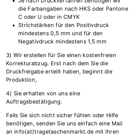
Je nach Druckverfahren benötigen wir
die Farbangaben nach HKS oder Pantone
C oder U oder in CMYK
Strichstärken für den Positivdruck
mindestens 0,5 mm und für den
Negativdruck mindestens 1,5 mm
3) Wir erstellen für Sie einen kostenfreien
Korrekturabzug. Erst nach dem Sie die
Druckfreigabe erteilt haben, beginnt die
Produktion,
4) Sie erhalten von uns eine
Auftragsbestätigung.
Falls Sie sich nicht sicher fühlen oder Hilfe
benötigen, senden Sie uns einfach eine Mail
an info(at)tragetaschenmarkt.de mit Ihren