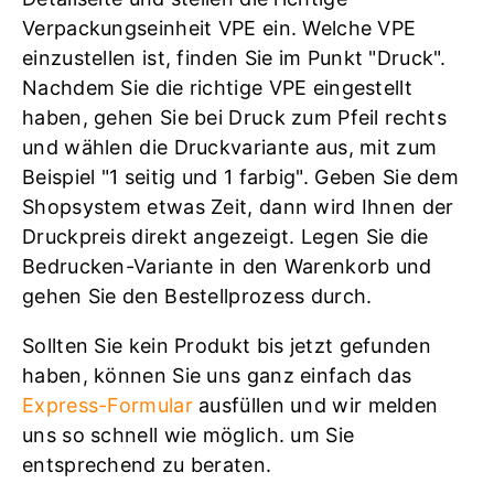
Verpackungseinheit VPE ein. Welche VPE
einzustellen ist, finden Sie im Punkt "Druck".
Nachdem Sie die richtige VPE eingestellt
haben, gehen Sie bei Druck zum Pfeil rechts
und wählen die Druckvariante aus, mit zum
Beispiel "1 seitig und 1 farbig". Geben Sie dem
Shopsystem etwas Zeit, dann wird Ihnen der
Druckpreis direkt angezeigt. Legen Sie die
Bedrucken-Variante in den Warenkorb und
gehen Sie den Bestellprozess durch.
Sollten Sie kein Produkt bis jetzt gefunden
haben, können Sie uns ganz einfach das
Express-Formular
ausfüllen und wir melden
uns so schnell wie möglich. um Sie
entsprechend zu beraten.