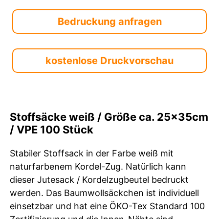
Bedruckung anfragen
kostenlose Druckvorschau
Stoffsäcke weiß / Größe ca. 25x35cm
/ VPE 100 Stück
Stabiler Stoffsack in der Farbe weiß mit
naturfarbenem Kordel-Zug. Natürlich kann
dieser Jutesack / Kordelzugbeutel bedruckt
werden. Das Baumwollsäckchen ist individuell
einsetzbar und hat eine ÖKO-Tex Standard 100