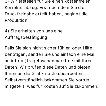
3) Wir erstellen für Sie einen kostenfreien
Korrekturabzug. Erst nach dem Sie die
Druckfreigabe erteilt haben, beginnt die
Produktion,
4) Sie erhalten von uns eine
Auftragsbestätigung.
Falls Sie sich nicht sicher fühlen oder Hilfe
benötigen, senden Sie uns einfach eine Mail
an info(at)tragetaschenmarkt.de mit Ihren
Daten. Wir prüfen diese Daten und bieten
Ihnen an die Grafik nachzubearbeiten.
Selbstverständlich bekommen Sie vorher
mitgeteilt, was für Kosten auf Sie zukommen.