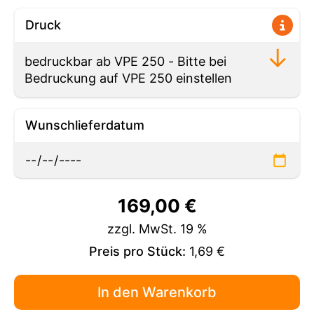
Druck
Wunschlieferdatum
169,00
€
zzgl. MwSt. 19 %
Preis pro Stück:
1,69 €