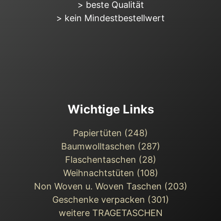
> beste Qualität
> kein Mindestbestellwert
Wichtige Links
Papiertüten (248)
Baumwolltaschen (287)
Flaschentaschen (28)
Weihnachts­tüten (108)
Non Woven u. Woven Taschen (203)