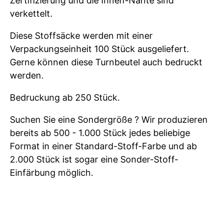
Zertifizierung und die Innen-Nähte sind
verkettelt.
Diese Stoffsäcke werden mit einer
Verpackungseinheit 100 Stück ausgeliefert.
Gerne können diese Turnbeutel auch bedruckt
werden.
Bedruckung ab 250 Stück.
Suchen Sie eine Sondergröße ? Wir produzieren
bereits ab 500 - 1.000 Stück jedes beliebige
Format in einer Standard-Stoff-Farbe und ab
2.000 Stück ist sogar eine Sonder-Stoff-
Einfärbung möglich.