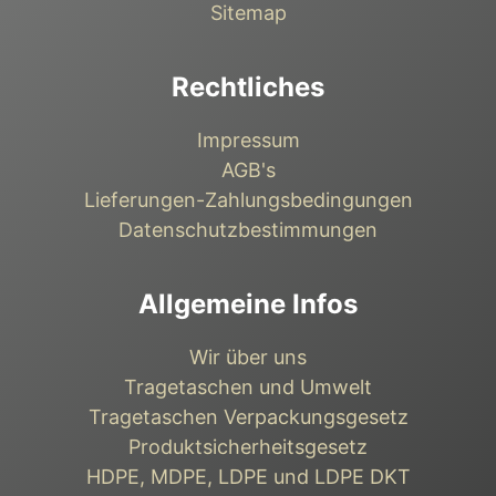
Sitemap
Rechtliches
Impressum
AGB's
Lieferungen-Zahlungsbedingungen
Datenschutzbestimmungen
Allgemeine Infos
Wir über uns
Tragetaschen und Umwelt
Tragetaschen Verpackungsgesetz
Produktsicherheitsgesetz
HDPE, MDPE, LDPE und LDPE DKT