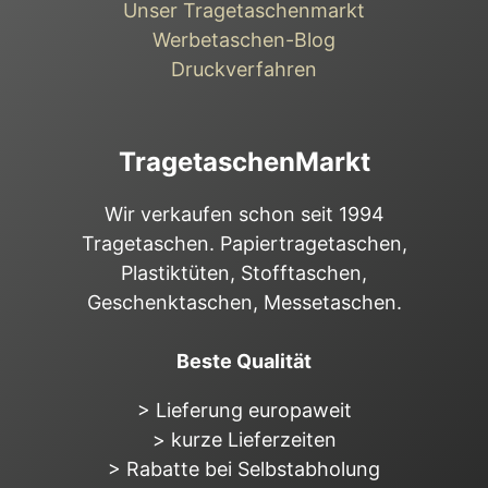
Unser Tragetaschenmarkt
Werbetaschen-Blog
Druckverfahren
TragetaschenMarkt
Wir verkaufen schon seit 1994
Tragetaschen. Papiertragetaschen,
Plastiktüten, Stofftaschen,
Geschenktaschen, Messetaschen.
Beste Qualität
> Lieferung europaweit
> kurze Lieferzeiten
> Rabatte bei Selbstabholung