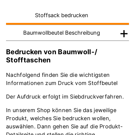
Stoffsack bedrucken
Baumwollbeutel Beschreibung
Bedrucken von Baumwoll-/
Stofftaschen
Nachfolgend finden Sie die wichtigsten
Informationen zum Druck vom Stoffbeutel
Der Aufdruck erfolgt im Siebdruckverfahren.
In unserem Shop können Sie das jeweilige
Produkt, welches Sie bedrucken wollen,
auswählen. Dann gehen Sie auf die Produkt-
Detailseite und stellen die richtige