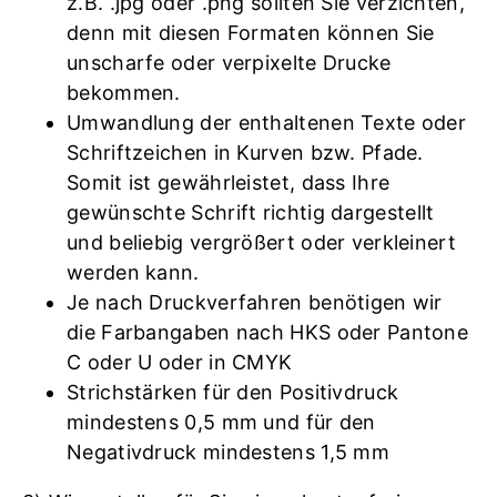
z.B. .jpg oder .png sollten Sie verzichten,
denn mit diesen Formaten können Sie
unscharfe oder verpixelte Drucke
bekommen.
Umwandlung der enthaltenen Texte oder
Schriftzeichen in Kurven bzw. Pfade.
Somit ist gewährleistet, dass Ihre
gewünschte Schrift richtig dargestellt
und beliebig vergrößert oder verkleinert
werden kann.
Je nach Druckverfahren benötigen wir
die Farbangaben nach HKS oder Pantone
C oder U oder in CMYK
Strichstärken für den Positivdruck
mindestens 0,5 mm und für den
Negativdruck mindestens 1,5 mm