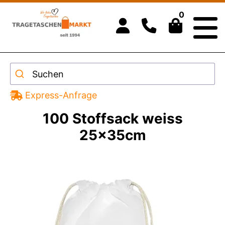
0
Suchen
Express-Anfrage
100 Stoffsack weiss
25x35cm