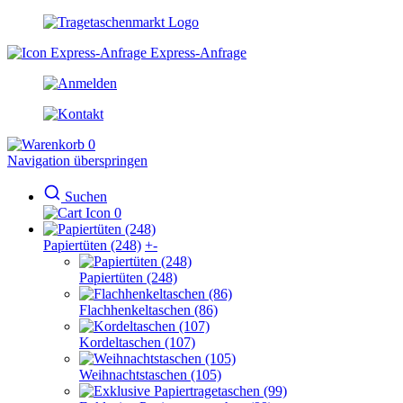
Express-Anfrage
0
Navigation überspringen
Suchen
0
Papiertüten (248)
+
-
Papiertüten (248)
Flachhenkeltaschen (86)
Kordeltaschen (107)
Weihnachtstaschen (105)