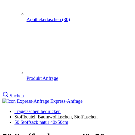
Express-Anfrage
Tragetaschen bedrucken
Stoffbeutel, Baumwolltaschen, Stofftaschen
50 Stoffsack natur 40x50cm
50 Stoffsack natur 40x50cm