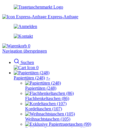
Express-Anfrage
0
Navigation überspringen
Suchen
0
Papiertüten (248)
+
-
Papiertüten (248)
Flachhenkeltaschen (86)
Kordeltaschen (107)
Weihnachtstaschen (105)