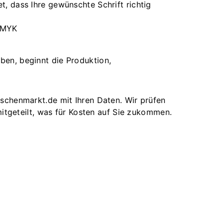
, dass Ihre gewünschte Schrift richtig
 CMYK
m
aben, beginnt die Produktion,
taschenmarkt.de mit Ihren Daten. Wir prüfen
itgeteilt, was für Kosten auf Sie zukommen.