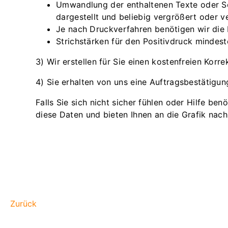
Umwandlung der enthaltenen Texte oder Schr
dargestellt und beliebig vergrößert oder v
Je nach Druckverfahren benötigen wir di
Strichstärken für den Positivdruck minde
3) Wir erstellen für Sie einen kostenfreien Korr
4) Sie erhalten von uns eine Auftragsbestätigun
Falls Sie sich nicht sicher fühlen oder Hilfe be
diese Daten und bieten Ihnen an die Grafik nac
Zurück