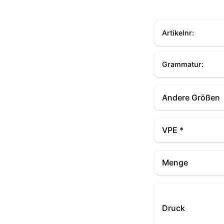
Artikelnr:
Grammatur:
Andere Größen
VPE *
Menge
Druck