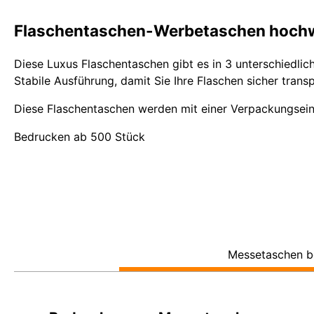
Flaschentaschen-Werbetaschen hochwer
Diese Luxus Flaschentaschen gibt es in 3 unterschiedli
Stabile Ausführung, damit Sie Ihre Flaschen sicher trans
Diese Flaschentaschen werden mit einer Verpackungsein
Bedrucken ab 500 Stück
Messetaschen b