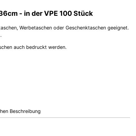
6cm - in der VPE 100 Stück
ssetaschen, Werbetaschen oder Geschenktaschen geeignet.
.
aschen auch bedruckt werden.
hen Beschreibung