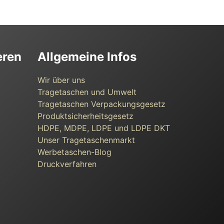
eren
Allgemeine Infos
Wir über uns
Tragetaschen und Umwelt
Tragetaschen Verpackungsgesetz
Produktsicherheitsgesetz
HDPE, MDPE, LDPE und LDPE DKT
Unser Tragetaschenmarkt
Werbetaschen-Blog
Druckverfahren