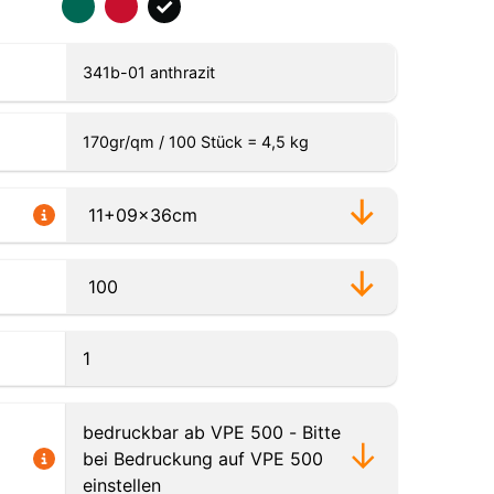
341b-01 anthrazit
170gr/qm / 100 Stück = 4,5 kg