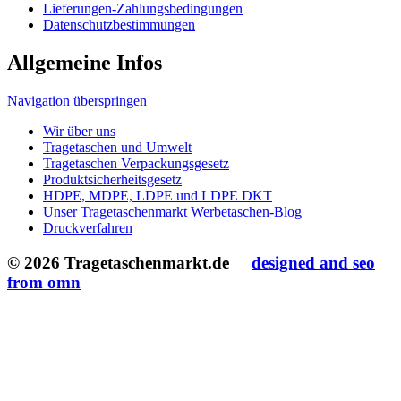
Tragetaschen und Umwelt
Tragetaschen Verpackungsgesetz
Produktsicherheitsgesetz
HDPE, MDPE, LDPE und LDPE DKT
Unser Tragetaschenmarkt Werbetaschen-Blog
Druckverfahren
© 2026 Tragetaschenmarkt.de
designed and seo
from omn