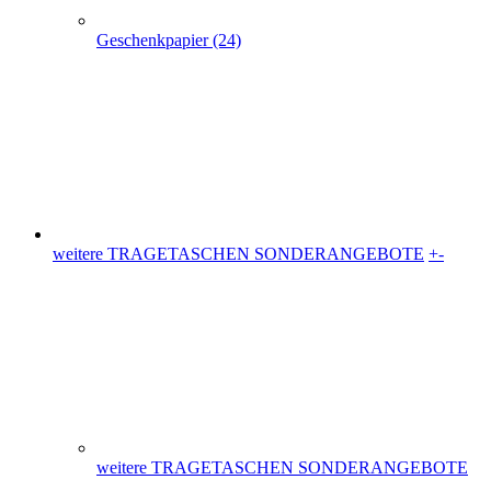
weitere TRAGETASCHEN SONDERANGEBOTE
+
-
weitere TRAGETASCHEN SONDERANGEBOTE