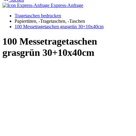
grasgrün 30+10x40cm