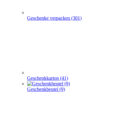
Geschenkkarton (41)
Geschenkbeutel (9)
Geschenkpapier (24)