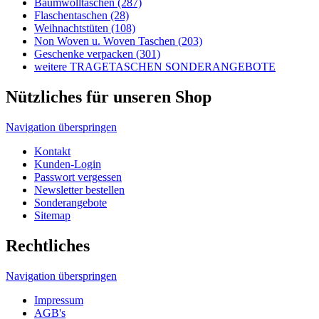
Navigation überspringen
Kontakt
Kunden-Login
Passwort vergessen
Newsletter bestellen
Sonderangebote
Sitemap
Rechtliches
Navigation überspringen
Impressum
AGB's
Lieferungen-Zahlungsbedingungen
Datenschutzbestimmungen
Allgemeine Infos
Navigation überspringen
Wir über uns