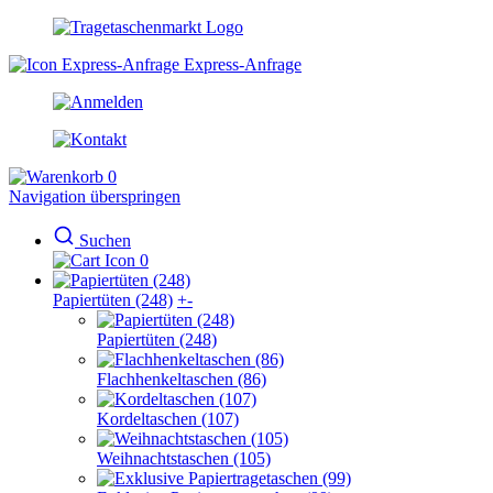
Express-Anfrage
0
Navigation überspringen
Suchen
0
Papiertüten (248)
+
-
Papiertüten (248)
Flachhenkeltaschen (86)
Kordeltaschen (107)
Weihnachtstaschen (105)