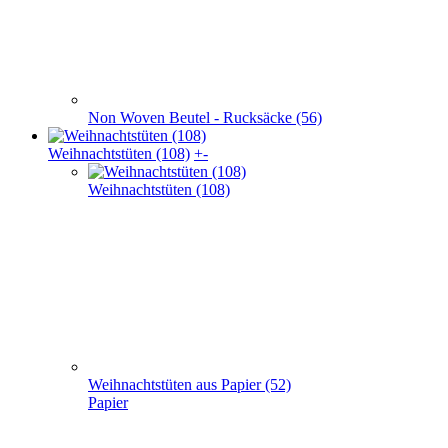
Weihnachts­tüten (108)
Weihnachtstüten aus Papier (52)
Papier
Weihnachtstaschen Baumwolle(32)