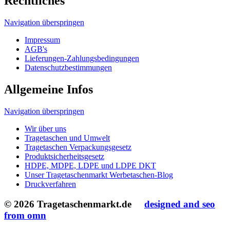
HDPE, MDPE, LDPE und LDPE DKT
Unser Tragetaschenmarkt Werbetaschen-Blog
Druckverfahren
© 2026 Tragetaschenmarkt.de
designed and seo
from omn