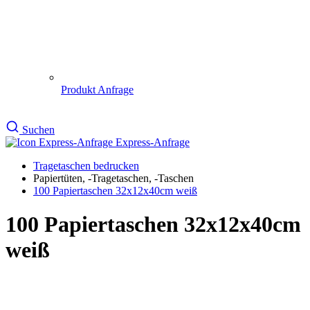
100 Papiertaschen 32x12x40cm
weiß