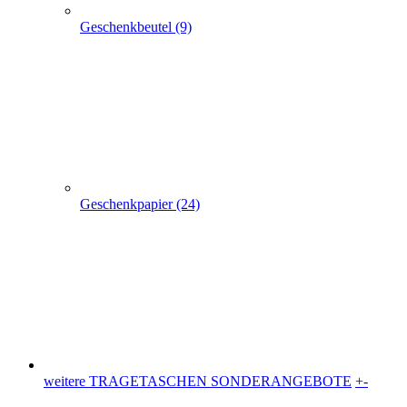
weitere TRAGETASCHEN SONDERANGEBOTE
+
-
weitere TRAGETASCHEN SONDERANGEBOTE