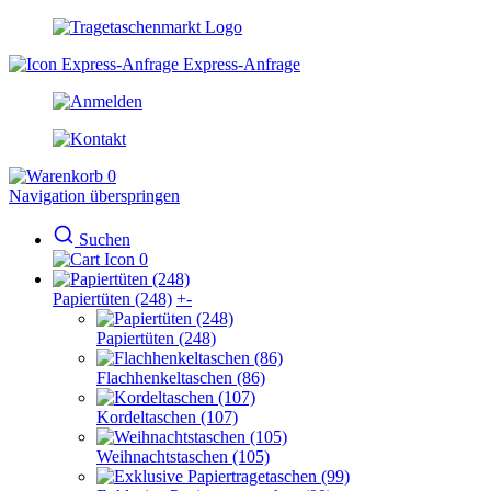
Express-Anfrage
0
Navigation überspringen
Suchen
0
Papiertüten (248)
+
-
Papiertüten (248)
Flachhenkeltaschen (86)
Kordeltaschen (107)
Weihnachtstaschen (105)