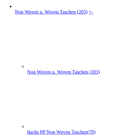
Non Woven u. Woven Taschen (203)
flache PP Non Woven Taschen(70)