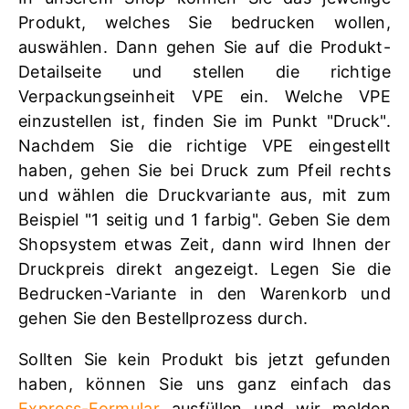
Produkt, welches Sie bedrucken wollen,
auswählen. Dann gehen Sie auf die Produkt-
Detailseite und stellen die richtige
Verpackungseinheit VPE ein. Welche VPE
einzustellen ist, finden Sie im Punkt "Druck".
Nachdem Sie die richtige VPE eingestellt
haben, gehen Sie bei Druck zum Pfeil rechts
und wählen die Druckvariante aus, mit zum
Beispiel "1 seitig und 1 farbig". Geben Sie dem
Shopsystem etwas Zeit, dann wird Ihnen der
Druckpreis direkt angezeigt. Legen Sie die
Bedrucken-Variante in den Warenkorb und
gehen Sie den Bestellprozess durch.
Sollten Sie kein Produkt bis jetzt gefunden
haben, können Sie uns ganz einfach das
Express-Formular
ausfüllen und wir melden