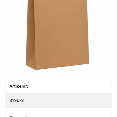
Artikelnr:
319b-3