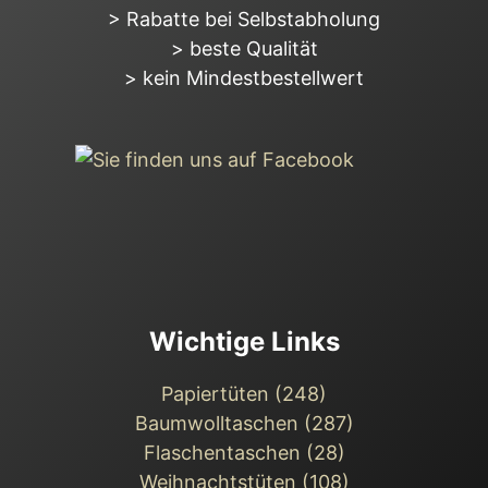
> Rabatte bei Selbstabholung
> beste Qualität
> kein Mindestbestellwert
Wichtige Links
Papiertüten (248)
Baumwolltaschen (287)
Flaschentaschen (28)
Weihnachts­tüten (108)