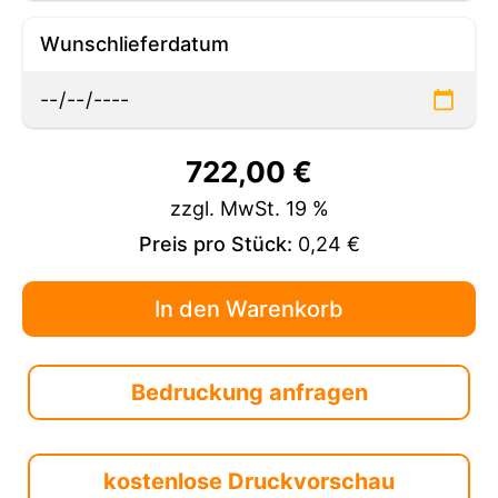
Wunschlieferdatum
722,00
€
zzgl. MwSt. 19 %
Preis pro Stück:
0,24 €
Bedruckung anfragen
kostenlose Druckvorschau