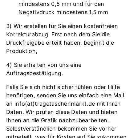
mindestens 0,5 mm und für den
Negativdruck mindestens 1,5 mm
3) Wir erstellen für Sie einen kostenfreien
Korrekturabzug. Erst nach dem Sie die
Druckfreigabe erteilt haben, beginnt die
Produktion,
4) Sie erhalten von uns eine
Auftragsbestätigung.
Falls Sie sich nicht sicher fühlen oder Hilfe
benötigen, senden Sie uns einfach eine Mail
an info(at)tragetaschenmarkt.de mit Ihren
Daten. Wir prüfen diese Daten und bieten
Ihnen an die Grafik nachzubearbeiten.
Selbstverständlich bekommen Sie vorher
mitgeteilt, was für Kosten auf Sie zukommen.