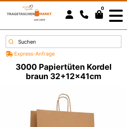
0
Suchen
Express-Anfrage
3000 Papiertüten Kordel
braun 32+12x41cm