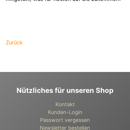
Zurück
Nützliches für unseren Shop
Kontakt
Kunden-Login
Passwort vergessen
Newsletter bestellen