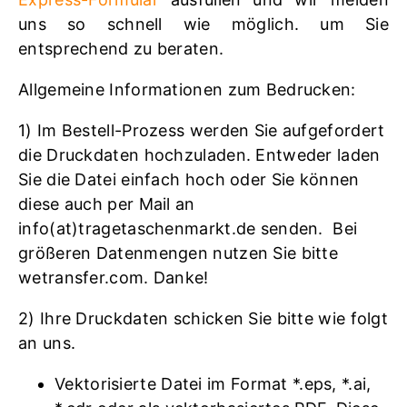
uns so schnell wie möglich. um Sie
entsprechend zu beraten.
Allgemeine Informationen zum Bedrucken:
1) Im Bestell-Prozess werden Sie aufgefordert
die Druckdaten hochzuladen. Entweder laden
Sie die Datei einfach hoch oder Sie können
diese auch per Mail an
info(at)tragetaschenmarkt.de senden. Bei
größeren Datenmengen nutzen Sie bitte
wetransfer.com. Danke!
2) Ihre Druckdaten schicken Sie bitte wie folgt
an uns.
Vektorisierte Datei im Format *.eps, *.ai,