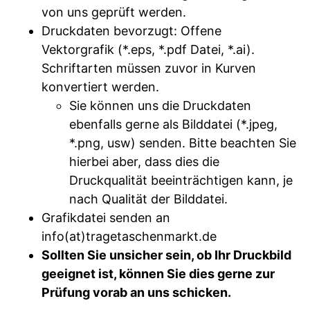
von uns geprüft werden.
Druckdaten bevorzugt: Offene
Vektorgrafik (*.eps, *.pdf Datei, *.ai).
Schriftarten müssen zuvor in Kurven
konvertiert werden.
Sie können uns die Druckdaten
ebenfalls gerne als Bilddatei (*.jpeg,
*.png, usw) senden. Bitte beachten Sie
hierbei aber, dass dies die
Druckqualität beeinträchtigen kann, je
nach Qualität der Bilddatei.
Grafikdatei senden an
info(at)tragetaschenmarkt.de
Sollten Sie unsicher sein, ob Ihr Druckbild
geeignet ist, können Sie dies gerne zur
Prüfung vorab an uns schicken.