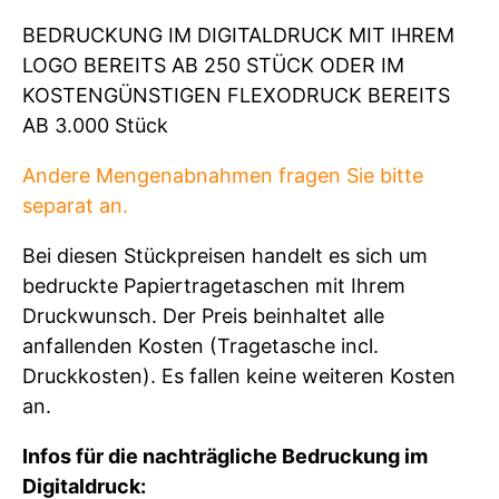
BEDRUCKUNG IM DIGITALDRUCK MIT IHREM
LOGO BEREITS AB 250 STÜCK ODER IM
KOSTENGÜNSTIGEN FLEXODRUCK BEREITS
AB 3.000 Stück
Andere Mengenabnahmen fragen Sie bitte
separat an.
Bei diesen Stückpreisen handelt es sich um
bedruckte Papiertragetaschen mit Ihrem
Druckwunsch. Der Preis beinhaltet alle
anfallenden Kosten (Tragetasche incl.
Druckkosten). Es fallen keine weiteren Kosten
an.
Infos für die nachträgliche Bedruckung im
Digitaldruck: