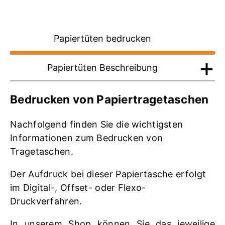
Papiertüten bedrucken
Papiertüten Beschreibung
Bedrucken von Papiertragetaschen
Nachfolgend finden Sie die wichtigsten
Informationen zum Bedrucken von
Tragetaschen.
Der Aufdruck bei dieser Papiertasche erfolgt
im Digital-, Offset- oder Flexo-
Druckverfahren.
In unserem Shop können Sie das jeweilige