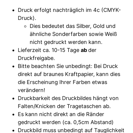
Druck erfolgt nachträglich im 4c (CMYK-
Druck).
Dies bedeutet das Silber, Gold und
ähnliche Sonderfarben sowie Weiß
nicht gedruckt werden kann.
Lieferzeit ca. 10-15 Tage
ab
der
Druckfreigabe.
Bitte beachten Sie unbedingt: Bei Druck
direkt auf braunes Kraftpapier, kann dies
die Erscheinung Ihrer Farben etwas
verändern!
Druckbarkeit des Druckbildes hängt von
Falten/Knicken der Tragetaschen ab.
Es kann nicht direkt an die Ränder
gedruckt werden (ca. 0,5cm Abstand)
Druckbild muss unbedingt auf Tauglichkeit