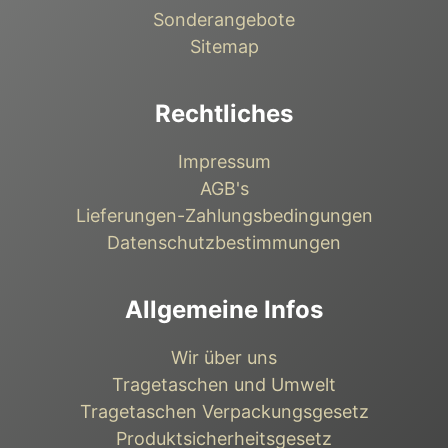
Sonderangebote
Sitemap
Rechtliches
Impressum
AGB's
Lieferungen-Zahlungsbedingungen
Datenschutzbestimmungen
Allgemeine Infos
Wir über uns
Tragetaschen und Umwelt
Tragetaschen Verpackungsgesetz
Produktsicherheitsgesetz