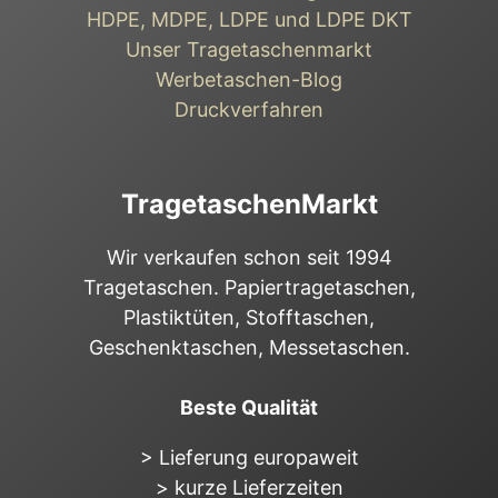
HDPE, MDPE, LDPE und LDPE DKT
Unser Tragetaschenmarkt
Werbetaschen-Blog
Druckverfahren
TragetaschenMarkt
Wir verkaufen schon seit 1994
Tragetaschen. Papiertragetaschen,
Plastiktüten, Stofftaschen,
Geschenktaschen, Messetaschen.
Beste Qualität
> Lieferung europaweit
> kurze Lieferzeiten