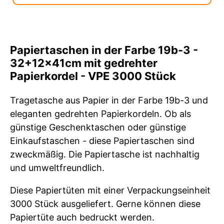
Papiertaschen in der Farbe 19b-3 -
32+12x41cm mit gedrehter
Papierkordel - VPE 3000 Stück
Tragetasche aus Papier in der Farbe 19b-3 und
eleganten gedrehten Papierkordeln. Ob als
günstige Geschenktaschen oder günstige
Einkaufstaschen - diese Papiertaschen sind
zweckmäßig. Die Papiertasche ist nachhaltig
und umweltfreundlich.
Diese Papiertüten mit einer Verpackungseinheit
3000 Stück ausgeliefert. Gerne können diese
Papiertüte auch bedruckt werden.