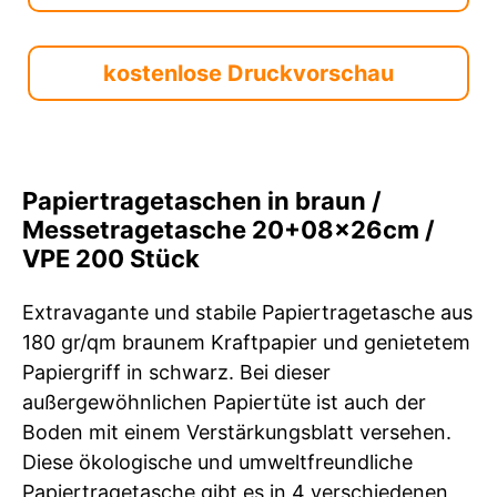
kostenlose Druckvorschau
Papiertragetaschen in braun /
Messetragetasche 20+08x26cm /
VPE 200 Stück
Extravagante und stabile Papiertragetasche aus
180 gr/qm braunem Kraftpapier und genietetem
Papiergriff in schwarz. Bei dieser
außergewöhnlichen Papiertüte ist auch der
Boden mit einem Verstärkungsblatt versehen.
Diese ökologische und umweltfreundliche
Papiertragetasche gibt es in 4 verschiedenen