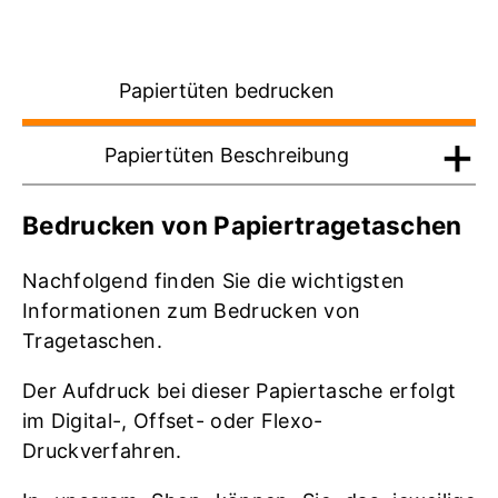
Papiertüten bedrucken
Papiertüten Beschreibung
Bedrucken von Papiertragetaschen
Nachfolgend finden Sie die wichtigsten
Informationen zum Bedrucken von
Tragetaschen.
Der Aufdruck bei dieser Papiertasche erfolgt
im Digital-, Offset- oder Flexo-
Druckverfahren.