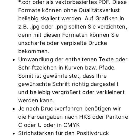
*.cdr oder als vektorbasiertes PDF. Diese
Formate können ohne Qualitätsverlust
beliebig skaliert werden. Auf Grafiken in
z.B. .jpg oder .png sollten Sie verzichten,
denn mit diesen Formaten können Sie
unscharfe oder verpixelte Drucke
bekommen.
Umwandlung der enthaltenen Texte oder
Schriftzeichen in Kurven bzw. Pfade.
Somit ist gewährleistet, dass Ihre
gewünschte Schrift richtig dargestellt
und beliebig vergrößert oder verkleinert
werden kann.
Je nach Druckverfahren benötigen wir
die Farbangaben nach HKS oder Pantone
C oder U oder in CMYK
Strichstärken für den Positivdruck