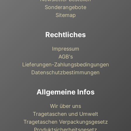
Sonderangebote
Sitemap
Rechtliches
Impressum
AGB's
Lieferungen-Zahlungsbedingungen
Datenschutzbestimmungen
Allgemeine Infos
Wir über uns
Tragetaschen und Umwelt
Tragetaschen Verpackungsgesetz
Produktsicherheitsgesetz