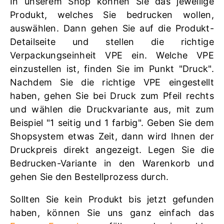
In unserem Shop können Sie das jeweilige
Produkt, welches Sie bedrucken wollen,
auswählen. Dann gehen Sie auf die Produkt-
Detailseite und stellen die richtige
Verpackungseinheit VPE ein. Welche VPE
einzustellen ist, finden Sie im Punkt "Druck".
Nachdem Sie die richtige VPE eingestellt
haben, gehen Sie bei Druck zum Pfeil rechts
und wählen die Druckvariante aus, mit zum
Beispiel "1 seitig und 1 farbig". Geben Sie dem
Shopsystem etwas Zeit, dann wird Ihnen der
Druckpreis direkt angezeigt. Legen Sie die
Bedrucken-Variante in den Warenkorb und
gehen Sie den Bestellprozess durch.
Sollten Sie kein Produkt bis jetzt gefunden
haben, können Sie uns ganz einfach das