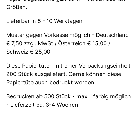
Größen.
Lieferbar in 5 - 10 Werktagen
Muster gegen Vorkasse möglich - Deutschland
€ 7,50 zzgl. MwSt / Österreich € 15,00 /
Schweiz € 25,00
Diese Papiertüten mit einer Verpackungseinheit
200 Stück ausgeliefert. Gerne können diese
Papiertüte auch bedruckt werden.
Bedrucken ab 500 Stück - max. 1farbig möglich
- Lieferzeit ca. 3-4 Wochen