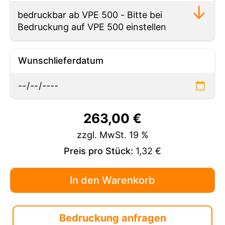
Wunschlieferdatum
263,00
€
zzgl. MwSt. 19 %
Preis pro Stück:
1,32 €
Bedruckung anfragen