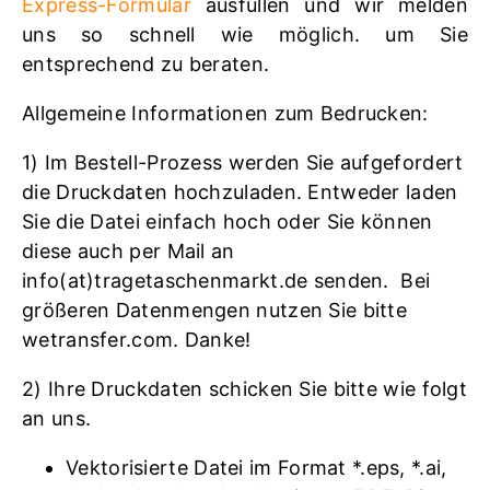
Express-Formular
ausfüllen und wir melden
uns so schnell wie möglich. um Sie
entsprechend zu beraten.
Allgemeine Informationen zum Bedrucken:
1) Im Bestell-Prozess werden Sie aufgefordert
die Druckdaten hochzuladen. Entweder laden
Sie die Datei einfach hoch oder Sie können
diese auch per Mail an
info(at)tragetaschenmarkt.de senden. Bei
größeren Datenmengen nutzen Sie bitte
wetransfer.com. Danke!
2) Ihre Druckdaten schicken Sie bitte wie folgt
an uns.
Vektorisierte Datei im Format *.eps, *.ai,