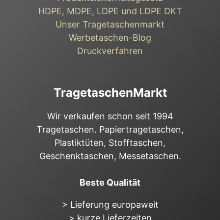
HDPE, MDPE, LDPE und LDPE DKT
Unser Tragetaschenmarkt
Werbetaschen-Blog
Druckverfahren
TragetaschenMarkt
Wir verkaufen schon seit 1994
Tragetaschen. Papiertragetaschen,
Plastiktüten, Stofftaschen,
Geschenktaschen, Messetaschen.
Beste Qualität
> Lieferung europaweit
> kurze Lieferzeiten