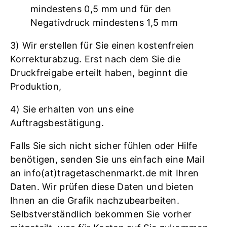
mindestens 0,5 mm und für den
Negativdruck mindestens 1,5 mm
3) Wir erstellen für Sie einen kostenfreien
Korrekturabzug. Erst nach dem Sie die
Druckfreigabe erteilt haben, beginnt die
Produktion,
4) Sie erhalten von uns eine
Auftragsbestätigung.
Falls Sie sich nicht sicher fühlen oder Hilfe
benötigen, senden Sie uns einfach eine Mail
an info(at)tragetaschenmarkt.de mit Ihren
Daten. Wir prüfen diese Daten und bieten
Ihnen an die Grafik nachzubearbeiten.
Selbstverständlich bekommen Sie vorher