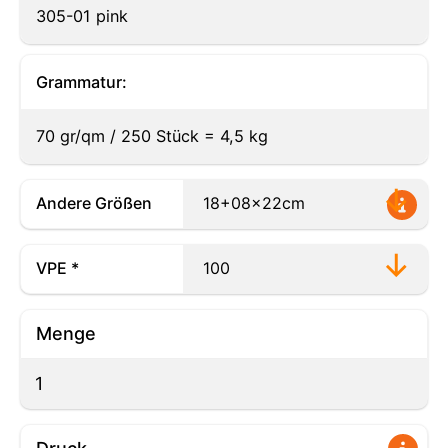
305-01 pink
Grammatur:
70 gr/qm / 250 Stück = 4,5 kg
Andere Größen
VPE *
Menge