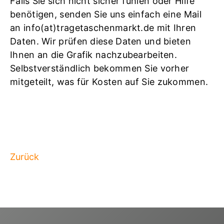
Falls Sie sich nicht sicher fühlen oder Hilfe
benötigen, senden Sie uns einfach eine Mail
an info(at)tragetaschenmarkt.de mit Ihren
Daten. Wir prüfen diese Daten und bieten
Ihnen an die Grafik nachzubearbeiten.
Selbstverständlich bekommen Sie vorher
mitgeteilt, was für Kosten auf Sie zukommen.
Zurück