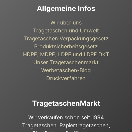
Allgemeine Infos
Wir über uns
Tragetaschen und Umwelt
Tragetaschen Verpackungsgesetz
Produktsicherheitsgesetz
HDPE, MDPE, LDPE und LDPE DKT
Unser Tragetaschenmarkt
Werbetaschen-Blog
Druckverfahren
TragetaschenMarkt
Wir verkaufen schon seit 1994
Tragetaschen. Papiertragetaschen,