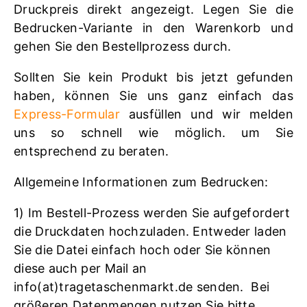
Druckpreis direkt angezeigt. Legen Sie die
Bedrucken-Variante in den Warenkorb und
gehen Sie den Bestellprozess durch.
Sollten Sie kein Produkt bis jetzt gefunden
haben, können Sie uns ganz einfach das
Express-Formular
ausfüllen und wir melden
uns so schnell wie möglich. um Sie
entsprechend zu beraten.
Allgemeine Informationen zum Bedrucken:
1) Im Bestell-Prozess werden Sie aufgefordert
die Druckdaten hochzuladen. Entweder laden
Sie die Datei einfach hoch oder Sie können
diese auch per Mail an
info(at)tragetaschenmarkt.de senden. Bei
größeren Datenmengen nutzen Sie bitte