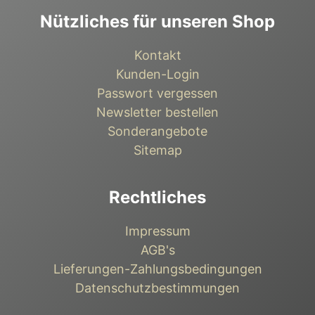
Nützliches für unseren Shop
Kontakt
Kunden-Login
Passwort vergessen
Newsletter bestellen
Sonderangebote
Sitemap
Rechtliches
Impressum
AGB's
Lieferungen-Zahlungsbedingungen
Datenschutzbestimmungen