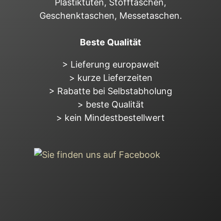
Plastiktüten, Stofftaschen,
Geschenktaschen, Messetaschen.
Beste Qualität
> Lieferung europaweit
> kurze Lieferzeiten
> Rabatte bei Selbstabholung
> beste Qualität
> kein Mindestbestellwert