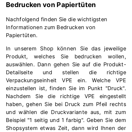
Bedrucken von Papiertüten
Nachfolgend finden Sie die wichtigsten
Informationen zum Bedrucken von
Papiertüten.
In unserem Shop können Sie das jeweilige
Produkt, welches Sie bedrucken wollen,
auswählen. Dann gehen Sie auf die Produkt-
Detailseite und stellen die richtige
Verpackungseinheit VPE ein. Welche VPE
einzustellen ist, finden Sie im Punkt "Druck".
Nachdem Sie die richtige VPE eingestellt
haben, gehen Sie bei Druck zum Pfeil rechts
und wählen die Druckvariante aus, mit zum
Beispiel "1 seitig und 1 farbig". Geben Sie dem
Shopsystem etwas Zeit, dann wird Ihnen der