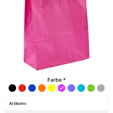
Farbe
*
Artikelnr: