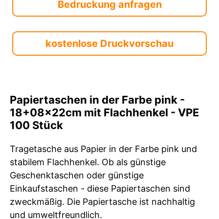
Bedruckung anfragen
kostenlose Druckvorschau
Papiertaschen in der Farbe pink -
18+08x22cm mit Flachhenkel - VPE
100 Stück
Tragetasche aus Papier in der Farbe pink und
stabilem Flachhenkel. Ob als günstige
Geschenktaschen oder günstige
Einkaufstaschen - diese Papiertaschen sind
zweckmäßig. Die Papiertasche ist nachhaltig
und umweltfreundlich.