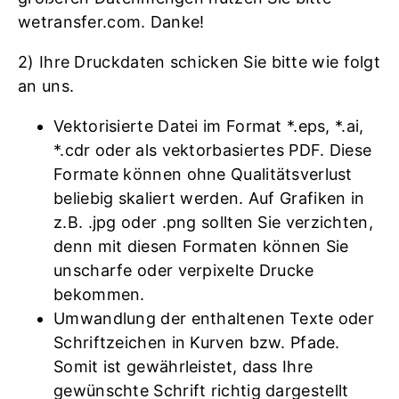
wetransfer.com. Danke!
2) Ihre Druckdaten schicken Sie bitte wie folgt
an uns.
Vektorisierte Datei im Format *.eps, *.ai,
*.cdr oder als vektorbasiertes PDF. Diese
Formate können ohne Qualitätsverlust
beliebig skaliert werden. Auf Grafiken in
z.B. .jpg oder .png sollten Sie verzichten,
denn mit diesen Formaten können Sie
unscharfe oder verpixelte Drucke
bekommen.
Umwandlung der enthaltenen Texte oder
Schriftzeichen in Kurven bzw. Pfade.
Somit ist gewährleistet, dass Ihre
gewünschte Schrift richtig dargestellt