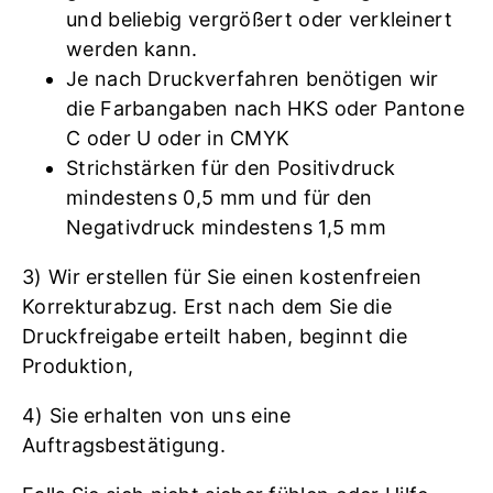
und beliebig vergrößert oder verkleinert
werden kann.
Je nach Druckverfahren benötigen wir
die Farbangaben nach HKS oder Pantone
C oder U oder in CMYK
Strichstärken für den Positivdruck
mindestens 0,5 mm und für den
Negativdruck mindestens 1,5 mm
3) Wir erstellen für Sie einen kostenfreien
Korrekturabzug. Erst nach dem Sie die
Druckfreigabe erteilt haben, beginnt die
Produktion,
4) Sie erhalten von uns eine
Auftragsbestätigung.