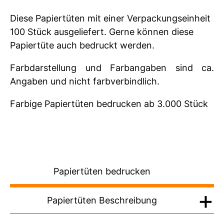
Diese Papiertüten mit einer Verpackungseinheit
100 Stück ausgeliefert. Gerne können diese
Papiertüte auch bedruckt werden.
Farbdarstellung und Farbangaben sind ca.
Angaben und nicht farbverbindlich.
Farbige Papiertüten bedrucken ab 3.000 Stück
Papiertüten bedrucken
Papiertüten Beschreibung