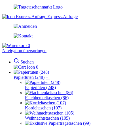
Express-Anfrage
0
Navigation überspringen
Suchen
0
Papiertüten (248)
+
-
Papiertüten (248)
Flachhenkeltaschen (86)
Kordeltaschen (107)
Weihnachtstaschen (105)