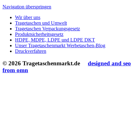
Druckverfahren
© 2026 Tragetaschenmarkt.de
designed and seo
from omn