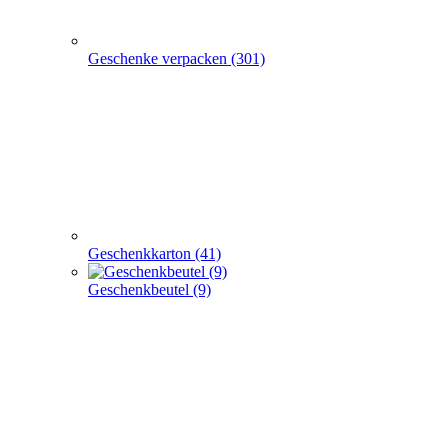
Geschenkkarton (41)
Geschenkbeutel (9)
Geschenkpapier (24)