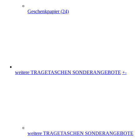
weitere TRAGETASCHEN SONDERANGEBOTE
+
-
weitere TRAGETASCHEN SONDERANGEBOTE