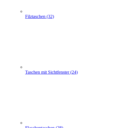
Taschen mit Sichtfenster (24)
Flaschentaschen (28)