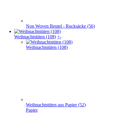
Weihnachts­tüten (108)
Weihnachtstüten aus Papier (52)
Papier
Weihnachtstaschen Baumwolle(32)
Baumwolle