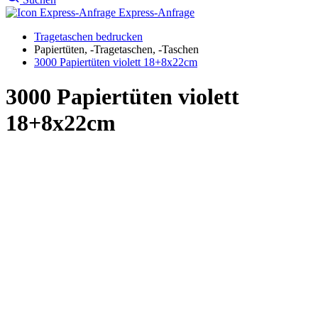
18+8x22cm