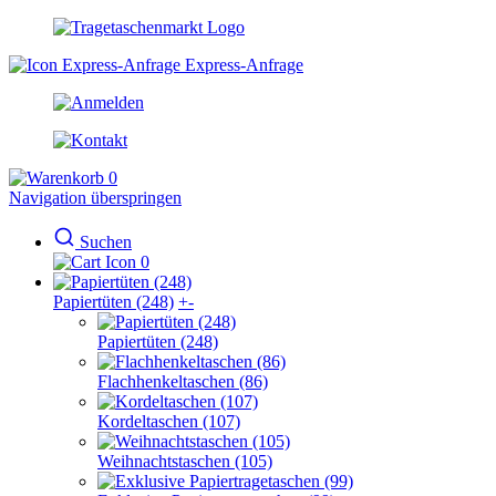
Express-Anfrage
0
Navigation überspringen
Suchen
0
Papiertüten (248)
+
-
Papiertüten (248)
Flachhenkeltaschen (86)
Kordeltaschen (107)
Weihnachtstaschen (105)