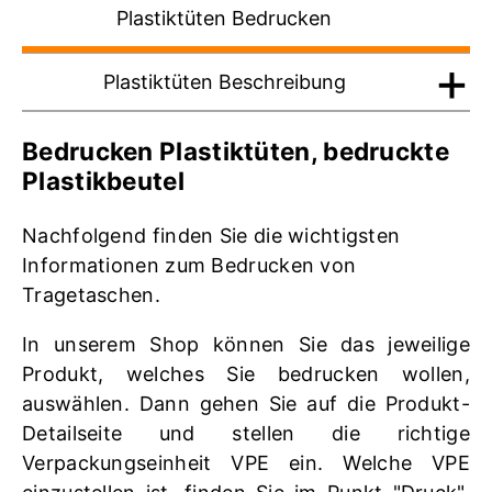
Plastiktüten Bedrucken
Plastiktüten Beschreibung
Bedrucken Plastiktüten, bedruckte
Plastikbeutel
Nachfolgend finden Sie die wichtigsten
Informationen zum Bedrucken von
Tragetaschen.
In unserem Shop können Sie das jeweilige
Produkt, welches Sie bedrucken wollen,
auswählen. Dann gehen Sie auf die Produkt-
Detailseite und stellen die richtige
Verpackungseinheit VPE ein. Welche VPE