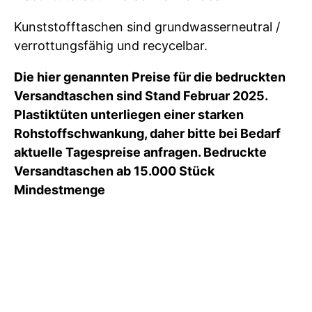
Kunststofftaschen sind grundwasserneutral /
verrottungsfähig und recycelbar.
Die hier genannten Preise für die bedruckten
Versandtaschen sind Stand Februar 2025.
Plastiktüten unterliegen einer starken
Rohstoffschwankung, daher bitte bei Bedarf
aktuelle Tagespreise anfragen. Bedruckte
Versandtaschen ab 15.000 Stück
Mindestmenge