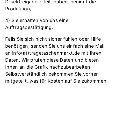
Druckfreigabe erteilt haben, beginnt die
Produktion,
4) Sie erhalten von uns eine
Auftragsbestätigung.
Falls Sie sich nicht sicher fühlen oder Hilfe
benötigen, senden Sie uns einfach eine Mail
an info(at)tragetaschenmarkt.de mit Ihren
Daten. Wir prüfen diese Daten und bieten
Ihnen an die Grafik nachzubearbeiten.
Selbstverständlich bekommen Sie vorher
mitgeteilt, was für Kosten auf Sie zukommen.