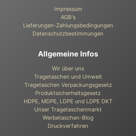
Impressum
AGB's
Lieferungen-Zahlungsbedingungen
Datenschutzbestimmungen
Allgemeine Infos
Wir über uns
Tragetaschen und Umwelt
Tragetaschen Verpackungsgesetz
Produktsicherheitsgesetz
HDPE, MDPE, LDPE und LDPE DKT
Unser Tragetaschenmarkt
Werbetaschen-Blog
Druckverfahren