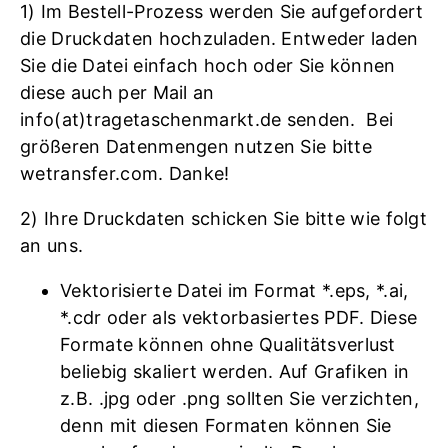
1) Im Bestell-Prozess werden Sie aufgefordert
die Druckdaten hochzuladen. Entweder laden
Sie die Datei einfach hoch oder Sie können
diese auch per Mail an
info(at)tragetaschenmarkt.de senden. Bei
größeren Datenmengen nutzen Sie bitte
wetransfer.com. Danke!
2) Ihre Druckdaten schicken Sie bitte wie folgt
an uns.
Vektorisierte Datei im Format *.eps, *.ai,
*.cdr oder als vektorbasiertes PDF. Diese
Formate können ohne Qualitätsverlust
beliebig skaliert werden. Auf Grafiken in
z.B. .jpg oder .png sollten Sie verzichten,
denn mit diesen Formaten können Sie