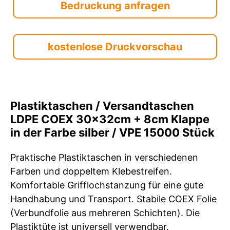
Bedruckung anfragen
kostenlose Druckvorschau
Plastiktaschen / Versandtaschen
LDPE COEX 30x32cm + 8cm Klappe
in der Farbe silber / VPE 15000 Stück
Praktische Plastiktaschen in verschiedenen
Farben und doppeltem Klebestreifen.
Komfortable Grifflochstanzung für eine gute
Handhabung und Transport. Stabile COEX Folie
(Verbundfolie aus mehreren Schichten). Die
Plastiktüte ist universell verwendbar.