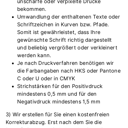
unscharfe oder verpixelte Drucke
bekommen.
Umwandlung der enthaltenen Texte oder
Schriftzeichen in Kurven bzw. Pfade.
Somit ist gewährleistet, dass Ihre
gewünschte Schrift richtig dargestellt
und beliebig vergrößert oder verkleinert
werden kann.
Je nach Druckverfahren benötigen wir
die Farbangaben nach HKS oder Pantone
C oder U oder in CMYK
Strichstärken für den Positivdruck
mindestens 0,5 mm und für den
Negativdruck mindestens 1,5 mm
3) Wir erstellen für Sie einen kostenfreien
Korrekturabzug. Erst nach dem Sie die