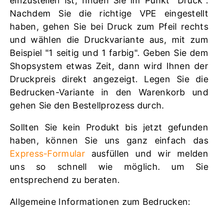
einzustellen ist, finden Sie im Punkt "Druck".
Nachdem Sie die richtige VPE eingestellt
haben, gehen Sie bei Druck zum Pfeil rechts
und wählen die Druckvariante aus, mit zum
Beispiel "1 seitig und 1 farbig". Geben Sie dem
Shopsystem etwas Zeit, dann wird Ihnen der
Druckpreis direkt angezeigt. Legen Sie die
Bedrucken-Variante in den Warenkorb und
gehen Sie den Bestellprozess durch.
Sollten Sie kein Produkt bis jetzt gefunden
haben, können Sie uns ganz einfach das
Express-Formular
ausfüllen und wir melden
uns so schnell wie möglich. um Sie
entsprechend zu beraten.
Allgemeine Informationen zum Bedrucken: