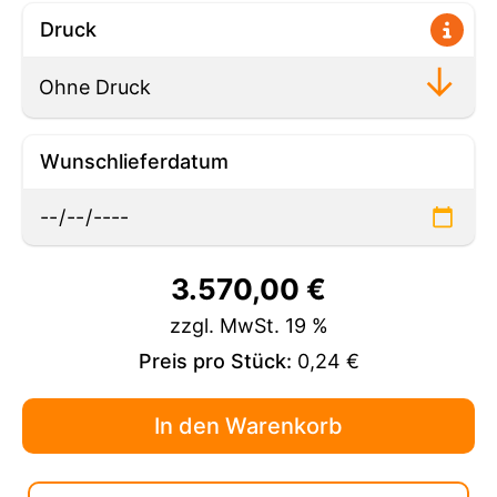
Druck
Wunschlieferdatum
3.570,00
€
zzgl. MwSt. 19 %
Preis pro Stück:
0,24 €