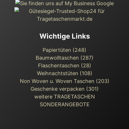
Wichtige Links
Papiertüten (248)
Baumwolltaschen (287)
Flaschentaschen (28)
Weihnachts­tüten (108)
Non Woven u. Woven Taschen (203)
Geschenke verpacken (301)
weitere TRAGETASCHEN
SONDERANGEBOTE