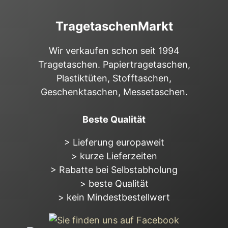
TragetaschenMarkt
Wir verkaufen schon seit 1994
Tragetaschen. Papiertragetaschen,
Plastiktüten, Stofftaschen,
Geschenktaschen, Messetaschen.
Beste Qualität
> Lieferung europaweit
> kurze Lieferzeiten
> Rabatte bei Selbstabholung
> beste Qualität
> kein Mindestbestellwert