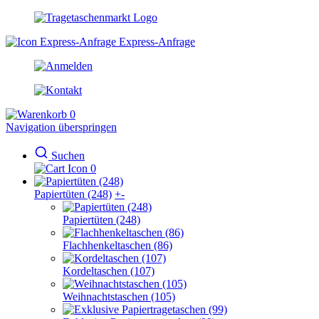
Express-Anfrage
0
Navigation überspringen
Suchen
0
Papiertüten (248)
+
-
Papiertüten (248)
Flachhenkeltaschen (86)
Kordeltaschen (107)
Weihnachtstaschen (105)