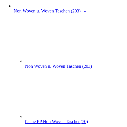
Non Woven u. Woven Taschen (203)
flache PP Non Woven Taschen(70)