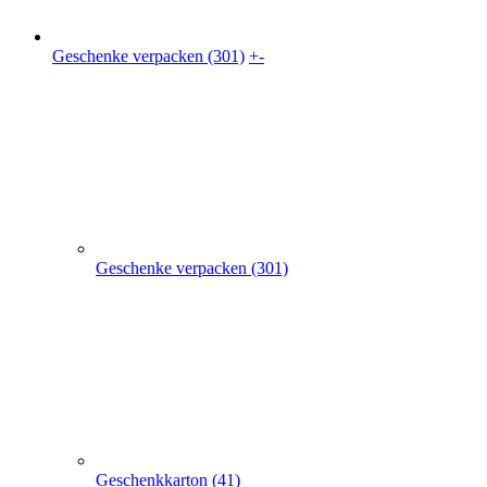
Geschenke verpacken (301)
Geschenkkarton (41)