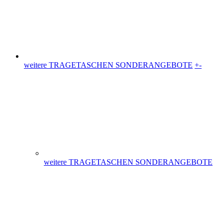
weitere TRAGETASCHEN SONDERANGEBOTE
Plastiktüten (36)