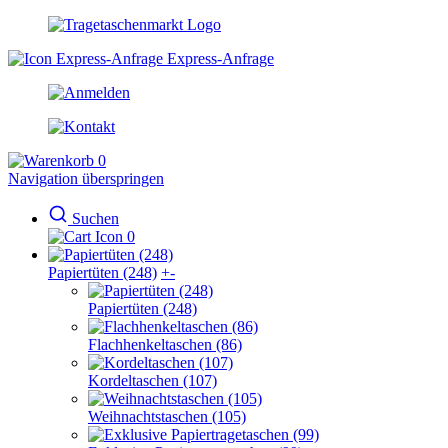
Express-Anfrage
0
Navigation überspringen
Suchen
0
Papiertüten (248)
+
-
Papiertüten (248)
Flachhenkeltaschen (86)
Kordeltaschen (107)
Weihnachtstaschen (105)