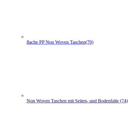
Non Woven Taschen mit Seiten- und Bodenfalte (74)
PP Woven Taschen (3)