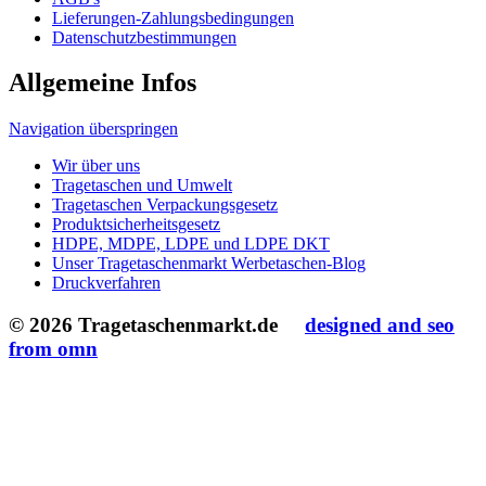
Tragetaschen und Umwelt
Tragetaschen Verpackungsgesetz
Produktsicherheitsgesetz
HDPE, MDPE, LDPE und LDPE DKT
Unser Tragetaschenmarkt Werbetaschen-Blog
Druckverfahren
© 2026 Tragetaschenmarkt.de
designed and seo
from omn